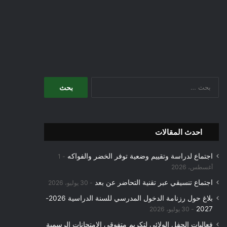
البحث
عن:
احدث المقالات
اجتماع لدراسة وتقييم وضعية توفر الخضر والفواكه
1
أغسطس، 2026
اجتماع تنسيقي عبر تقنية التحاضر عن بعد
30 يوليو، 2026
بلاغ حول رزنامة الدخول المدرسي للسنة الدراسية 2026-
2027
30 يوليو، 2026
فعاليات الحفل الولائي لتكريم متفوقي الامتحانات الرسمية