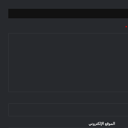
*
الموقع الإلكتروني