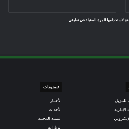
ح لاستخدامها المرة المقبلة في تعليقي.
تصنيفات
للتنزيل
الأخبـار
 الإدارية
الأحداث
إلكتروني
التنمية المحلية
الزيارات