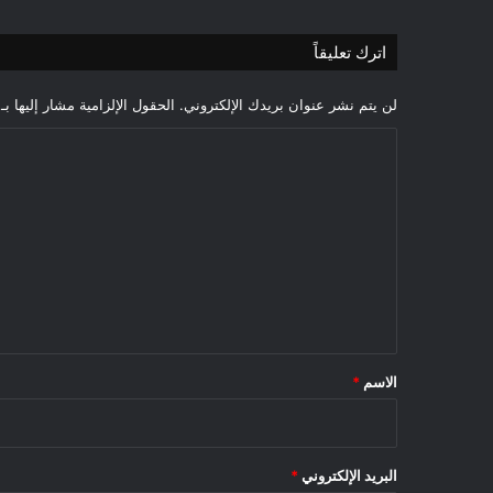
اترك تعليقاً
لن يتم نشر عنوان بريدك الإلكتروني.
الحقول الإلزامية مشار إليها بـ
ا
ل
ت
ع
ل
ي
ق
*
الاسم
*
البريد الإلكتروني
*