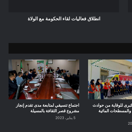
انطلاق فعاليات لقاء الحكومة مع الولاة
برى للوقاية من حوادث
اجتماع تنسيقي لمتابعة مدى تقدم إنجاز
والمسطحات المائية
مشروع قصر الثقافة بالمسيلة
5 يناير، 2023