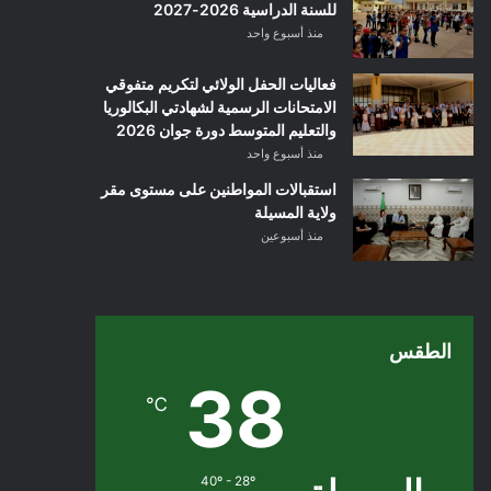
للسنة الدراسية 2026-2027
منذ أسبوع واحد
فعاليات الحفل الولائي لتكريم متفوقي
الامتحانات الرسمية لشهادتي البكالوريا
والتعليم المتوسط دورة جوان 2026
منذ أسبوع واحد
استقبالات المواطنين على مستوى مقر
ولاية المسيلة
منذ أسبوعين
الطقس
38
℃
40º - 28º