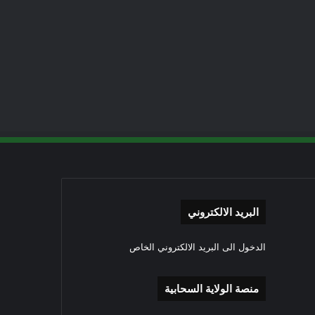
البريد الالكتروني
الدخول الى البريد الالكتروني الخاص
منصة الولاية السحابية