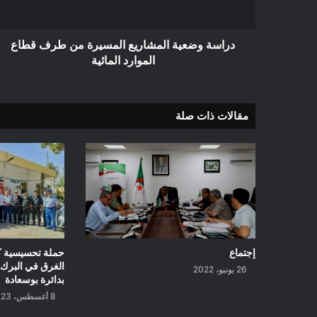
الموارد
المائية
دراسة وضعية المشاريع المسيرة من طرف قطاع
الموارد المائية
مقالات ذات صلة
إجتماع
حملة تحسيسية ك
الغرق في البرك 
26 يونيو، 2022
بدائرة بوسعادة
8 أغسطس، 2023