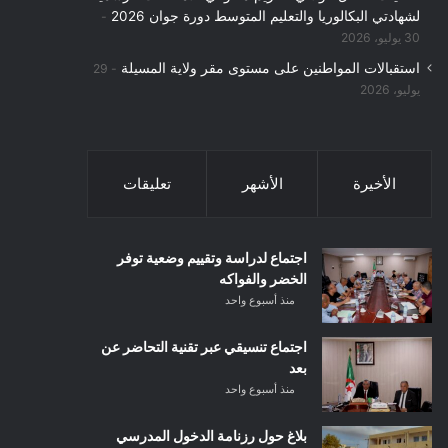
لشهادتي البكالوريا والتعليم المتوسط دورة جوان 2026
30 يوليو، 2026
استقبالات المواطنين على مستوى مقر ولاية المسيلة
29
يوليو، 2026
الأخيرة
الأشهر
تعليقات
اجتماع لدراسة وتقييم وضعية توفر
الخضر والفواكه
منذ أسبوع واحد
اجتماع تنسيقي عبر تقنية التحاضر عن
بعد
منذ أسبوع واحد
بلاغ حول رزنامة الدخول المدرسي