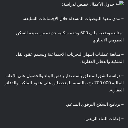
جدول الأعمال خصص لدراسة:
– مدى تنفيذ التوصيات المسداة خلال الإجتماعات السابقة.
-متابعة وضعية ملف 500 وحدة سكنية جديدة من صيغة السكن
العمومي الايجاري.
– متابعة عمليات اشهار التجزئات الاجتماعية وتسليم عقود نقل
الملكية والدفاتر العقارية.
– دراسة الشق المتعلق باستصدار رخص البناء والحصول على الإعانة
المالية 700.000 دج، بالنسبة للمتحصلين على عقود الملكية والدفاتر
العقارية.
– برنامج السكن الترقوي المدعم.
– إعانات البناء الريفي.