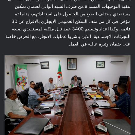
تنفيذ التوجيهات المسداة من طرف السيد الوالي لضمان تمكين
مستفيدي مختلف الصيغ من الحصول على استفاداتهم، مثلما تم
مؤخرا في كل من ملف السكن العمومي الايجاري بالافراج عن 30
قائمة، وكذا اعداد وتسليم 3400 عقد نقل ملكية لمستفيدي صيغة
التجزئات الاجتماعية، الذين باشروا عمليات الانجاز، مع الحرص خاصة
على ضمان وتيرة عالية في العمل.