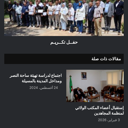
حفــل تكــريـم
مقالات ذات صلة
اجتماع لدراسة تهيئة ساحة النصر
ومداخل المدينة بالمسيلة
24 أغسطس، 2024
إستقبال أعضاء المكتب الولائي
لمنظمة المجاهدين
3 فبراير، 2026