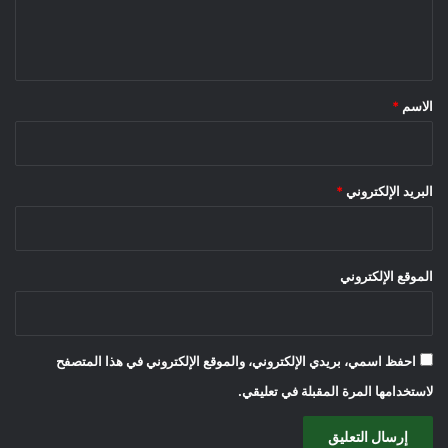
ل
ي
ق
*
الاسم
*
البريد الإلكتروني
*
الموقع الإلكتروني
احفظ اسمي، بريدي الإلكتروني، والموقع الإلكتروني في هذا المتصفح
لاستخدامها المرة المقبلة في تعليقي.