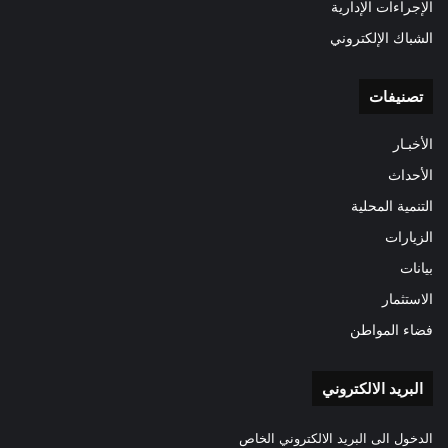
الإجراءات الإدارية
الشباك الإلكتروني
تصنيفات
الأخبـار
الأحداث
التنمية المحلية
الزيارات
بيانات
الاستثمار
فضاء المواطن
البريد الالكتروني
الدخول الى البريد الالكتروني الخاص