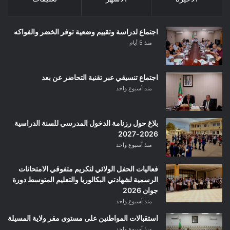
اجتماع لدراسة وتقييم وضعية توفر الخضر والفواكه
منذ 5 أيام
اجتماع تنسيقي عبر تقنية التحاضر عن بعد
منذ أسبوع واحد
بلاغ حول رزنامة الدخول المدرسي للسنة الدراسية
2026-2027
منذ أسبوع واحد
فعاليات الحفل الولائي لتكريم متفوقي الامتحانات
الرسمية لشهادتي البكالوريا والتعليم المتوسط دورة
جوان 2026
منذ أسبوع واحد
استقبالات المواطنين على مستوى مقر ولاية المسيلة
منذ أسبوع واحد