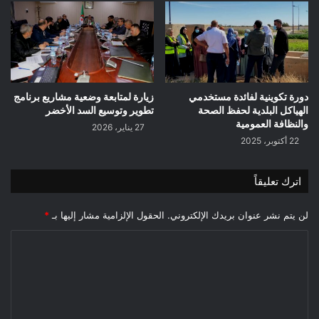
دورة تكوينية لفائدة مستخدمي
زيارة لمتابعة وضعية مشاريع برنامج
الهياكل البلدية لحفظ الصحة
تطوير وتوسيع السد الأخضر
والنظافة العمومية
27 يناير، 2026
22 أكتوبر، 2025
اترك تعليقاً
لن يتم نشر عنوان بريدك الإلكتروني.
الحقول الإلزامية مشار إليها بـ
*
ا
ل
ت
ع