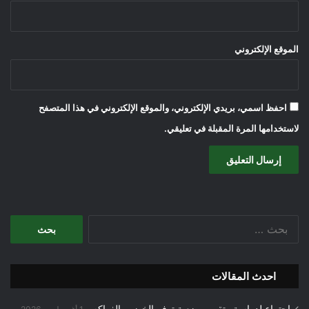
الموقع الإلكتروني
احفظ اسمي، بريدي الإلكتروني، والموقع الإلكتروني في هذا المتصفح
لاستخدامها المرة المقبلة في تعليقي.
البحث
عن:
احدث المقالات