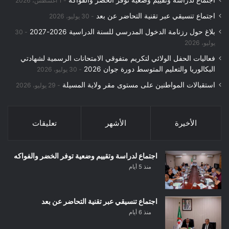
اجتماع لدراسة وتقييم وضعية توفر الخضر والفواكه
1 أغسطس، 2026
اجتماع تنسيقي عبر تقنية التحاضر عن بعد
30 يوليو، 2026
بلاغ حول رزنامة الدخول المدرسي للسنة الدراسية 2026-2027
30
يوليو، 2026
فعاليات الحفل الولائي لتكريم متفوقي الامتحانات الرسمية لشهادتي
البكالوريا والتعليم المتوسط دورة جوان 2026
30 يوليو، 2026
استقبالات المواطنين على مستوى مقر ولاية المسيلة
29 يوليو، 2026
الأخيرة
الأشهر
تعليقات
اجتماع لدراسة وتقييم وضعية توفر الخضر والفواكه
منذ 5 أيام
اجتماع تنسيقي عبر تقنية التحاضر عن بعد
منذ 6 أيام