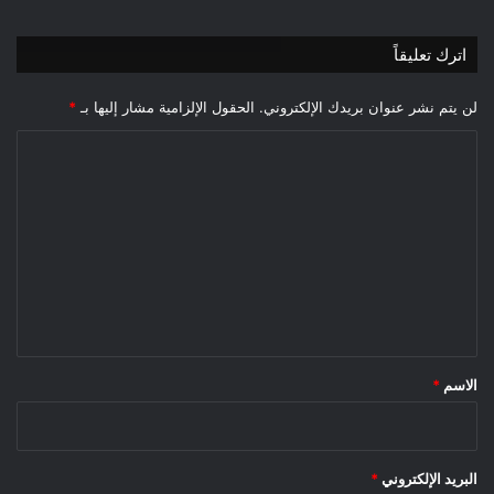
اترك تعليقاً
لن يتم نشر عنوان بريدك الإلكتروني.
الحقول الإلزامية مشار إليها بـ
*
ا
ل
ت
ع
ل
ي
ق
*
الاسم
*
البريد الإلكتروني
*