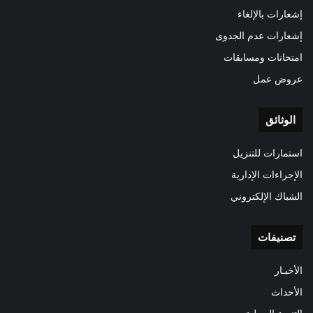
إشعارات بالإلغاء
إشعارات عدم الجدوى
امتحانات ومسابقات
عروض عمل
الوثائق
استمارات للتنزيل
الإجراءات الإدارية
الشباك الإلكتروني
تصنيفات
الأخبـار
الأحداث