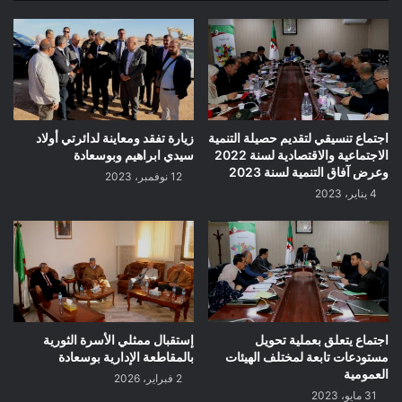
اجتماع تنسيقي لتقديم حصيلة التنمية
زيارة تفقد ومعاينة لدائرتي أولاد
الاجتماعية والاقتصادية لسنة 2022
سيدي ابراهيم وبوسعادة
وعرض آفاق التنمية لسنة 2023
12 نوفمبر، 2023
4 يناير، 2023
اجتماع يتعلق بعملية تحويل
إستقبال ممثلي الأسرة الثورية
مستودعات تابعة لمختلف الهيئات
بالمقاطعة الإدارية بوسعادة
العمومية
2 فبراير، 2026
31 مايو، 2023