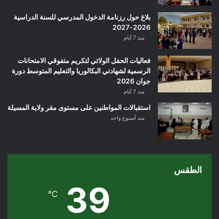
بلاغ حول رزنامة الدخول المدرسي للسنة الدراسية
2026-2027
منذ 7 أيام
فعاليات الحفل الولائي لتكريم متفوقي الامتحانات
الرسمية لشهادتي البكالوريا والتعليم المتوسط دورة
جوان 2026
منذ 7 أيام
استقبالات المواطنين على مستوى مقر ولاية المسيلة
منذ أسبوع واحد
الطقس
39
℃