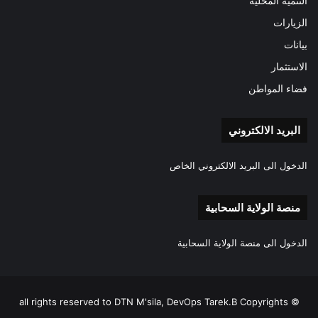
التنمية المحلية
الزيارات
بيانات
الاستثمار
فضاء المواطن
البريد الالكتروني
الدخول الى البريد الالكتروني الخاص
منصة الولاية السحابية
الدخول الى منصة الولاية السحابية
all rights reserved to DTN M'sila, DevOps Tarek.B Copyrights ©