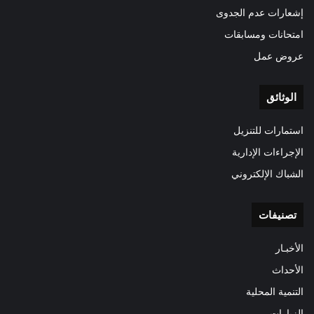
إشعارات عدم الجدوى
امتحانات ومسابقات
عروض عمل
الوثائق
استمارات للتنزيل
الإجراءات الإدارية
الشباك الإلكتروني
تصنيفات
الأخبـار
الأحداث
التنمية المحلية
الزيارات