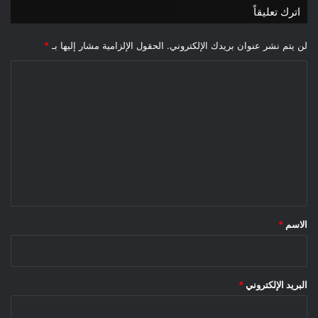
اترك تعليقاً
لن يتم نشر عنوان بريدك الإلكتروني.
الحقول الإلزامية مشار إليها بـ
*
ا
ل
ت
ع
ل
ي
ق
*
الاسم
*
البريد الإلكتروني
*