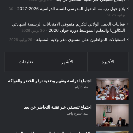
بلاغ حول رزنامة الدخول المدرسي للسنة الدراسية 2026-2027
30
يوليو، 2026
فعاليات الحفل الولائي لتكريم متفوقي الامتحانات الرسمية لشهادتي
البكالوريا والتعليم المتوسط دورة جوان 2026
30 يوليو، 2026
استقبالات المواطنين على مستوى مقر ولاية المسيلة
29 يوليو، 2026
الأخيرة
الأشهر
تعليقات
اجتماع لدراسة وتقييم وضعية توفر الخضر والفواكه
منذ 6 أيام
اجتماع تنسيقي عبر تقنية التحاضر عن بعد
منذ أسبوع واحد