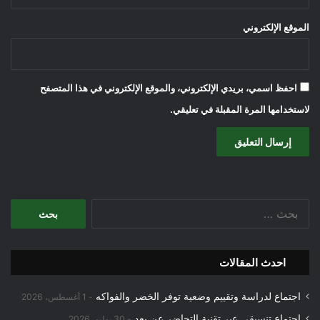
الموقع الإلكتروني
احفظ اسمي، بريدي الإلكتروني، والموقع الإلكتروني في هذا المتصفح
لاستخدامها المرة المقبلة في تعليقي.
البحث
عن:
احدث المقالات
اجتماع لدراسة وتقييم وضعية توفر الخضر والفواكه
1 أغسطس، 2026
اجتماع تنسيقي عبر تقنية التحاضر عن بعد
30 يوليو، 2026