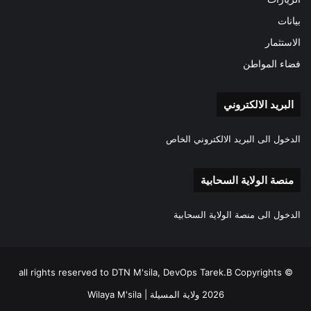
بيانات
الاستثمار
فضاء المواطن
البريد الالكتروني
الدخول الى البريد الالكتروني الخاص
منصة الولاية السحابية
الدخول الى منصة الولاية السحابية
all rights reserved to DTN M'sila, DevOps Tarek.B Copyrights ©
2026 ولاية المسيلة | Wilaya M'sila