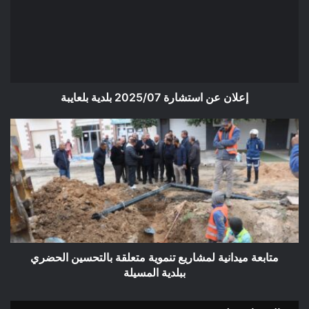
2025/07
بلدية
بلعايبة
إعلان عن استشارة 2025/07 بلدية بلعايبة
متابعة
ميدانية
لمشاريع
تنموية
متعلقة
بالتحسين
الحضري
ببلدية
المسيلة
متابعة ميدانية لمشاريع تنموية متعلقة بالتحسين الحضري
ببلدية المسيلة