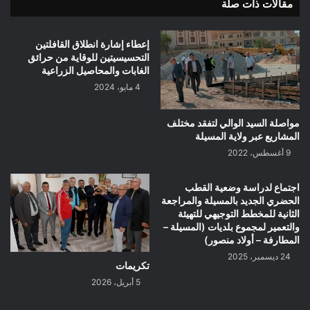
مقالات ذات صلة
إعطاء إشارة انطلاق القافلتين
التحسيسيتين للوقاية من حرائق
الغابات والمحاصيل الزراعية
4 مايو، 2024
مواصلة السيد الوالي لتفقد مختلف
المشاريع عبر ولاية المسيلة
9 أغسطس، 2022
اجتماع لدراسة وضعية القطب
الحضري الجديد بالمسيلة والمراجعة
الثانية للمخطط التوجيهي للتهيئة
والتعمير لمجموع بلديات (المسيلة –
المطارفة – أولاد منصور)
24 ديسمبر، 2025
تكريمات
5 أبريل، 2026