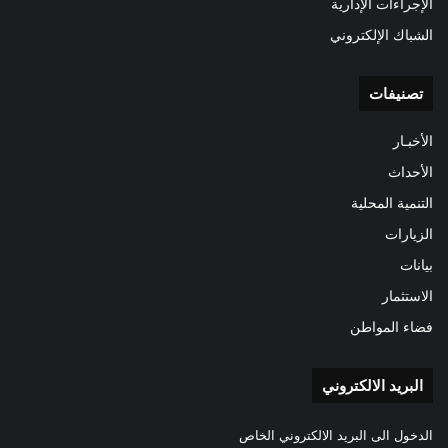
الإجراءات الإدارية
الشباك الإلكتروني
تصنيفات
الأخبـار
الأحداث
التنمية المحلية
الزيارات
بيانات
الاستثمار
فضاء المواطن
البريد الالكتروني
الدخول الى البريد الالكتروني الخاص