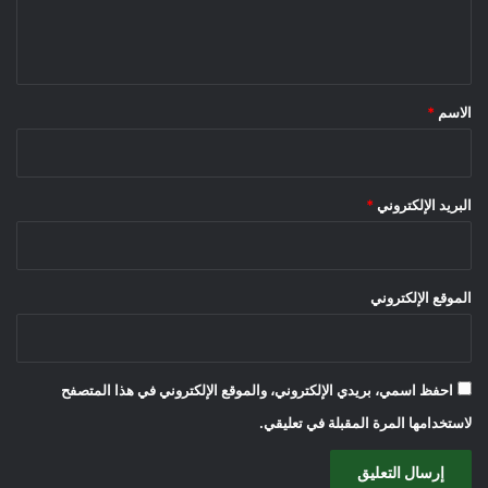
ل
ي
ق
*
الاسم
*
البريد الإلكتروني
*
الموقع الإلكتروني
احفظ اسمي، بريدي الإلكتروني، والموقع الإلكتروني في هذا المتصفح
لاستخدامها المرة المقبلة في تعليقي.