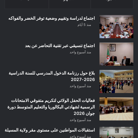
اجتماع لدراسة وتقييم وضعية توفر الخضر والفواكه
منذ 5 أيام
اجتماع تنسيقي عبر تقنية التحاضر عن بعد
منذ أسبوع واحد
بلاغ حول رزنامة الدخول المدرسي للسنة الدراسية
2026-2027
منذ أسبوع واحد
فعاليات الحفل الولائي لتكريم متفوقي الامتحانات
الرسمية لشهادتي البكالوريا والتعليم المتوسط دورة
جوان 2026
منذ أسبوع واحد
استقبالات المواطنين على مستوى مقر ولاية المسيلة
منذ أسبوع واحد