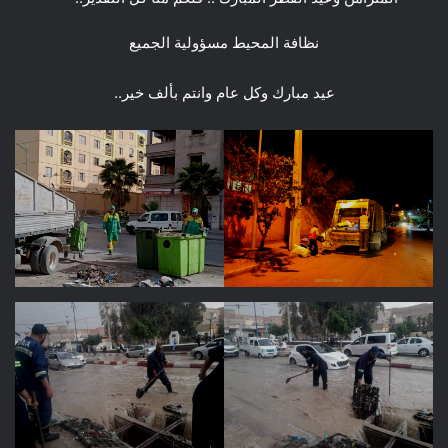
نظافة المحيط مسؤولية الجميع
عيد مبارك وكل عام وانتم بألف خير..