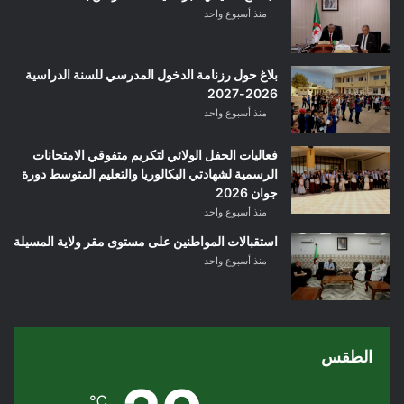
منذ أسبوع واحد
بلاغ حول رزنامة الدخول المدرسي للسنة الدراسية
2026-2027
منذ أسبوع واحد
فعاليات الحفل الولائي لتكريم متفوقي الامتحانات
الرسمية لشهادتي البكالوريا والتعليم المتوسط دورة
جوان 2026
منذ أسبوع واحد
استقبالات المواطنين على مستوى مقر ولاية المسيلة
منذ أسبوع واحد
الطقس
℃