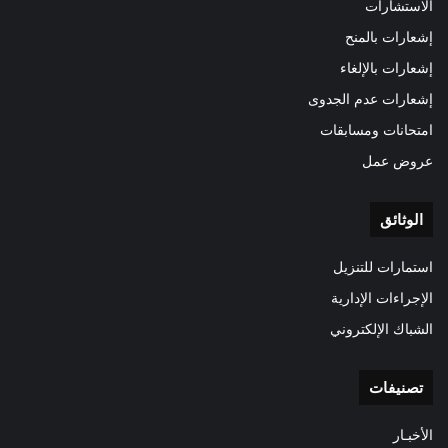
الاستشارات
إشعارات بالمنح
إشعارات بالإلغاء
إشعارات عدم الجدوى
امتحانات ومسابقات
عروض عمل
الوثائق
استمارات للتنزيل
الإجراءات الإدارية
الشباك الإلكتروني
تصنيفات
الأخبـار