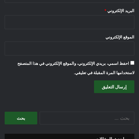
البريد الإلكتروني
*
الموقع الإلكتروني
احفظ اسمي، بريدي الإلكتروني، والموقع الإلكتروني في هذا المتصفح
لاستخدامها المرة المقبلة في تعليقي.
البحث
عن: