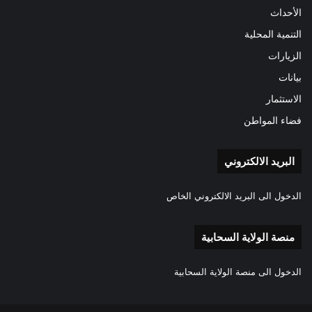
الأحداث
التنمية المحلية
الزيارات
بيانات
الاستثمار
فضاء المواطن
البريد الالكتروني
الدخول الى البريد الالكتروني الخاص
منصة الولاية السحابية
الدخول الى منصة الولاية السحابية