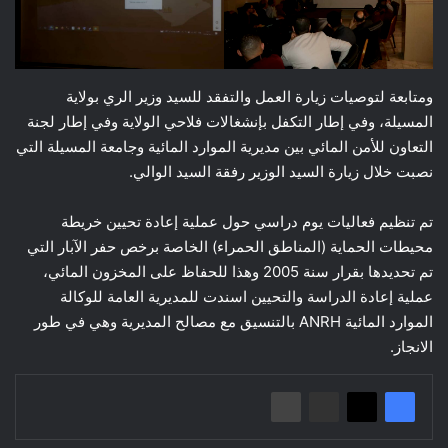
ومتابعة لتوصيات زيارة العمل والتفقد للسيد وزير الري بولاية
المسيلة، وفي إطار التكفل بإنشغالات فلاحي الولاية وفي إطار لجنة
التعاون للأمن المائي بين مديرية الموارد المائية وجامعة المسيلة التي
نصبت خلال زيارة السيد الوزير رفقة السيد الوالي.
تم تنظيم فعاليات يوم دراسي حول عملية إعادة تحيين خريطة
محيطات الحماية (المناطق الحمراء) الخاصة برخص حفر الآبار التي
تم تحديدها بقرار سنة 2005 وهذا للحفاظ على المخزون المائي،
عملية إعادة الدراسة والتحيين اسندت للمديرية العامة للوكالة
الموارد المائية ANRH بالتنسيق مع مصالح المديرية وهي في طور
الانجاز.