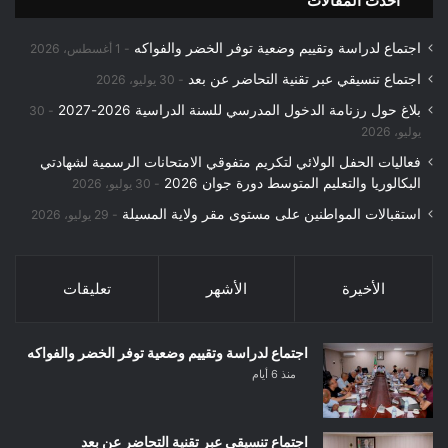
احدث المقالات
اجتماع لدراسة وتقييم وضعية توفر الخضر والفواكه
1 أغسطس، 2026
اجتماع تنسيقي عبر تقنية التحاضر عن بعد
30 يوليو، 2026
بلاغ حول رزنامة الدخول المدرسي للسنة الدراسية 2026-2027
30
يوليو، 2026
فعاليات الحفل الولائي لتكريم متفوقي الامتحانات الرسمية لشهادتي
البكالوريا والتعليم المتوسط دورة جوان 2026
30 يوليو، 2026
استقبالات المواطنين على مستوى مقر ولاية المسيلة
29 يوليو، 2026
الأخيرة
الأشهر
تعليقات
اجتماع لدراسة وتقييم وضعية توفر الخضر والفواكه
منذ 6 أيام
اجتماع تنسيقي عبر تقنية التحاضر عن بعد