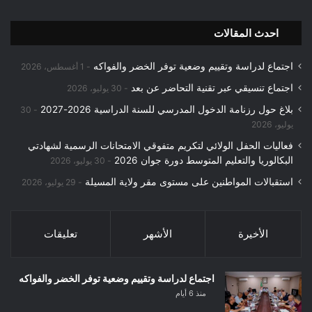
احدث المقالات
اجتماع لدراسة وتقييم وضعية توفر الخضر والفواكه
1 أغسطس، 2026
اجتماع تنسيقي عبر تقنية التحاضر عن بعد
30 يوليو، 2026
بلاغ حول رزنامة الدخول المدرسي للسنة الدراسية 2026-2027
30
يوليو، 2026
فعاليات الحفل الولائي لتكريم متفوقي الامتحانات الرسمية لشهادتي
البكالوريا والتعليم المتوسط دورة جوان 2026
30 يوليو، 2026
استقبالات المواطنين على مستوى مقر ولاية المسيلة
29 يوليو، 2026
الأخيرة
الأشهر
تعليقات
اجتماع لدراسة وتقييم وضعية توفر الخضر والفواكه
منذ 6 أيام