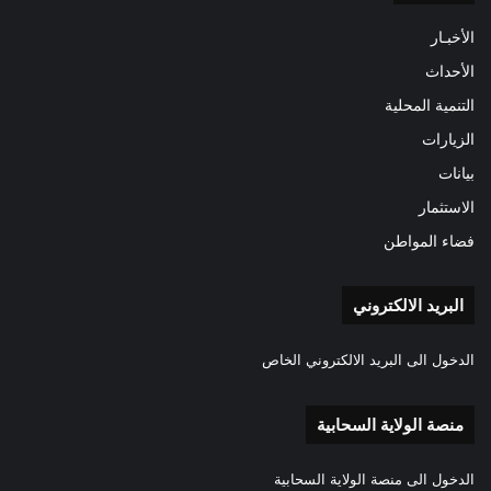
الأخبـار
الأحداث
التنمية المحلية
الزيارات
بيانات
الاستثمار
فضاء المواطن
البريد الالكتروني
الدخول الى البريد الالكتروني الخاص
منصة الولاية السحابية
الدخول الى منصة الولاية السحابية