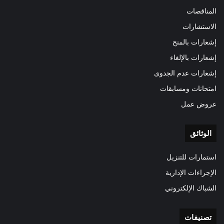
المناقصات
الاستشارات
إشعارات بالمنح
إشعارات بالإلغاء
إشعارات عدم الجدوى
امتحانات ومسابقات
عروض عمل
الوثائق
استمارات للتنزيل
الإجراءات الإدارية
الشباك الإلكتروني
تصنيفات