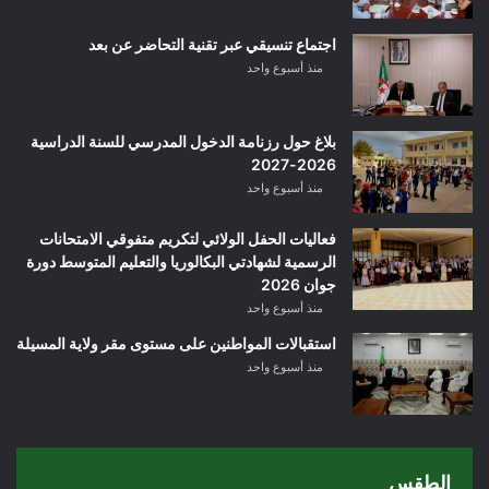
اجتماع تنسيقي عبر تقنية التحاضر عن بعد
منذ أسبوع واحد
بلاغ حول رزنامة الدخول المدرسي للسنة الدراسية
2026-2027
منذ أسبوع واحد
فعاليات الحفل الولائي لتكريم متفوقي الامتحانات
الرسمية لشهادتي البكالوريا والتعليم المتوسط دورة
جوان 2026
منذ أسبوع واحد
استقبالات المواطنين على مستوى مقر ولاية المسيلة
منذ أسبوع واحد
الطقس