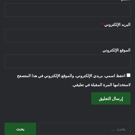
البريد الإلكتروني
*
الموقع الإلكتروني
احفظ اسمي، بريدي الإلكتروني، والموقع الإلكتروني في هذا المتصفح
لاستخدامها المرة المقبلة في تعليقي.
البحث
عن: