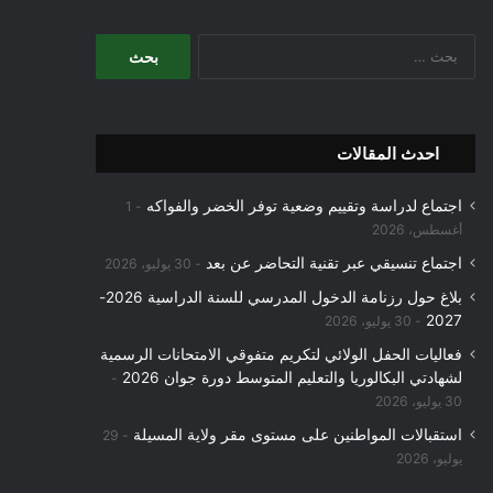
البحث
عن:
احدث المقالات
اجتماع لدراسة وتقييم وضعية توفر الخضر والفواكه
1
أغسطس، 2026
اجتماع تنسيقي عبر تقنية التحاضر عن بعد
30 يوليو، 2026
بلاغ حول رزنامة الدخول المدرسي للسنة الدراسية 2026-
2027
30 يوليو، 2026
فعاليات الحفل الولائي لتكريم متفوقي الامتحانات الرسمية
لشهادتي البكالوريا والتعليم المتوسط دورة جوان 2026
30 يوليو، 2026
استقبالات المواطنين على مستوى مقر ولاية المسيلة
29
يوليو، 2026