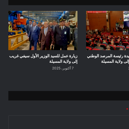
يدة رئيسة المرصد الوطني
زيارة عمل للسيد الوزير الأول سيفي غريب
لى ولاية المسيلة
إلى ولاية المسيلة
7 أكتوبر، 2025
*