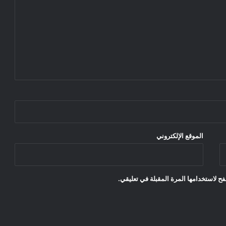
الموقع الإلكتروني
ح لاستخدامها المرة المقبلة في تعليقي.