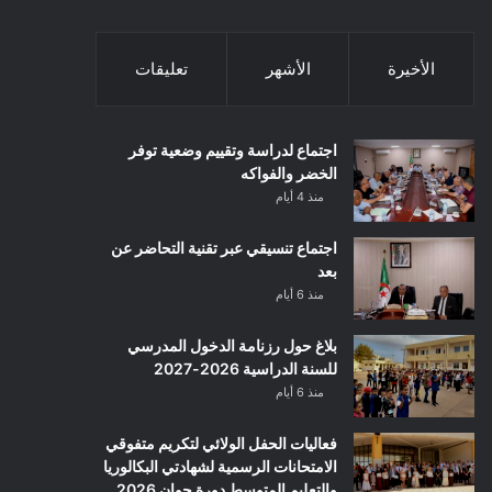
الأخيرة
الأشهر
تعليقات
اجتماع لدراسة وتقييم وضعية توفر
الخضر والفواكه
منذ 4 أيام
اجتماع تنسيقي عبر تقنية التحاضر عن
بعد
منذ 6 أيام
بلاغ حول رزنامة الدخول المدرسي
للسنة الدراسية 2026-2027
منذ 6 أيام
فعاليات الحفل الولائي لتكريم متفوقي
الامتحانات الرسمية لشهادتي البكالوريا
والتعليم المتوسط دورة جوان 2026