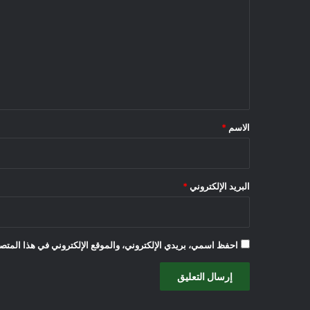
ت
ع
ل
ي
ق
*
الاسم
*
البريد الإلكتروني
*
احفظ اسمي، بريدي الإلكتروني، والموقع الإلكتروني في هذا المتصف