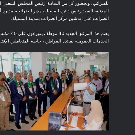
للضرائب، وبحضور كل من السادة: رئيس المجلس الشعبي الولائ
المدنية، السيد رئيس دائرة المسيلة، مدير الضرائب، مديرة 
الضرائب على: تدشين مركز الضرائب بمدينة المسيلة.
يضم هذا ا
الخدمات العمومية لفائدة المواطن ، خاصة المتعاملين الإقتص