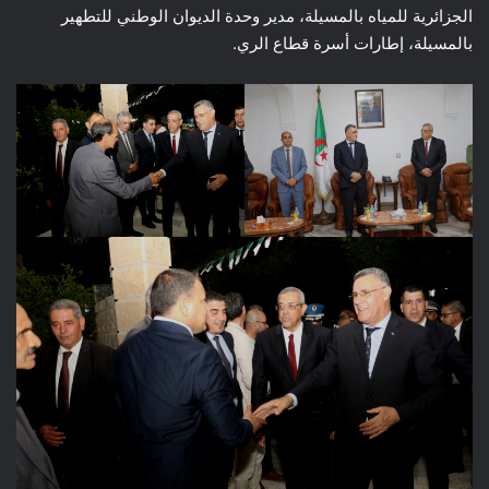
الجزائرية للمياه بالمسيلة، مدير وحدة الديوان الوطني للتطهير
بالمسيلة، إطارات أسرة قطاع الري.