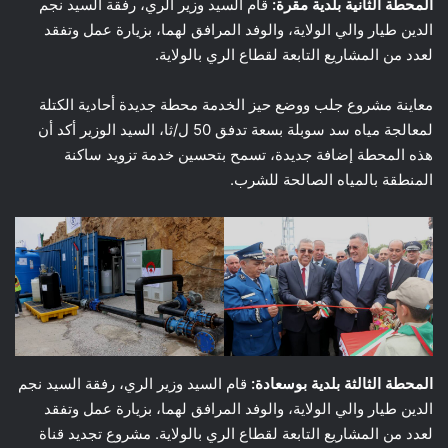
المحطة الثانية بلدية مقرة:
قام السيد وزير الري، رفقة السيد نجم
الدين طيار والي الولاية، والوفد المرافق لهما، بزيارة عمل وتفقد
لعدد من المشاريع التابعة لقطاع الري بالولاية.
معاينة مشروع جلب ووضع حيز الخدمة محطة جديدة أحادية الكتلة
لمعالجة مياه سد سوبلة بسعة تدفق 50 ل/ثا، السيد الوزير أكد أن
هذه المحطة إضافة جديدة، تسمح بتحسين خدمة تزويد ساكنة
المنطقة بالمياه الصالحة للشرب.
المحطة الثالثة بلدية بوسعادة:
قام السيد وزير الري، رفقة السيد نجم
الدين طيار والي الولاية، والوفد المرافق لهما، بزيارة عمل وتفقد
لعدد من المشاريع التابعة لقطاع الري بالولاية. مشروع تجديد قناة