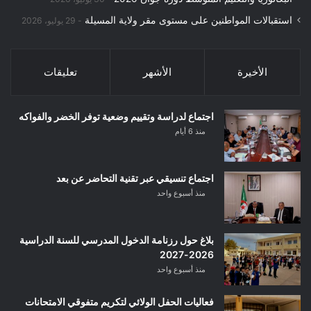
استقبالات المواطنين على مستوى مقر ولاية المسيلة
29 يوليو، 2026
الأخيرة
الأشهر
تعليقات
اجتماع لدراسة وتقييم وضعية توفر الخضر والفواكه
منذ 6 أيام
اجتماع تنسيقي عبر تقنية التحاضر عن بعد
منذ أسبوع واحد
بلاغ حول رزنامة الدخول المدرسي للسنة الدراسية
2026-2027
منذ أسبوع واحد
فعاليات الحفل الولائي لتكريم متفوقي الامتحانات