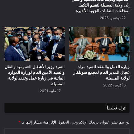
إلى ولاية المسيلة لتقييم التكفل
بمخلفات التقلبات الجوية الأخيرة
22 نوفمبر، 2025
زيارة العمل والتفقد للسيد مراد
السيد وزير الأشغال العمومية والنقل
عجال المدير العام لمجمع سونلغاز
والسيد الأمين العام لوزارة الموارد
لولاية المسيلة
المائية في زيارة عمل وتفقد لولاية
المسيلة
6 أكتوبر، 2022
17 مايو، 2021
اترك تعليقاً
لن يتم نشر عنوان بريدك الإلكتروني.
الحقول الإلزامية مشار إليها بـ
*
ا