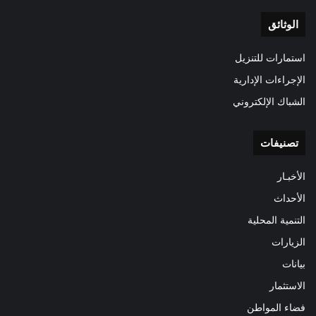
الوثائق
استمارات للتنزيل
الإجراءات الإدارية
الشباك الإلكتروني
تصنيفات
الأخبـار
الأحداث
التنمية المحلية
الزيارات
بيانات
الاستثمار
فضاء المواطن