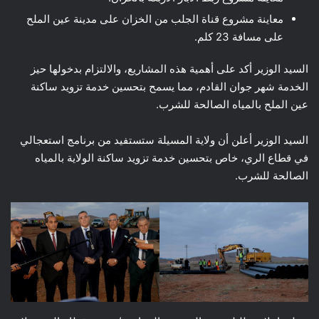
معاينة مشروع قناة الجلب من الخزان على مدينة عين الملح
على مسافة 23 كلم.
السيد الوزير أكد على أهمية هذه المشاريع، والالتزام بدخولها حيز
الخدمة شهر جوان القادم، مما يسمح بتحسين خدمة تزويد ساكنة
عين الملح بالمياه الصالحة للشرب.
السيد الوزير أعلن أن ولاية المسيلة ستستفيد من برنامج استعجالي
في قطاع الري، خاص بتحسين خدمة تزويد ساكنة الولاية بالمياه
الصالحة للشرب.