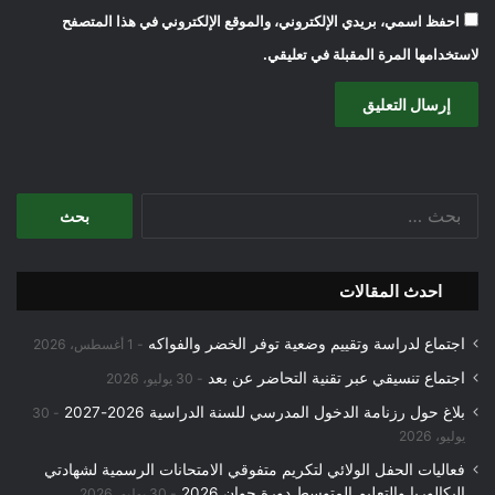
احفظ اسمي، بريدي الإلكتروني، والموقع الإلكتروني في هذا المتصفح
لاستخدامها المرة المقبلة في تعليقي.
البحث
عن:
احدث المقالات
اجتماع لدراسة وتقييم وضعية توفر الخضر والفواكه
1 أغسطس، 2026
اجتماع تنسيقي عبر تقنية التحاضر عن بعد
30 يوليو، 2026
بلاغ حول رزنامة الدخول المدرسي للسنة الدراسية 2026-2027
30
يوليو، 2026
فعاليات الحفل الولائي لتكريم متفوقي الامتحانات الرسمية لشهادتي
البكالوريا والتعليم المتوسط دورة جوان 2026
30 يوليو، 2026