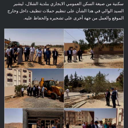
سكنية من صيغة السكن العمومي الايجاري ببلدية الشلال، ليشير
السيد الوالي في هذا الشأن على تنظيم حملات تنظيف داخل وخارج
الموقع والعمل من جهة أخرى على تشجيره والحفاظ عليه.