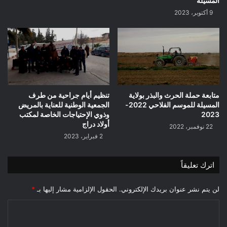
المسيلة
9 أكتوبر، 2023
متابعة حملة الحرث والبذر بولاية
تنظيم أيام جراحية من طرف
المسيلة للموسم الفلاحي 2022-
الجمعية الوطنية للعناية بالمريض
2023
وذوي الإحتياجات الخاصة لمكتب
أولاد دراج
22 نوفمبر، 2022
2 فبراير، 2023
اترك تعليقاً
لن يتم نشر عنوان بريدك الإلكتروني.
الحقول الإلزامية مشار إليها بـ
*
ا
ل