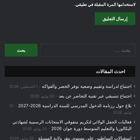
لاستخدامها المرة المقبلة في تعليقي.
البحث
عن:
احدث المقالات
اجتماع لدراسة وتقييم وضعية توفر الخضر والفواكه
1 أغسطس، 2026
اجتماع تنسيقي عبر تقنية التحاضر عن بعد
30 يوليو، 2026
بلاغ حول رزنامة الدخول المدرسي للسنة الدراسية 2026-2027
30
يوليو، 2026
فعاليات الحفل الولائي لتكريم متفوقي الامتحانات الرسمية لشهادتي
البكالوريا والتعليم المتوسط دورة جوان 2026
30 يوليو، 2026
استقبالات المواطنين على مستوى مقر ولاية المسيلة
29 يوليو، 2026