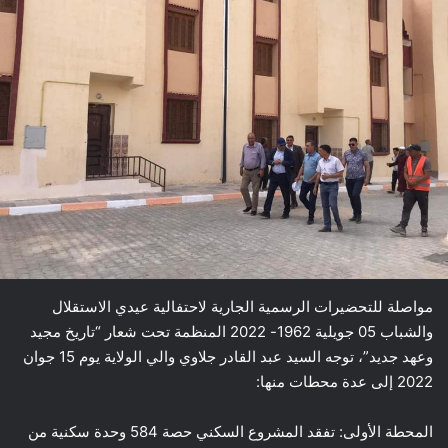
مواصلة للتحضيرات الرسمية الجارية لاحتفالية عيدي الاستقلال
والشباب 05 جويلية 1962- 2022 المنظمة تحت شعار “تاريخ مجيد
وعهد جديد”، توجه السيد عبد القادر جلاوي والي الولاية يوم 15 جوان
2022 إلى عدة محطات منها:
المحطة الأولى: تفقد المشروع السكني حصة 584 وحدة سكنية من