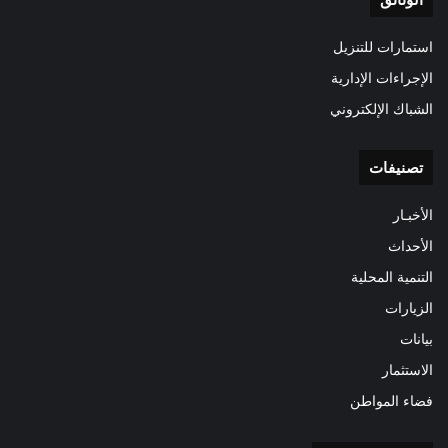
استمارات للتنزيل
الإجراءات الإدارية
الشباك الإلكتروني
تصنيفات
الأخبـار
الأحداث
التنمية المحلية
الزيارات
بيانات
الاستثمار
فضاء المواطن