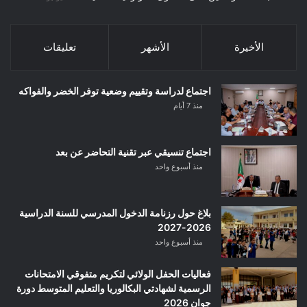
الأخيرة
الأشهر
تعليقات
اجتماع لدراسة وتقييم وضعية توفر الخضر والفواكه
منذ 7 أيام
اجتماع تنسيقي عبر تقنية التحاضر عن بعد
منذ أسبوع واحد
بلاغ حول رزنامة الدخول المدرسي للسنة الدراسية
2026-2027
منذ أسبوع واحد
فعاليات الحفل الولائي لتكريم متفوقي الامتحانات
الرسمية لشهادتي البكالوريا والتعليم المتوسط دورة
جوان 2026