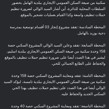
سكنية من صيغة السكن العمومي الايجاري ببلدية الهامل بحضور
السلطات المحلية للدائرة، أين أشار السيد الوالي لضرورة تنظيم
حملات تنظيف واسعة وكذا القيام بعمليات تشجير بالموقع.
المحطة السادسة: تفقد مشروع إنجاز 03 أقسام توسعية بمدرسة
دحية بوزيد بالهامل.
المحطة السابعة: تفقد وعاين السيد الوالي المشروع السكني حصة
158 وحدة سكنية من صيغة السكن العمومي الايجاري ببلدية اسليم،
ليشير في هذا الصدد أيضا على ضرورة تنظيم حملات تنظيف بالموقع
والحفاظ على الطابع الجمالي للحي.
المحطة الثامنة: تفقد ومعاينة المشروع السكني حصة 158 وحدة
سكنية من صيغة السكن العمومي الايجاري ببلدية تامسة، ليؤكد السيد
الوالي أيضا في هذا الصدد على تنظيم حملات تنظيف بهذا الحي
السكني الجديد والحفاظ عليه.
المحطة التاسعة: تفقد ومعاينة المشروع السكني حصة 40 وحدة