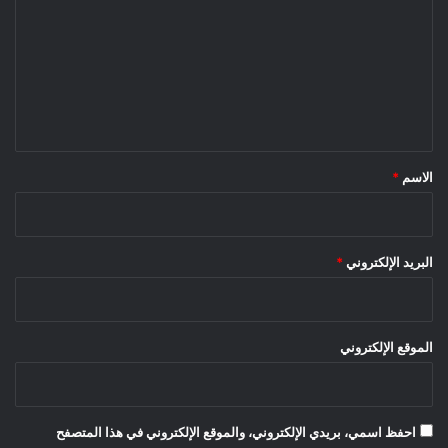
ت
ع
ل
ي
ق
*
الاسم
*
البريد الإلكتروني
*
الموقع الإلكتروني
احفظ اسمي، بريدي الإلكتروني، والموقع الإلكتروني في هذا المتصفح