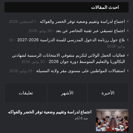
احدث المقالات
اجتماع لدراسة وتقييم وضعية توفر الخضر والفواكه
1 أغسطس، 2026
اجتماع تنسيقي عبر تقنية التحاضر عن بعد
30 يوليو، 2026
بلاغ حول رزنامة الدخول المدرسي للسنة الدراسية 2026-2027
30
يوليو، 2026
فعاليات الحفل الولائي لتكريم متفوقي الامتحانات الرسمية لشهادتي
البكالوريا والتعليم المتوسط دورة جوان 2026
30 يوليو، 2026
استقبالات المواطنين على مستوى مقر ولاية المسيلة
29 يوليو، 2026
الأخيرة
الأشهر
تعليقات
اجتماع لدراسة وتقييم وضعية توفر الخضر والفواكه
منذ 6 أيام