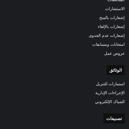
الاستشارات
إشعارات بالمنح
إشعارات بالإلغاء
إشعارات عدم الجدوى
امتحانات ومسابقات
عروض عمل
الوثائق
استمارات للتنزيل
الإجراءات الإدارية
الشباك الإلكتروني
تصنيفات