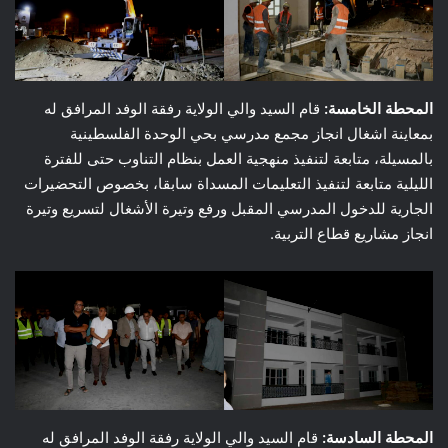
المحطة الخامسة:
قام السيد والي الولاية رفقة الوفد المرافق له
بمعاينة اشغال انجاز مجمع مدرسي بحي الوحدة الفلسطينية
بالمسيلة، متابعة لتنفيذ منهجية العمل بنظام التناوب حتى للفترة
الليلية متابعة لتنفيذ التعليمات المسداة سابقا، بخصوص التحضيرات
الجارية للدخول المدرسي المقبل ورفع وتيرة الأشغال لتسريع وتيرة
انجاز مشاريع قطاع التربية.
المحطة السادسة:
قام السيد والي الولاية رفقة الوفد المرافق له