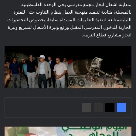
بمعاينة اشغال انجاز مجمع مدرسي بحي الوحدة الفلسطينية
بالمسيلة، متابعة لتنفيذ منهجية العمل بنظام التناوب حتى للفترة
الليلية متابعة لتنفيذ التعليمات المسداة سابقا، بخصوص التحضيرات
الجارية للدخول المدرسي المقبل ورفع وتيرة الأشغال لتسريع وتيرة
انجاز مشاريع قطاع التربية.
اليوم
الوطني