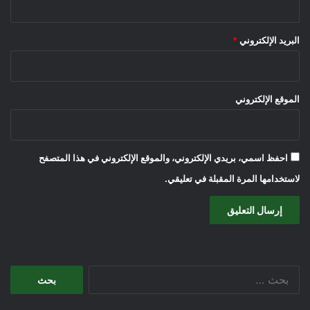
البريد الإلكتروني
*
الموقع الإلكتروني
احفظ اسمي، بريدي الإلكتروني، والموقع الإلكتروني في هذا المتصفح
لاستخدامها المرة المقبلة في تعليقي.
البحث
عن: