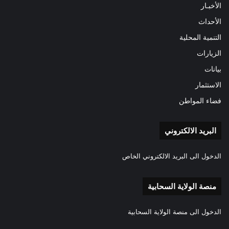
الأخبـار
الأحداث
التنمية المحلية
الزيارات
بيانات
الاستثمار
فضاء المواطن
البريد الالكتروني
الدخول الى البريد الالكتروني الخاص
منصة الولاية السحابية
الدخول الى منصة الولاية السحابية