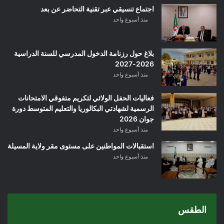
اجتماع تنسيقي عبر تقنية التحاضر عن بعد
منذ أسبوع واحد
بلاغ حول رزنامة الدخول المدرسي للسنة الدراسية
2026-2027
منذ أسبوع واحد
فعاليات الحفل الولائي لتكريم متفوقي الامتحانات
الرسمية لشهادتي البكالوريا والتعليم المتوسط دورة
جوان 2026
منذ أسبوع واحد
استقبالات المواطنين على مستوى مقر ولاية المسيلة
منذ أسبوع واحد
الطقس