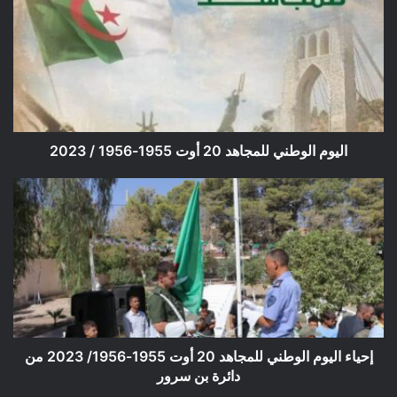
للمجاهد
20
أوت
1955-
1956
/
2023
اليوم الوطني للمجاهد 20 أوت 1955-1956 / 2023
إحياء
اليوم
الوطني
للمجاهد
20
أوت
1955-
1956/
2023
من
إحياء اليوم الوطني للمجاهد 20 أوت 1955-1956/ 2023 من
دائرة
دائرة بن سرور
بن