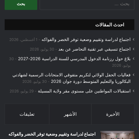
عن:
احدث المقالات
اجتماع لدراسة وتقييم وضعية توفر الخضر والفواكه
1 أغسطس، 2026
اجتماع تنسيقي عبر تقنية التحاضر عن بعد
30 يوليو، 2026
بلاغ حول رزنامة الدخول المدرسي للسنة الدراسية 2026-2027
30
يوليو، 2026
فعاليات الحفل الولائي لتكريم متفوقي الامتحانات الرسمية لشهادتي
البكالوريا والتعليم المتوسط دورة جوان 2026
30 يوليو، 2026
استقبالات المواطنين على مستوى مقر ولاية المسيلة
29 يوليو، 2026
الأخيرة
الأشهر
تعليقات
اجتماع لدراسة وتقييم وضعية توفر الخضر والفواكه