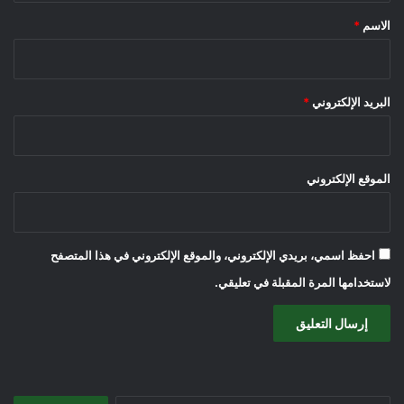
*
الاسم
*
البريد الإلكتروني
*
الموقع الإلكتروني
احفظ اسمي، بريدي الإلكتروني، والموقع الإلكتروني في هذا المتصفح
لاستخدامها المرة المقبلة في تعليقي.
البحث