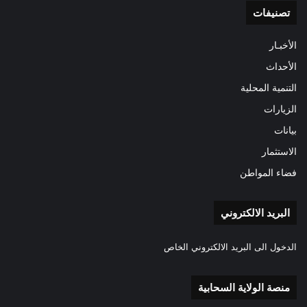
تصنيفات
الأخبـار
الأحداث
التنمية المحلية
الزيارات
بيانات
الاستثمار
فضاء المواطن
البريد الالكتروني
الدخول الى البريد الالكتروني الخاص
منصة الولاية السحابية