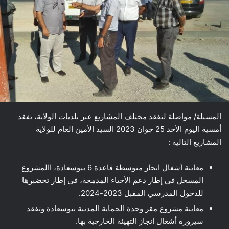
المسيلة/ مواصلة لتفقد مختلف المشاريع عبر بلديات الولاية، تفقد
أمسية اليوم الأحد 25 جوان 2023 السيد الأمين العام للولاية
المشاريع التالية :
معاينة أشغال انجاز متوسطة قاعدة 6 ببوسعادة، االمشروع
المسجل في إطار دعم الأحياء المدمجة، في إطار تحضيرها
للدخول المدرسي المقبل 2023-2024.
معاينة مشروع مقر وحدة الحماية المدنية ببوسعادة وتفقد
سيرورة أشغال انجاز التهيئة الخارجية بها.