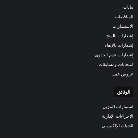
بيانات
المناقصات
الاستشارات
إشعارات بالمنح
إشعارات بالإلغاء
إشعارات عدم الجدوى
امتحانات ومسابقات
عروض عمل
الوثائق
استمارات للتنزيل
الإجراءات الإدارية
الشباك الإلكتروني