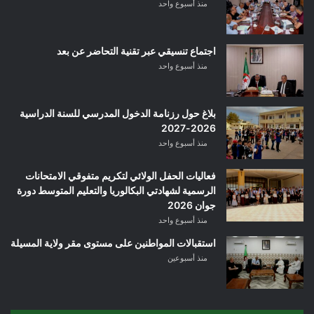
منذ أسبوع واحد
اجتماع تنسيقي عبر تقنية التحاضر عن بعد
منذ أسبوع واحد
بلاغ حول رزنامة الدخول المدرسي للسنة الدراسية
2026-2027
منذ أسبوع واحد
فعاليات الحفل الولائي لتكريم متفوقي الامتحانات
الرسمية لشهادتي البكالوريا والتعليم المتوسط دورة
جوان 2026
منذ أسبوع واحد
استقبالات المواطنين على مستوى مقر ولاية المسيلة
منذ أسبوعين