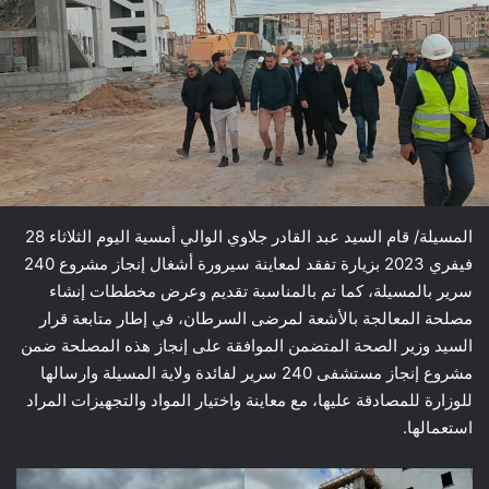
المسيلة/ قام السيد عبد القادر جلاوي الوالي أمسية اليوم الثلاثاء 28
فيفري 2023 بزيارة تفقد لمعاينة سيرورة أشغال إنجاز مشروع 240
سرير بالمسيلة، كما تم بالمناسبة تقديم وعرض مخططات إنشاء
مصلحة المعالجة بالأشعة لمرضى السرطان، في إطار متابعة قرار
السيد وزير الصحة المتضمن الموافقة على إنجاز هذه المصلحة ضمن
مشروع إنجاز مستشفى 240 سرير لفائدة ولاية المسيلة وارسالها
للوزارة للمصادقة عليها، مع معاينة واختيار المواد والتجهيزات المراد
استعمالها.