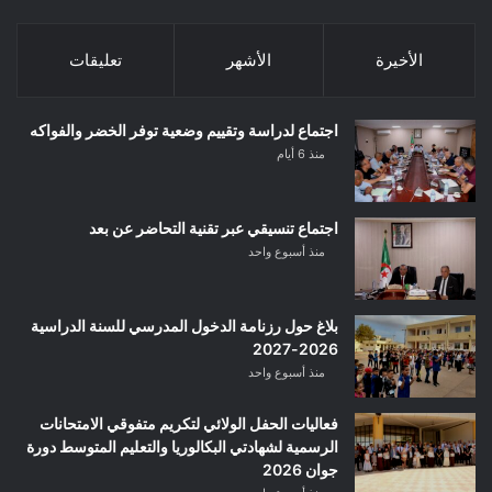
الأخيرة
الأشهر
تعليقات
اجتماع لدراسة وتقييم وضعية توفر الخضر والفواكه
منذ 6 أيام
اجتماع تنسيقي عبر تقنية التحاضر عن بعد
منذ أسبوع واحد
بلاغ حول رزنامة الدخول المدرسي للسنة الدراسية
2026-2027
منذ أسبوع واحد
فعاليات الحفل الولائي لتكريم متفوقي الامتحانات
الرسمية لشهادتي البكالوريا والتعليم المتوسط دورة
جوان 2026