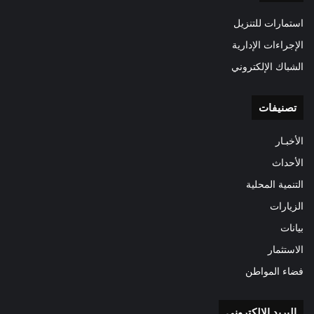
استمارات للتنزيل
الإجراءات الإدارية
الشباك الإلكتروني
تصنيفات
الأخبـار
الأحداث
التنمية المحلية
الزيارات
بيانات
الاستثمار
فضاء المواطن
البريد الالكتروني