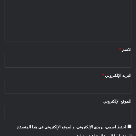
ت
ع
ل
ي
ق
*
الاسم
*
البريد الإلكتروني
*
الموقع الإلكتروني
احفظ اسمي، بريدي الإلكتروني، والموقع الإلكتروني في هذا المتصفح
لاستخدامها المرة المقبلة في تعليقي.