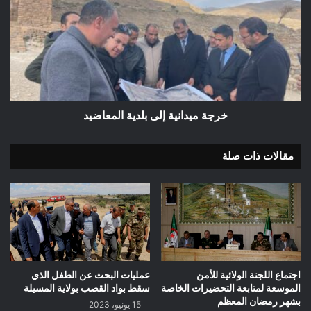
إلى
بلدية
المعاضيد
خرجة ميدانية إلى بلدية المعاضيد
مقالات ذات صلة
اجتماع اللجنة الولائية للأمن
عمليات البحث عن الطفل الذي
الموسعة لمتابعة التحضيرات الخاصة
سقط بواد القصب بولاية المسيلة
بشهر رمضان المعظم
15 يونيو، 2023