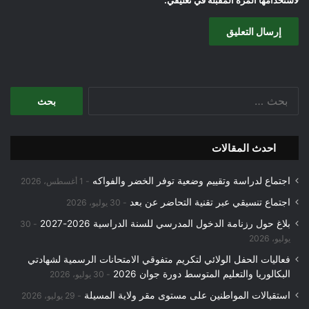
البحث
عن:
احدث المقالات
اجتماع لدراسة وتقييم وضعية توفر الخضر والفواكه
1 أغسطس، 2026
اجتماع تنسيقي عبر تقنية التحاضر عن بعد
30 يوليو، 2026
بلاغ حول رزنامة الدخول المدرسي للسنة الدراسية 2026-2027
30
يوليو، 2026
فعاليات الحفل الولائي لتكريم متفوقي الامتحانات الرسمية لشهادتي
البكالوريا والتعليم المتوسط دورة جوان 2026
30 يوليو، 2026
استقبالات المواطنين على مستوى مقر ولاية المسيلة
29 يوليو، 2026