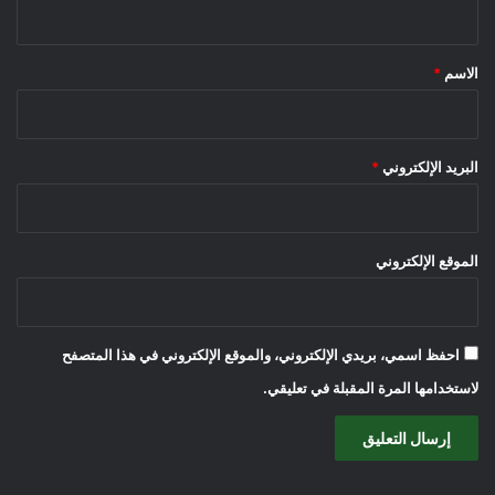
ي
ق
*
الاسم
*
البريد الإلكتروني
*
الموقع الإلكتروني
احفظ اسمي، بريدي الإلكتروني، والموقع الإلكتروني في هذا المتصفح
لاستخدامها المرة المقبلة في تعليقي.