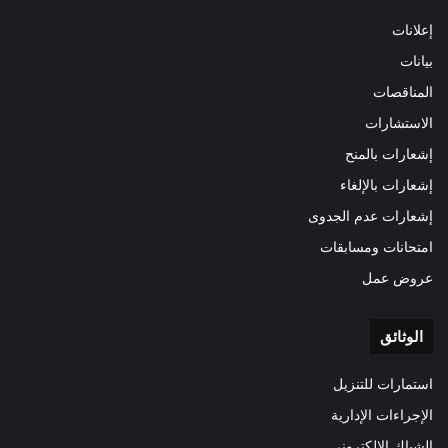
إعلانات
بيانات
المناقصات
الاستشارات
إشعارات بالمنح
إشعارات بالإلغاء
إشعارات عدم الجدوى
امتحانات ومسابقات
عروض عمل
الوثائق
استمارات للتنزيل
الإجراءات الإدارية
الشباك الإلكتروني