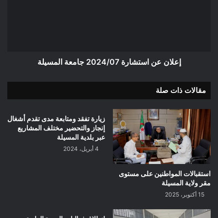
جامعة
المسيلة
إعلان عن استشارة 2024/07 جامعة المسيلة
مقالات ذات صلة
زيارة تفقد ومتابعة مدى تقدم أشغال
إنجاز والتحضير مختلف المشاريع
عبر بلدية المسيلة
4 أبريل، 2024
استقبالات المواطنين على مستوى
مقر ولاية المسيلة
15 أكتوبر، 2025