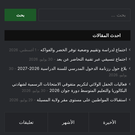
البحث
عن:
احدث المقالات
اجتماع لدراسة وتقييم وضعية توفر الخضر والفواكه
1 أغسطس، 2026
اجتماع تنسيقي عبر تقنية التحاضر عن بعد
30 يوليو، 2026
بلاغ حول رزنامة الدخول المدرسي للسنة الدراسية 2026-2027
30
يوليو، 2026
فعاليات الحفل الولائي لتكريم متفوقي الامتحانات الرسمية لشهادتي
البكالوريا والتعليم المتوسط دورة جوان 2026
30 يوليو، 2026
استقبالات المواطنين على مستوى مقر ولاية المسيلة
29 يوليو، 2026
الأخيرة
الأشهر
تعليقات