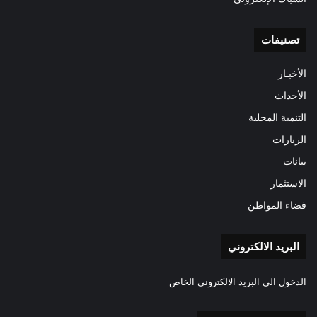
تصنيفات
الأخبـار
الأحداث
التنمية المحلية
الزيارات
بيانات
الاستثمار
فضاء المواطن
البريد الالكتروني
الدخول الى البريد الالكتروني الخاص