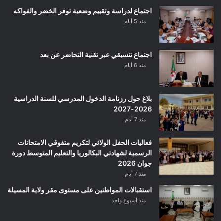
اجتماع لدراسة وتقييم وضعية توفر الخضر والفواكه
منذ 5 أيام
اجتماع تنسيقي عبر تقنية التحاضر عن بعد
منذ 6 أيام
بلاغ حول رزنامة الدخول المدرسي للسنة الدراسية
2026-2027
منذ 7 أيام
فعاليات الحفل الولائي لتكريم متفوقي الامتحانات
الرسمية لشهادتي البكالوريا والتعليم المتوسط دورة
جوان 2026
منذ 7 أيام
استقبالات المواطنين على مستوى مقر ولاية المسيلة
منذ أسبوع واحد