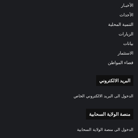
الأخبـار
الأحداث
التنمية المحلية
الزيارات
بيانات
الاستثمار
فضاء المواطن
البريد الالكتروني
الدخول الى البريد الالكتروني الخاص
منصة الولاية السحابية
الدخول الى منصة الولاية السحابية