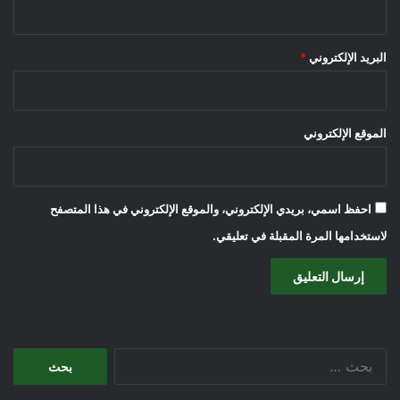
البريد الإلكتروني
*
الموقع الإلكتروني
احفظ اسمي، بريدي الإلكتروني، والموقع الإلكتروني في هذا المتصفح
لاستخدامها المرة المقبلة في تعليقي.
البحث
عن: