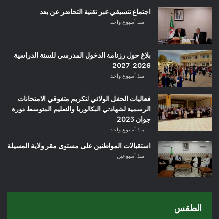
اجتماع تنسيقي عبر تقنية التحاضر عن بعد
منذ أسبوع واحد
بلاغ حول رزنامة الدخول المدرسي للسنة الدراسية
2026-2027
منذ أسبوع واحد
فعاليات الحفل الولائي لتكريم متفوقي الامتحانات
الرسمية لشهادتي البكالوريا والتعليم المتوسط دورة
جوان 2026
منذ أسبوع واحد
استقبالات المواطنين على مستوى مقر ولاية المسيلة
منذ أسبوعين
الطقس