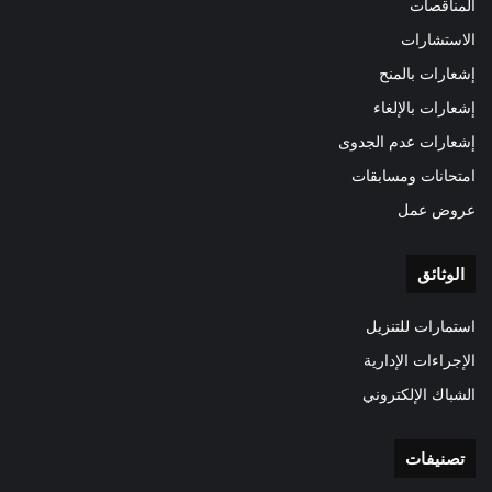
المناقصات
الاستشارات
إشعارات بالمنح
إشعارات بالإلغاء
إشعارات عدم الجدوى
امتحانات ومسابقات
عروض عمل
الوثائق
استمارات للتنزيل
الإجراءات الإدارية
الشباك الإلكتروني
تصنيفات