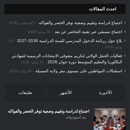
احدث المقالات
اجتماع لدراسة وتقييم وضعية توفر الخضر والفواكه
1 أغسطس، 2026
اجتماع تنسيقي عبر تقنية التحاضر عن بعد
30 يوليو، 2026
بلاغ حول رزنامة الدخول المدرسي للسنة الدراسية 2026-2027
30
يوليو، 2026
فعاليات الحفل الولائي لتكريم متفوقي الامتحانات الرسمية لشهادتي
البكالوريا والتعليم المتوسط دورة جوان 2026
30 يوليو، 2026
استقبالات المواطنين على مستوى مقر ولاية المسيلة
29 يوليو، 2026
الأخيرة
الأشهر
تعليقات
اجتماع لدراسة وتقييم وضعية توفر الخضر والفواكه
منذ أسبوع واحد