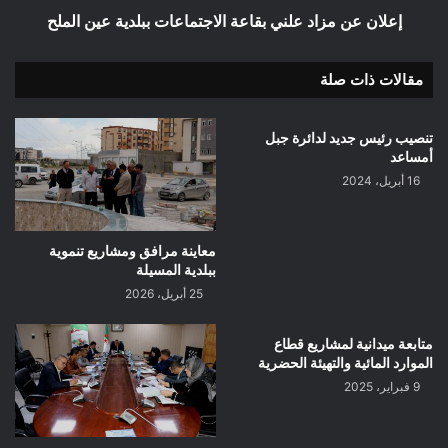
إعلان عن مزاد علني بقاعة الاجتماعات ببلدية عين الملح
مقالات ذات صلة
تنصيب رئيس جديد لدائرة جبل
أمساعد
16 أبريل، 2024
معاينة مرافق ومشاريع تنموية
ببلدية المسيلة
25 أبريل، 2026
متابعة ميدانية لمشاريع قطاع
الموارد المائية والتهيئة الحضرية
9 فبراير، 2025