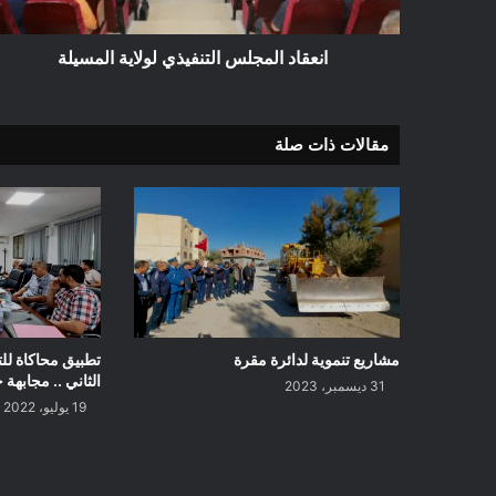
انعقاد المجلس التنفيذي لولاية المسيلة
مقالات ذات صلة
مشاريع تنموية لدائرة مقرة
تطبيق محاكاة لل
الثاني .. مجابهة
31 ديسمبر، 2023
19 يوليو، 2022