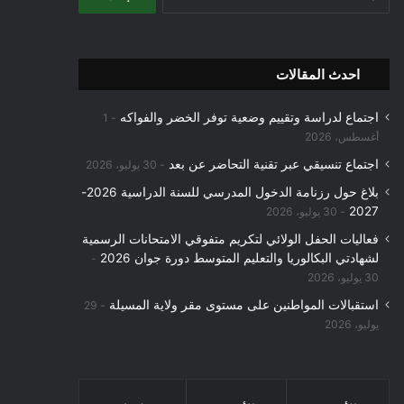
عن:
احدث المقالات
اجتماع لدراسة وتقييم وضعية توفر الخضر والفواكه
1
أغسطس، 2026
اجتماع تنسيقي عبر تقنية التحاضر عن بعد
30 يوليو، 2026
بلاغ حول رزنامة الدخول المدرسي للسنة الدراسية 2026-
2027
30 يوليو، 2026
فعاليات الحفل الولائي لتكريم متفوقي الامتحانات الرسمية
لشهادتي البكالوريا والتعليم المتوسط دورة جوان 2026
30 يوليو، 2026
استقبالات المواطنين على مستوى مقر ولاية المسيلة
29
يوليو، 2026