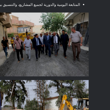
المتابعة اليومية والدورية لجميع المشاريع، والتنسيق 