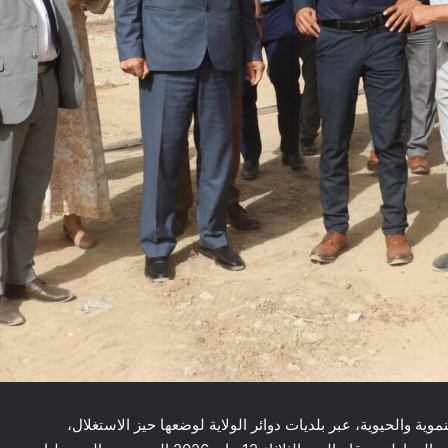
وية والحيوية، عبر بلديات دوائر الولاية لوضعها حيز الاستغلال،