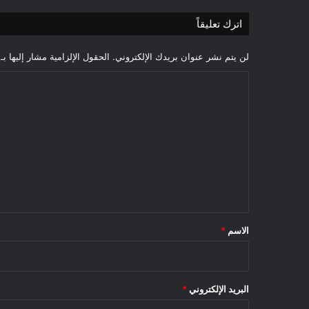
اترك تعليقاً
لن يتم نشر عنوان بريدك الإلكتروني.
الحقول الإلزامية مشار إليها بـ
ا
ل
ت
ع
ل
ي
ق
*
الاسم
*
البريد الإلكتروني
*