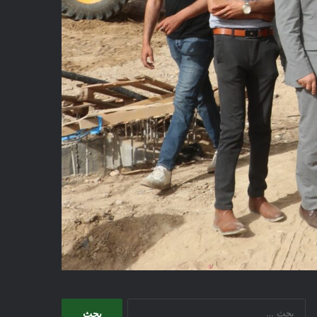
البحث