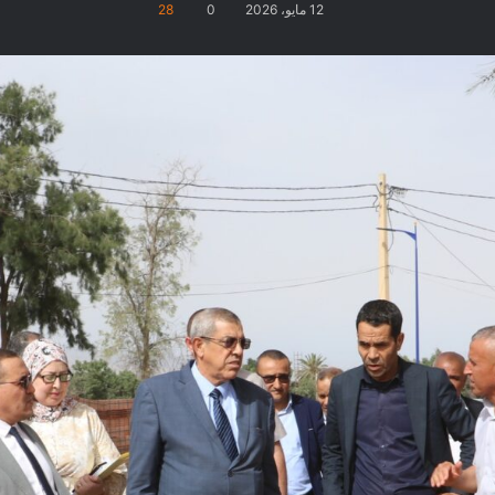
12 مايو، 2026
0
28