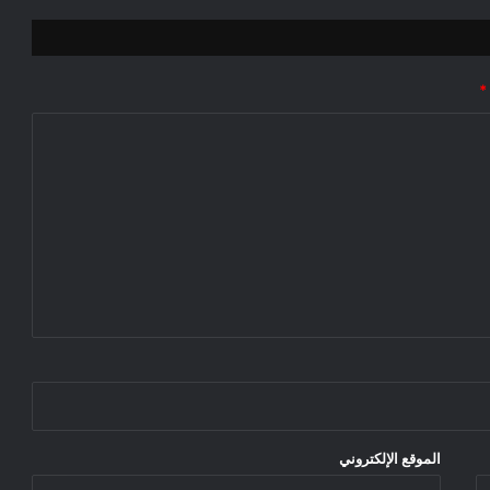
*
الموقع الإلكتروني