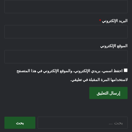
البريد الإلكتروني
*
الموقع الإلكتروني
احفظ اسمي، بريدي الإلكتروني، والموقع الإلكتروني في هذا المتصفح
لاستخدامها المرة المقبلة في تعليقي.
البحث
عن: