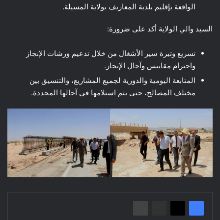
الواقعة بإقليم بلدية المعاريف بولاية المسيلة.
السيد والي الولاية أكد على ضرورة:
تسريع وتيرة سير الأشغال من خلال تدعيم ورشات الإنجاز
واحترام مقاييس وآجال الإنجاز.
المتابعة اليومية والدورية لجميع المشاريع، والتنسيق بين
مختلف المصالح، حتى يتم استلامها في آجالها المحددة.