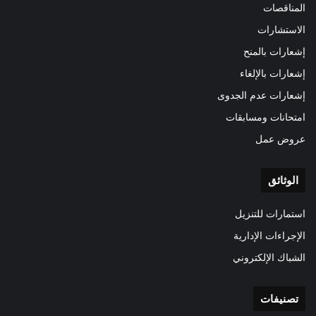
المناقصات
الاستشارات
إشعارات بالمنح
إشعارات بالإلغاء
إشعارات عدم الجدوى
امتحانات ومسابقات
عروض عمل
الوثائق
استمارات للتنزيل
الإجراءات الإدارية
الشباك الإلكتروني
تصنيفات