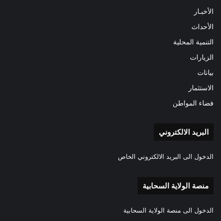
الأخبـار
الأحداث
التنمية المحلية
الزيارات
بيانات
الاستثمار
فضاء المواطن
البريد الالكتروني
الدخول الى البريد الالكتروني الخاص
منصة الولاية السحابية
الدخول الى منصة الولاية السحابية