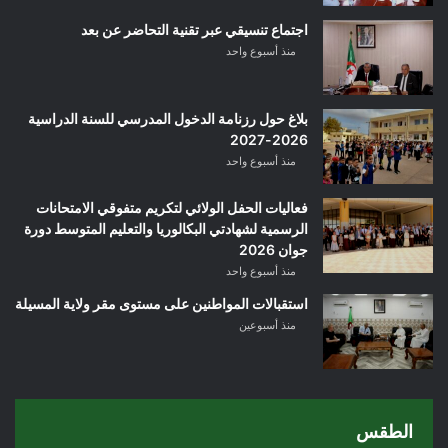
اجتماع تنسيقي عبر تقنية التحاضر عن بعد
منذ أسبوع واحد
بلاغ حول رزنامة الدخول المدرسي للسنة الدراسية
2026-2027
منذ أسبوع واحد
فعاليات الحفل الولائي لتكريم متفوقي الامتحانات
الرسمية لشهادتي البكالوريا والتعليم المتوسط دورة
جوان 2026
منذ أسبوع واحد
استقبالات المواطنين على مستوى مقر ولاية المسيلة
منذ أسبوعين
الطقس