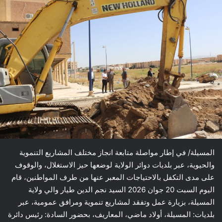
المسيلة/ في إطار مواصلة متابعة انجاز مختلف المشاريع التنموية
والحيوية، عبر بلديات دوائر الولاية لوضعها حيز الاستغلال، والوقوف
على مدى التكفل بالاحتياجات المعبر عنها من طرف المواطنين، قام
اليوم السبت 20 جوان 2026 السيد نجم الدين طيار والي ولاية
المسيلة، بزيارة عمل وتفقد لمشاريع تنموية ومرافق عمومية، عبر
بلديات: المسيلة، أولاد ماضي، المعاريف، بحضور السادة: رئيس دائرة