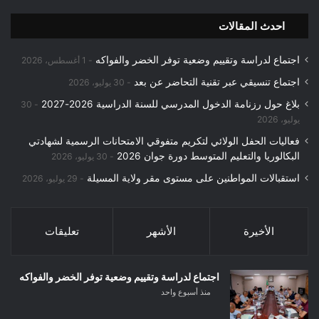
احدث المقالات
اجتماع لدراسة وتقييم وضعية توفر الخضر والفواكه
1 أغسطس، 2026
اجتماع تنسيقي عبر تقنية التحاضر عن بعد
30 يوليو، 2026
بلاغ حول رزنامة الدخول المدرسي للسنة الدراسية 2026-2027
30
يوليو، 2026
فعاليات الحفل الولائي لتكريم متفوقي الامتحانات الرسمية لشهادتي
البكالوريا والتعليم المتوسط دورة جوان 2026
30 يوليو، 2026
استقبالات المواطنين على مستوى مقر ولاية المسيلة
29 يوليو، 2026
الأخيرة
الأشهر
تعليقات
اجتماع لدراسة وتقييم وضعية توفر الخضر والفواكه
منذ أسبوع واحد