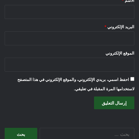
الاسم
*
البريد الإلكتروني
*
الموقع الإلكتروني
احفظ اسمي، بريدي الإلكتروني، والموقع الإلكتروني في هذا المتصفح
لاستخدامها المرة المقبلة في تعليقي.
البحث
عن: