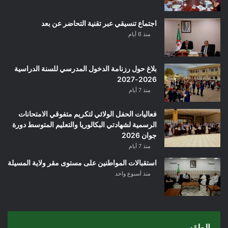
اجتماع تنسيقي عبر تقنية التحاضر عن بعد
منذ 6 أيام
بلاغ حول رزنامة الدخول المدرسي للسنة الدراسية
2026-2027
منذ 7 أيام
فعاليات الحفل الولائي لتكريم متفوقي الامتحانات
الرسمية لشهادتي البكالوريا والتعليم المتوسط دورة
جوان 2026
منذ 7 أيام
استقبالات المواطنين على مستوى مقر ولاية المسيلة
منذ أسبوع واحد
الطقس