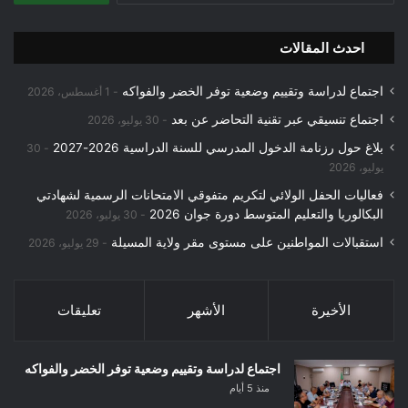
احدث المقالات
اجتماع لدراسة وتقييم وضعية توفر الخضر والفواكه
1 أغسطس، 2026
اجتماع تنسيقي عبر تقنية التحاضر عن بعد
30 يوليو، 2026
بلاغ حول رزنامة الدخول المدرسي للسنة الدراسية 2026-2027
30
يوليو، 2026
فعاليات الحفل الولائي لتكريم متفوقي الامتحانات الرسمية لشهادتي
البكالوريا والتعليم المتوسط دورة جوان 2026
30 يوليو، 2026
استقبالات المواطنين على مستوى مقر ولاية المسيلة
29 يوليو، 2026
الأخيرة
الأشهر
تعليقات
اجتماع لدراسة وتقييم وضعية توفر الخضر والفواكه
منذ 5 أيام