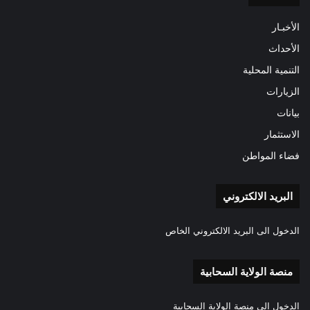
الأخبـار
الأحداث
التنمية المحلية
الزيارات
بيانات
الاستثمار
فضاء المواطن
البريد الالكتروني
الدخول الى البريد الالكتروني الخاص
منصة الولاية السحابية
الدخول الى منصة الولاية السحابية