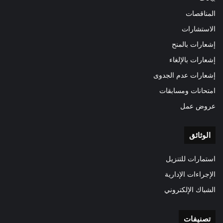
المناقصات
الاستشارات
إشعارات بالمنح
إشعارات بالإلغاء
إشعارات عدم الجدوى
امتحانات ومسابقات
عروض عمل
الوثائق
استمارات للتنزيل
الإجراءات الإدارية
الشباك الإلكتروني
تصنيفات