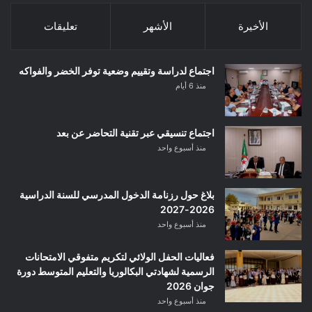
الأخيرة
الأشهر
تعليقات
اجتماع لدراسة وتقييم وضعية توفر الخضر والفواكه
منذ 6 أيام
اجتماع تنسيقي عبر تقنية التحاضر عن بعد
منذ أسبوع واحد
بلاغ حول رزنامة الدخول المدرسي للسنة الدراسية
2026-2027
منذ أسبوع واحد
فعاليات الحفل الولائي لتكريم متفوقي الامتحانات
الرسمية لشهادتي البكالوريا والتعليم المتوسط دورة
جوان 2026
منذ أسبوع واحد