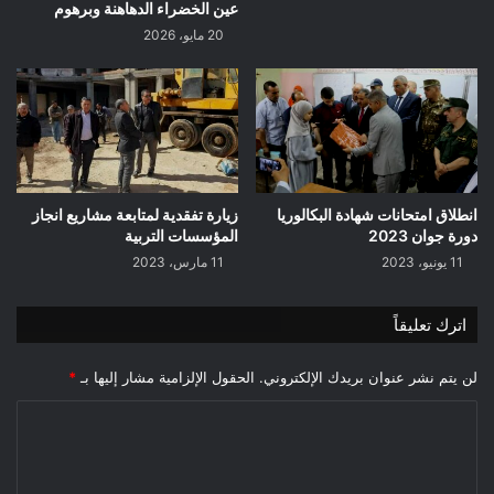
عين الخضراء الدهاهنة وبرهوم
20 مايو، 2026
انطلاق امتحانات شهادة البكالوريا
زيارة تفقدية لمتابعة مشاريع انجاز
دورة جوان 2023
المؤسسات التربية
11 يونيو، 2023
11 مارس، 2023
اترك تعليقاً
لن يتم نشر عنوان بريدك الإلكتروني.
الحقول الإلزامية مشار إليها بـ
*
ا
ل
ت