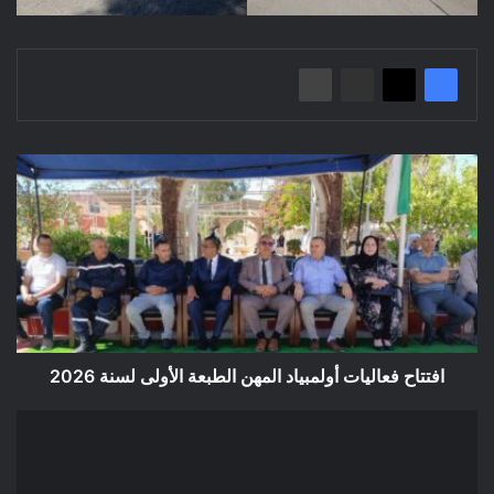
افتتاح
فعاليات
أولمبياد
المهن
الطبعة
الأولى
لسنة
2026
افتتاح فعاليات أولمبياد المهن الطبعة الأولى لسنة 2026
إعلان
عن
إلغاء
الإجراء