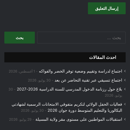
البحث
عن:
احدث المقالات
اجتماع لدراسة وتقييم وضعية توفر الخضر والفواكه
1 أغسطس، 2026
اجتماع تنسيقي عبر تقنية التحاضر عن بعد
30 يوليو، 2026
بلاغ حول رزنامة الدخول المدرسي للسنة الدراسية 2026-2027
30
يوليو، 2026
فعاليات الحفل الولائي لتكريم متفوقي الامتحانات الرسمية لشهادتي
البكالوريا والتعليم المتوسط دورة جوان 2026
30 يوليو، 2026
استقبالات المواطنين على مستوى مقر ولاية المسيلة
29 يوليو، 2026