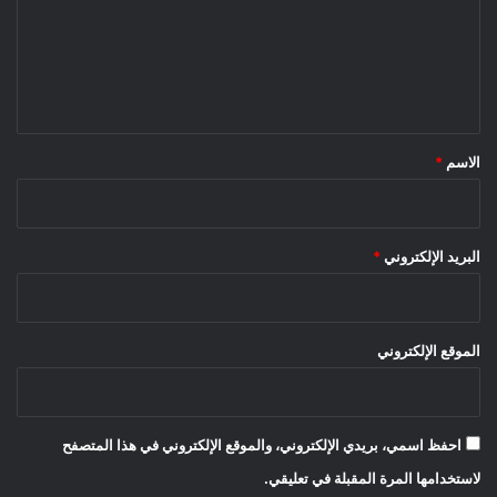
ع
ل
ي
ق
*
الاسم
*
البريد الإلكتروني
*
الموقع الإلكتروني
احفظ اسمي، بريدي الإلكتروني، والموقع الإلكتروني في هذا المتصفح
لاستخدامها المرة المقبلة في تعليقي.