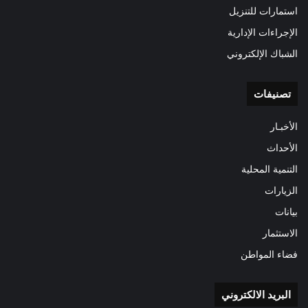
استمارات للتنزيل
الإجراءات الإدارية
الشباك الإلكتروني
تصنيفات
الأخبـار
الأحداث
التنمية المحلية
الزيارات
بيانات
الاستثمار
فضاء المواطن
البريد الالكتروني