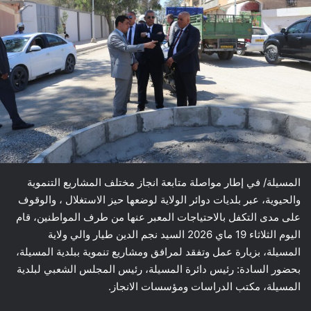
المسيلة/ في إطار مواصلة متابعة انجاز مختلف المشاريع التنموية
والحيوية، عبر بلديات دوائر الولاية لوضعها حيز الاستغلال ، والوقوف
على مدى التكفل بالاحتياجات المعبر عنها من طرف المواطنين، قام
اليوم الثلاثاء 19 ماي 2026 السيد نجم الدين طيار والي ولاية
المسيلة، بزيارة عمل وتفقد لمرافق ومشاريع تنموية ببلدية المسيلة،
بحضور السادة: رئيس دائرة المسيلة، رئيس المجلس الشعبي لبلدية
المسيلة، مكتب الدراسات ومؤسسات الانجاز.