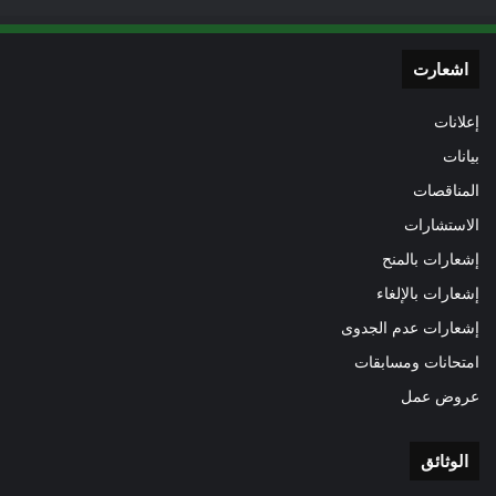
اشعارت
إعلانات
بيانات
المناقصات
الاستشارات
إشعارات بالمنح
إشعارات بالإلغاء
إشعارات عدم الجدوى
امتحانات ومسابقات
عروض عمل
الوثائق