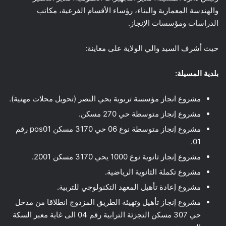
والهندسة المعمارية والبناء، رؤساء الأقسام الفرعية، مكاتب
الدراسات ومؤسسات الإنجاز.
حيث أشرف السيد والي الولاية على معاينة:
بلدية المسيلة:
مشروع انجاز مؤسسة تربوية بحي النصر (تحويل محلات مهنية).
مشروع إنجاز متوسطة حي 270 مسكن.
مشروع إنجاز متوسطة نوع 06 حي 3170 مسكن pos01 رقم
01.
مشروع إنجاز ثانوية نوع 1000 يحي 3170 مسكن 2001.
مشروع تكملة الثانوية الرياضية.
مشروع إعادة تأهيل المعهد التكنولوجي للتربية.
مشروع إنجاز تأهيل وتهيئة الطريق المزدوج انطلاقا من مدخل
حي 307 مسكن التجزئة الترابية رقم 04 الى غاية معبر السكة