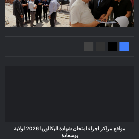
مواقع
مراكز
اجراء
امتحان
شهادة
البكالوريا
2026
لولاية
بوسعادة
مواقع مراكز اجراء امتحان شهادة البكالوريا 2026 لولاية
بوسعادة