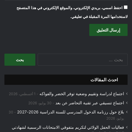
احفظ اسمي، بريدي الإلكتروني، والموقع الإلكتروني في هذا المتصفح
لاستخدامها المرة المقبلة في تعليقي.
البحث
عن:
احدث المقالات
اجتماع لدراسة وتقييم وضعية توفر الخضر والفواكه
1 أغسطس، 2026
اجتماع تنسيقي عبر تقنية التحاضر عن بعد
30 يوليو، 2026
بلاغ حول رزنامة الدخول المدرسي للسنة الدراسية 2026-2027
30
يوليو، 2026
فعاليات الحفل الولائي لتكريم متفوقي الامتحانات الرسمية لشهادتي