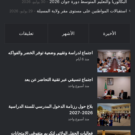
البكالوريا والتعليم المتوسط دورة جوان 2026
30 يوليو، 2026
استقبالات المواطنين على مستوى مقر ولاية المسيلة
29 يوليو، 2026
الأخيرة
الأشهر
تعليقات
اجتماع لدراسة وتقييم وضعية توفر الخضر والفواكه
منذ 6 أيام
اجتماع تنسيقي عبر تقنية التحاضر عن بعد
منذ أسبوع واحد
بلاغ حول رزنامة الدخول المدرسي للسنة الدراسية
2026-2027
منذ أسبوع واحد
فعاليات الحفل الولائي لتكريم متفوقي الامتحانات