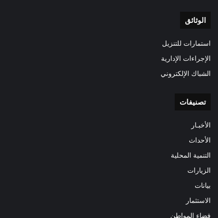
الوثائق
استمارات للتنزيل
الإجراءات الإدارية
الشباك الإلكتروني
تصنيفات
الأخبـار
الأحداث
التنمية المحلية
الزيارات
بيانات
الاستثمار
فضاء المواطن