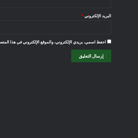
البريد الإلكتروني
*
احفظ اسمي، بريدي الإلكتروني، والموقع الإلكتروني في هذا المتصف