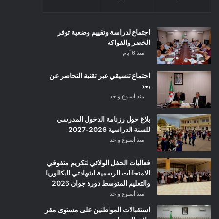
اجتماع لدراسة وتقييم وضعية توفر
الخضر والفواكه
منذ 6 أيام
اجتماع تنسيقي عبر تقنية التحاضر عن
بعد
منذ أسبوع واحد
بلاغ حول رزنامة الدخول المدرسي
للسنة الدراسية 2026-2027
منذ أسبوع واحد
فعاليات الحفل الولائي لتكريم متفوقي
الامتحانات الرسمية لشهادتي البكالوريا
والتعليم المتوسط دورة جوان 2026
منذ أسبوع واحد
استقبالات المواطنين على مستوى مقر