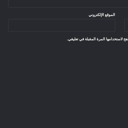
الموقع الإلكتروني
ح لاستخدامها المرة المقبلة في تعليقي.