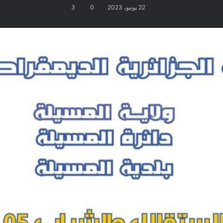
22 يونيو، 2023
0
3