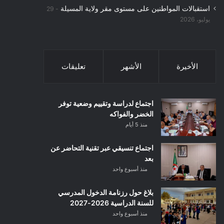
استقبالات المواطنين على مستوى مقر ولاية المسيلة
29
يوليو، 2026
الأخيرة
الأشهر
تعليقات
اجتماع لدراسة وتقييم وضعية توفر
الخضر والفواكه
منذ 5 أيام
اجتماع تنسيقي عبر تقنية التحاضر عن
بعد
منذ أسبوع واحد
بلاغ حول رزنامة الدخول المدرسي
للسنة الدراسية 2026-2027
منذ أسبوع واحد