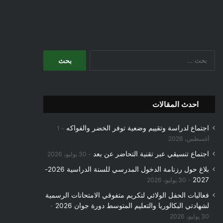
البحث
عن:
احدث المقالات
اجتماع لدراسة وتقييم وضعية توفر الخضر والفواكه
1
أغسطس، 2026
اجتماع تنسيقي عبر تقنية التحاضر عن بعد
30 يوليو، 2026
بلاغ حول رزنامة الدخول المدرسي للسنة الدراسية 2026-
2027
30 يوليو، 2026
فعاليات الحفل الولائي لتكريم متفوقي الامتحانات الرسمية
لشهادتي البكالوريا والتعليم المتوسط دورة جوان 2026
30 يوليو، 2026