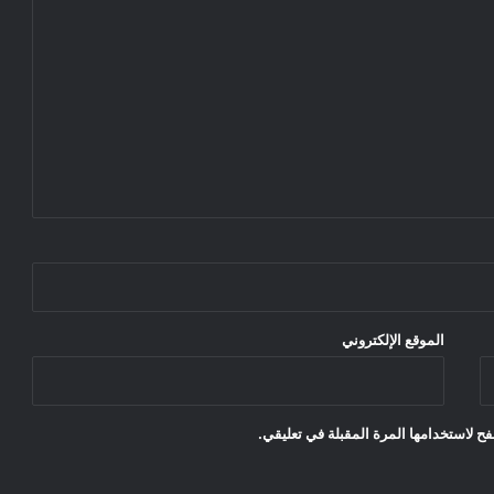
الموقع الإلكتروني
ح لاستخدامها المرة المقبلة في تعليقي.