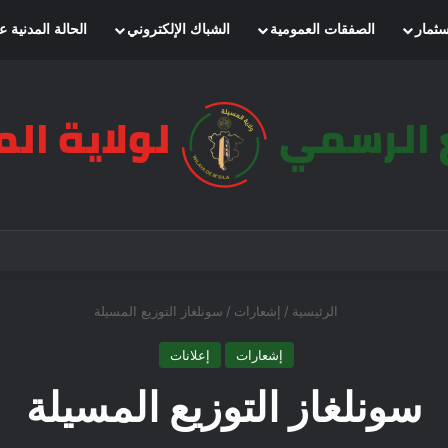
سثمار
الصفقات العمومية
الشباك الإلكتروني
الحالة المدنية ع
الرئيسية
/
إشعارات
/
سونلغاز التوزيع المسيلة
إشعارات
إعلانات
سونلغاز التوزيع المسيلة