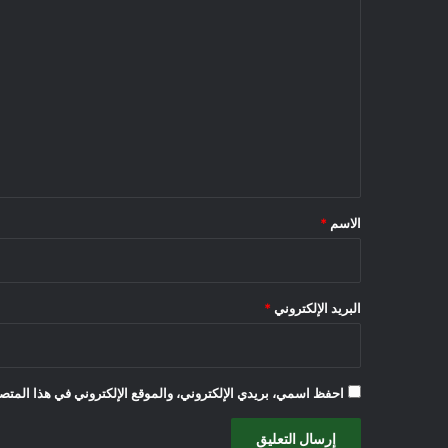
ا
ل
ت
ع
ل
ي
ق
*
الاسم
*
البريد الإلكتروني
*
احفظ اسمي، بريدي الإلكتروني، والموقع الإلكتروني في هذا المتصف