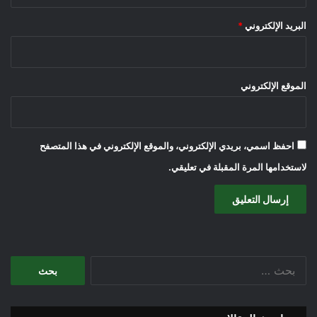
البريد الإلكتروني
*
الموقع الإلكتروني
احفظ اسمي، بريدي الإلكتروني، والموقع الإلكتروني في هذا المتصفح
لاستخدامها المرة المقبلة في تعليقي.
البحث
عن: