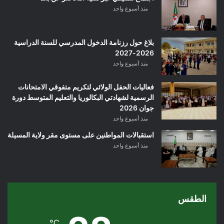
منذ أسبوع واحد
بلاغ حول رزنامة الدخول المدرسي للسنة الدراسية
2026-2027
منذ أسبوع واحد
فعاليات الحفل الولائي لتكريم متفوقي الامتحانات
الرسمية لشهادتي البكالوريا والتعليم المتوسط دورة
جوان 2026
منذ أسبوع واحد
استقبالات المواطنين على مستوى مقر ولاية المسيلة
منذ أسبوع واحد
الطقس
℃