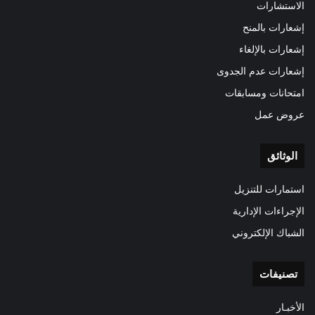
الاستشارات
إشعارات بالمنح
إشعارات بالإلغاء
إشعارات عدم الجدوى
امتحانات ومسابقات
عروض عمل
الوثائق
استمارات للتنزيل
الإجراءات الإدارية
الشباك الإلكتروني
تصنيفات
الأخبـار