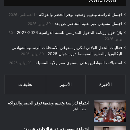
احدث المقالات
اجتماع لدراسة وتقييم وضعية توفر الخضر والفواكه
1 أغسطس، 2026
اجتماع تنسيقي عبر تقنية التحاضر عن بعد
30 يوليو، 2026
بلاغ حول رزنامة الدخول المدرسي للسنة الدراسية 2026-2027
30
يوليو، 2026
فعاليات الحفل الولائي لتكريم متفوقي الامتحانات الرسمية لشهادتي
البكالوريا والتعليم المتوسط دورة جوان 2026
30 يوليو، 2026
استقبالات المواطنين على مستوى مقر ولاية المسيلة
29 يوليو، 2026
الأخيرة
الأشهر
تعليقات
اجتماع لدراسة وتقييم وضعية توفر الخضر والفواكه
منذ 5 أيام
اجتماع تنسيقي عبر تقنية التحاضر عن بعد