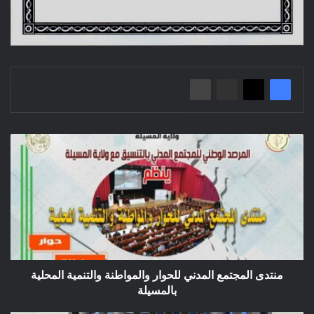
منتدى
المجتمع
المدني
للحوار
والمواطنة
والتنمية
المحلية
بالمسيلة
منتدى المجتمع المدني للحوار والمواطنة والتنمية المحلية
بالمسيلة