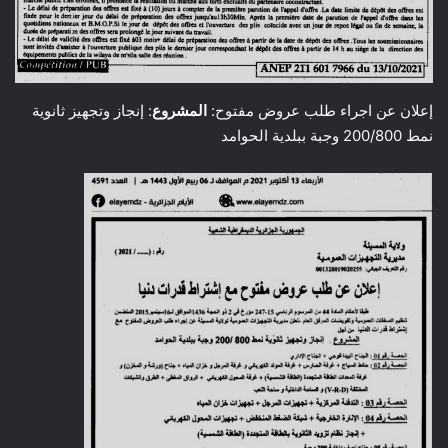
إعلان عن اجراء طلب عروض مفتوح:
المشروع
: إنجاز وتجهيز ثانوية
نمط 200/800 وجبة ببلدية الحوامد