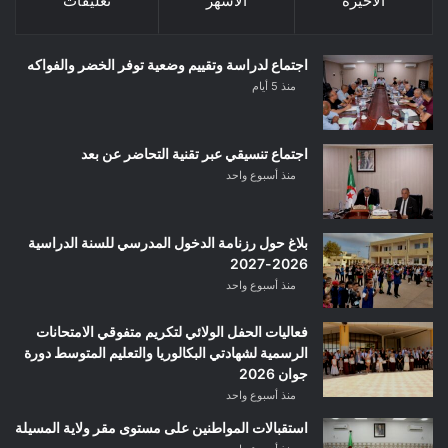
الأخيرة
الأشهر
تعليقات
اجتماع لدراسة وتقييم وضعية توفر الخضر والفواكه
منذ 5 أيام
اجتماع تنسيقي عبر تقنية التحاضر عن بعد
منذ أسبوع واحد
بلاغ حول رزنامة الدخول المدرسي للسنة الدراسية
2026-2027
منذ أسبوع واحد
فعاليات الحفل الولائي لتكريم متفوقي الامتحانات
الرسمية لشهادتي البكالوريا والتعليم المتوسط دورة
جوان 2026
منذ أسبوع واحد
استقبالات المواطنين على مستوى مقر ولاية المسيلة