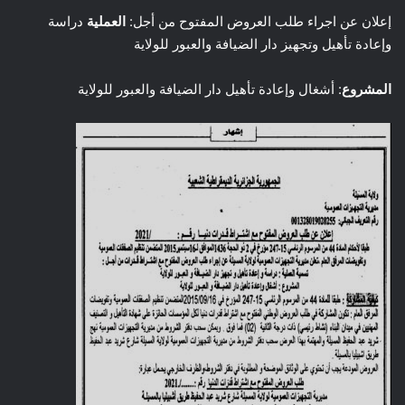
إعلان عن اجراء طلب العروض المفتوح من أجل:
العملية
دراسة
وإعادة تأهيل وتجهيز دار الضيافة والعبور للولاية
المشروع
: أشغال وإعادة تأهيل دار الضيافة والعبور للولاية