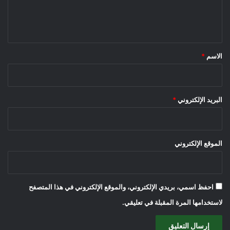
ل
ي
ق
*
الاسم
*
البريد الإلكتروني
*
الموقع الإلكتروني
احفظ اسمي، بريدي الإلكتروني، والموقع الإلكتروني في هذا المتصفح
لاستخدامها المرة المقبلة في تعليقي.