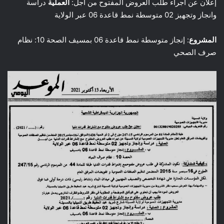
إعلان عن اجراء طلب العروض المفتوح من أجل:
العملية
دراسة
وانجاز وتجهيز 02 متوسطة نمط قاعدة 06 عبر الولاية
المشروع
: إنجاز متوسطة نمط قاعدة 06 بمسيف الصحة 10: نظام
صرف الصحي