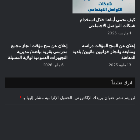
كيف نحمي أبناءنا خلال استخدام
شبكات التواصل الاجتماعي
1 مارس، 2025
إعلان عن المنح المؤقت دراسة
إعلان عن منح مؤقت انجاز مجمع
ومتابعة وانجاز خزانيين مائيين/ بلدية
مدرسي بقرية بياضة/ مديرية
الدهاهنة
التجهيزات العمومية لولاية المسيلة
13 مايو، 2025
6 مايو، 2026
اترك تعليقاً
لن يتم نشر عنوان بريدك الإلكتروني.
الحقول الإلزامية مشار إليها بـ
*
ا
ل
ت
ع