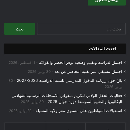
البحث
عن:
احدث المقالات
اجتماع لدراسة وتقييم وضعية توفر الخضر والفواكه
1 أغسطس، 2026
اجتماع تنسيقي عبر تقنية التحاضر عن بعد
30 يوليو، 2026
بلاغ حول رزنامة الدخول المدرسي للسنة الدراسية 2026-2027
30
يوليو، 2026
فعاليات الحفل الولائي لتكريم متفوقي الامتحانات الرسمية لشهادتي
البكالوريا والتعليم المتوسط دورة جوان 2026
30 يوليو، 2026
استقبالات المواطنين على مستوى مقر ولاية المسيلة
29 يوليو، 2026