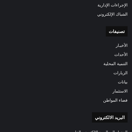
الإجراءات الإدارية
الشباك الإلكتروني
تصنيفات
الأخبـار
الأحداث
التنمية المحلية
الزيارات
بيانات
الاستثمار
فضاء المواطن
البريد الالكتروني