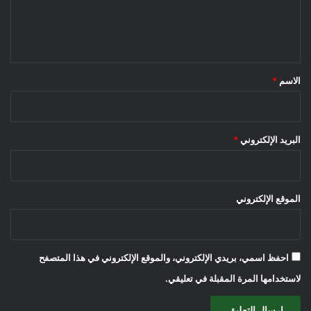
ل
ي
ق
*
الاسم
*
البريد الإلكتروني
*
الموقع الإلكتروني
احفظ اسمي، بريدي الإلكتروني، والموقع الإلكتروني في هذا المتصفح
لاستخدامها المرة المقبلة في تعليقي.