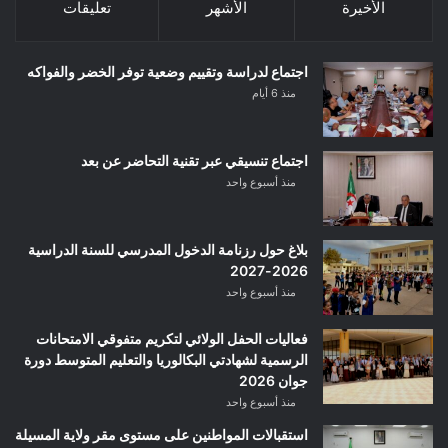
الأخيرة
الأشهر
تعليقات
اجتماع لدراسة وتقييم وضعية توفر الخضر والفواكه
منذ 6 أيام
اجتماع تنسيقي عبر تقنية التحاضر عن بعد
منذ أسبوع واحد
بلاغ حول رزنامة الدخول المدرسي للسنة الدراسية
2026-2027
منذ أسبوع واحد
فعاليات الحفل الولائي لتكريم متفوقي الامتحانات
الرسمية لشهادتي البكالوريا والتعليم المتوسط دورة
جوان 2026
منذ أسبوع واحد
استقبالات المواطنين على مستوى مقر ولاية المسيلة