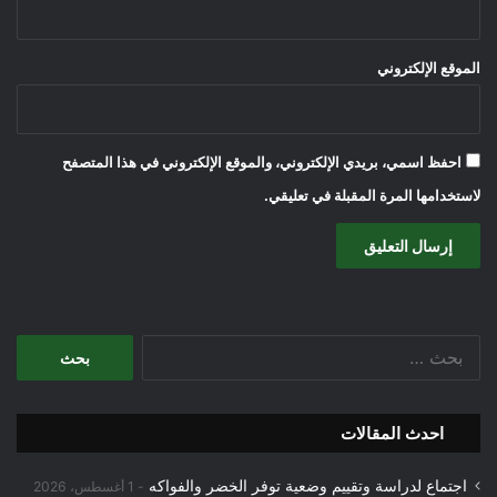
الموقع الإلكتروني
احفظ اسمي، بريدي الإلكتروني، والموقع الإلكتروني في هذا المتصفح
لاستخدامها المرة المقبلة في تعليقي.
ا
ل
ب
ح
احدث المقالات
ث
ع
اجتماع لدراسة وتقييم وضعية توفر الخضر والفواكه
ن
1 أغسطس، 2026