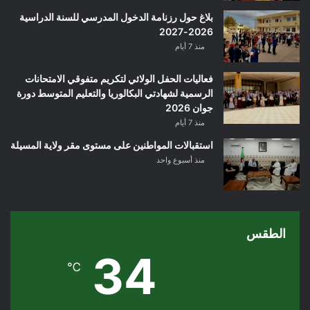
بلاغ حول رزنامة الدخول المدرسي للسنة الدراسية
2026-2027
منذ 7 أيام
فعاليات الحفل الولائي لتكريم متفوقي الامتحانات
الرسمية لشهادتي البكالوريا والتعليم المتوسط دورة
جوان 2026
منذ 7 أيام
استقبالات المواطنين على مستوى مقر ولاية المسيلة
منذ أسبوع واحد
الطقس
34
℃