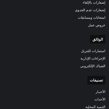
إشعارات بالإلغاء
إشعارات عدم الجدوى
امتحانات ومسابقات
عروض عمل
الوثائق
استمارات للتنزيل
الإجراءات الإدارية
الشباك الإلكتروني
تصنيفات
الأخبـار
الأحداث
التنمية المحلية