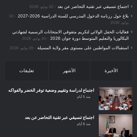
:
اجتماع تنسيقي عبر تقنية التحاضر عن بعد
30 يوليو، 2026
بلاغ حول رزنامة الدخول المدرسي للسنة الدراسية 2026-2027
30
يوليو، 2026
فعاليات الحفل الولائي لتكريم متفوقي الامتحانات الرسمية لشهادتي
البكالوريا والتعليم المتوسط دورة جوان 2026
30 يوليو، 2026
استقبالات المواطنين على مستوى مقر ولاية المسيلة
29 يوليو، 2026
الأخيرة
الأشهر
تعليقات
اجتماع لدراسة وتقييم وضعية توفر الخضر والفواكه
منذ 5 أيام
اجتماع تنسيقي عبر تقنية التحاضر عن بعد
منذ 6 أيام