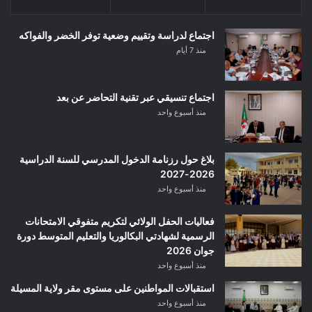
اجتماع لدراسة وتقييم وضعية توفر الخضر والفواكه
منذ 7 أيام
اجتماع تنسيقي عبر تقنية التحاضر عن بعد
منذ أسبوع واحد
بلاغ حول رزنامة الدخول المدرسي للسنة الدراسية
2026-2027
منذ أسبوع واحد
فعاليات الحفل الولائي لتكريم متفوقي الامتحانات
الرسمية لشهادتي البكالوريا والتعليم المتوسط دورة
جوان 2026
منذ أسبوع واحد
استقبالات المواطنين على مستوى مقر ولاية المسيلة
منذ أسبوع واحد