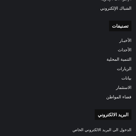
الشباك الإلكتروني
تصنيفات
الأخبـار
الأحداث
التنمية المحلية
الزيارات
بيانات
الاستثمار
فضاء المواطن
البريد الالكتروني
الدخول الى البريد الالكتروني الخاص