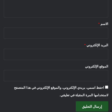
ي
ق
*
الاسم
*
البريد الإلكتروني
*
الموقع الإلكتروني
احفظ اسمي، بريدي الإلكتروني، والموقع الإلكتروني في هذا المتصفح
لاستخدامها المرة المقبلة في تعليقي.