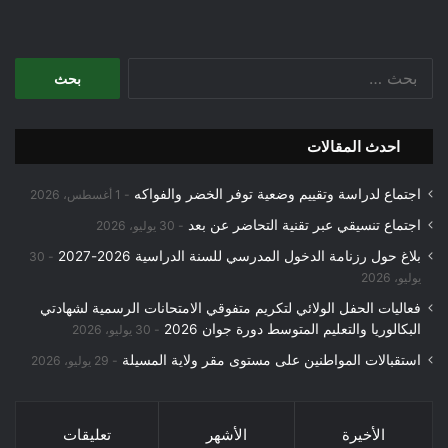
البحث
عن:
احدث المقالات
اجتماع لدراسة وتقييم وضعية توفر الخضر والفواكه
1 أغسطس، 2026
اجتماع تنسيقي عبر تقنية التحاضر عن بعد
30 يوليو، 2026
بلاغ حول رزنامة الدخول المدرسي للسنة الدراسية 2026-2027
30
يوليو، 2026
فعاليات الحفل الولائي لتكريم متفوقي الامتحانات الرسمية لشهادتي
البكالوريا والتعليم المتوسط دورة جوان 2026
30 يوليو، 2026
استقبالات المواطنين على مستوى مقر ولاية المسيلة
29 يوليو، 2026
الأخيرة
الأشهر
تعليقات