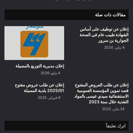
مقالات ذات صلة
إعلان عن توظيف على أساس
الشهادة طبيب عام في الصحة
الجوارية بن سرور
4 يناير، 2024
إعلان مديرية التوزيع بالمسيلة
4 مايو، 2026
إعلان عن طلب العروض المفتوح
إعلان عن طلب عروض مفتوح
قصد تموين المؤسسة العمومية
2025/01 بلدية المسيلة
الاستشفائية سيدي عيسى بالمواد
9 فبراير، 2025
التغذية خلال سنة 2023
24 يناير، 2023
اترك تعليقاً