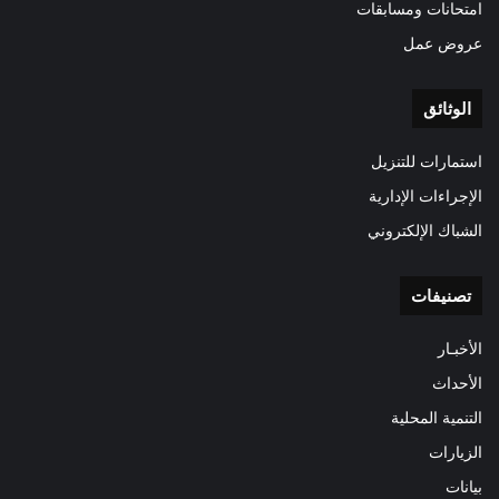
امتحانات ومسابقات
عروض عمل
الوثائق
استمارات للتنزيل
الإجراءات الإدارية
الشباك الإلكتروني
تصنيفات
الأخبـار
الأحداث
التنمية المحلية
الزيارات
بيانات