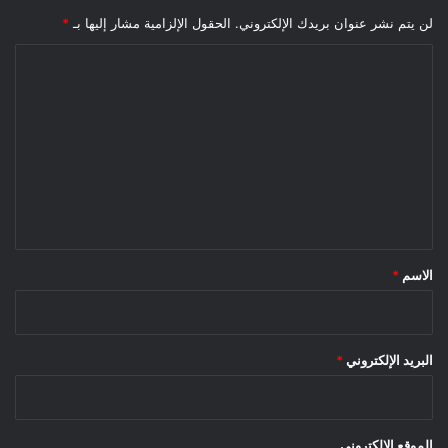
لن يتم نشر عنوان بريدك الإلكتروني.
الحقول الإلزامية مشار إليها بـ
*
ا
ل
ت
ع
ل
ي
ق
*
الاسم
*
البريد الإلكتروني
*
الموقع الإلكتروني