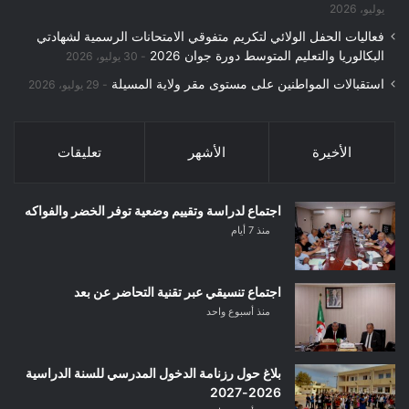
يوليو، 2026
فعاليات الحفل الولائي لتكريم متفوقي الامتحانات الرسمية لشهادتي
البكالوريا والتعليم المتوسط دورة جوان 2026
30 يوليو، 2026
استقبالات المواطنين على مستوى مقر ولاية المسيلة
29 يوليو، 2026
الأخيرة
الأشهر
تعليقات
اجتماع لدراسة وتقييم وضعية توفر الخضر والفواكه
منذ 7 أيام
اجتماع تنسيقي عبر تقنية التحاضر عن بعد
منذ أسبوع واحد
بلاغ حول رزنامة الدخول المدرسي للسنة الدراسية
2026-2027