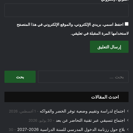
احفظ اسمي، بريدي الإلكتروني، والموقع الإلكتروني في هذا المتصفح
لاستخدامها المرة المقبلة في تعليقي.
البحث
عن:
احدث المقالات
اجتماع لدراسة وتقييم وضعية توفر الخضر والفواكه
1 أغسطس، 2026
اجتماع تنسيقي عبر تقنية التحاضر عن بعد
30 يوليو، 2026
بلاغ حول رزنامة الدخول المدرسي للسنة الدراسية 2026-2027
30