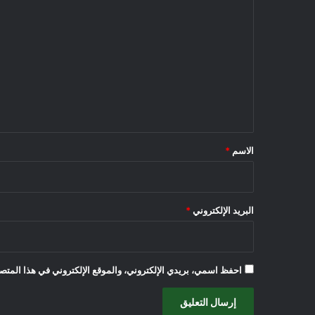
ل
ت
ع
ل
ي
ق
*
الاسم
*
البريد الإلكتروني
*
احفظ اسمي، بريدي الإلكتروني، والموقع الإلكتروني في هذا المتصف