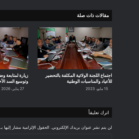
مقالات ذات صلة
اجتماع اللجنة الولائية المكلفة بالتحضير
زيارة لمتابعة وض
للأعياد والمناسبات الوطنية
وتوسيع السد الأ
15 مايو، 2023
27 يناير، 2026
اترك تعليقاً
لن يتم نشر عنوان بريدك الإلكتروني.
الحقول الإلزامية مشار إليها بـ
ا