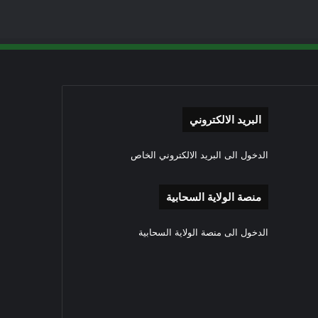
البريد الالكتروني
الدخول الى البريد الالكتروني الخاص
منصة الولاية السحابية
الدخول الى منصة الولاية السحابية