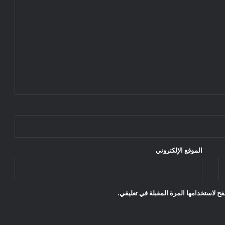
الموقع الإلكتروني
ح لاستخدامها المرة المقبلة في تعليقي.