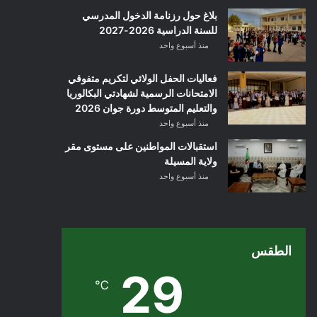
بلاغ حول رزنامة الدخول المدرسي
للسنة الدراسية 2026-2027
منذ أسبوع واحد
فعاليات الحفل الولائي لتكريم متفوقي
الامتحانات الرسمية لشهادتي البكالوريا
والتعليم المتوسط دورة جوان 2026
منذ أسبوع واحد
استقبالات المواطنين على مستوى مقر
ولاية المسيلة
منذ أسبوع واحد
الطقس
29
℃