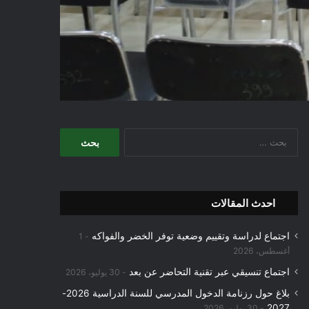
البحث
عن:
احدث المقالات
اجتماع لدراسة وتقييم وضعية توفر الخضر والفواكه
1
أغسطس، 2026
اجتماع تنسيقي عبر تقنية التحاضر عن بعد
30 يوليو، 2026
بلاغ حول رزنامة الدخول المدرسي للسنة الدراسية 2026-
2027
30 يوليو، 2026