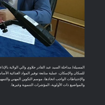
المسيلة/ مداخلة السيد عبد القادر جلاوي والي الولاية بالإ
للسكان والإسكان، عملية متابعة توفير المواد الغذائية الأسا
والإحتياطات الواجب اتخاذها، موسم التكوين المهني والتمه
والمواضيع ذات الأولوية، المؤشرات التنموية وغيرها.