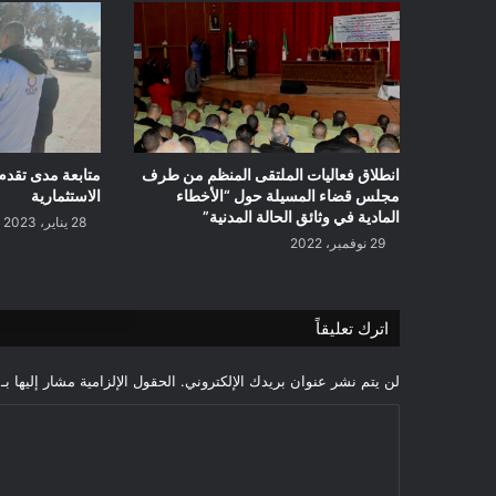
انطلاق فعاليات الملتقى المنظم من طرف
متابعة مدى تقدم 
مجلس قضاء المسيلة حول “الأخطاء
الاستثمارية
المادية في وثائق الحالة المدنية”
28 يناير، 2023
29 نوفمبر، 2022
اترك تعليقاً
لن يتم نشر عنوان بريدك الإلكتروني.
الحقول الإلزامية مشار إليها بـ
ا
ل
ت