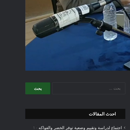
البحث
عن:
احدث المقالات
اجتماع لدراسة وتقييم وضعية توفر الخضر والفواكه
1