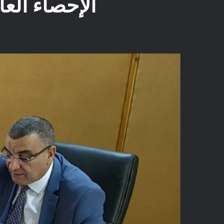
الإحصاء الع