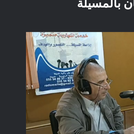
ن بالمسيلة