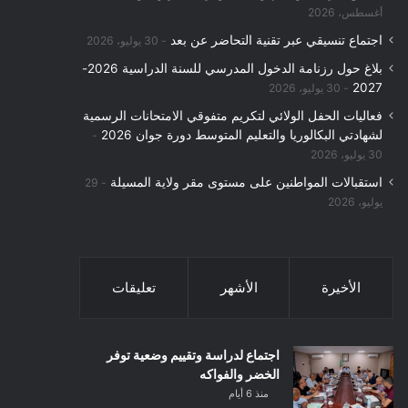
أغسطس، 2026
اجتماع تنسيقي عبر تقنية التحاضر عن بعد
30 يوليو، 2026
بلاغ حول رزنامة الدخول المدرسي للسنة الدراسية 2026-
2027
30 يوليو، 2026
فعاليات الحفل الولائي لتكريم متفوقي الامتحانات الرسمية
لشهادتي البكالوريا والتعليم المتوسط دورة جوان 2026
30 يوليو، 2026
استقبالات المواطنين على مستوى مقر ولاية المسيلة
29
يوليو، 2026
الأخيرة
الأشهر
تعليقات
اجتماع لدراسة وتقييم وضعية توفر
الخضر والفواكه
منذ 6 أيام