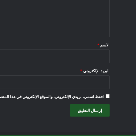
ع
ل
ي
ق
*
الاسم
*
البريد الإلكتروني
*
احفظ اسمي، بريدي الإلكتروني، والموقع الإلكتروني في هذا المتصف