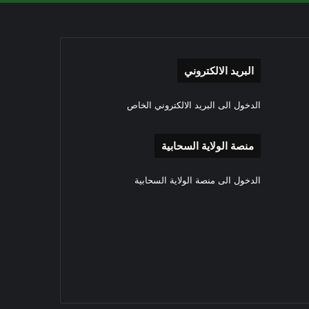
البريد الالكتروني
الدخول الى البريد الالكتروني الخاص
منصة الولاية السحابية
الدخول الى منصة الولاية السحابية