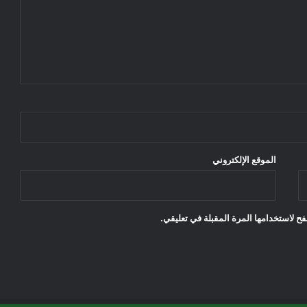
الموقع الإلكتروني
ح لاستخدامها المرة المقبلة في تعليقي.