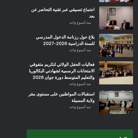
اجتماع تنسيقي عبر تقنية التحاضر عن
بعد
منذ أسبوع واحد
بلاغ حول رزنامة الدخول المدرسي
للسنة الدراسية 2026-2027
منذ أسبوع واحد
فعاليات الحفل الولائي لتكريم متفوقي
الامتحانات الرسمية لشهادتي البكالوريا
والتعليم المتوسط دورة جوان 2026
منذ أسبوع واحد
استقبالات المواطنين على مستوى مقر
ولاية المسيلة
منذ أسبوع واحد