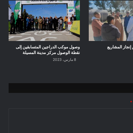
إنجاز المشاريع
وصول موكب الدراجين المتسابقين إلى
نقطة الوصول مركز مدينة المسيلة
8 مارس، 2023
*