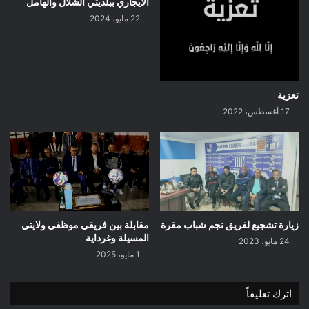
الايجاري ببلديتي الشلال والهامل
22 مايو، 2024
تعزية
17 أغسطس، 2022
زيارة تشجيع لفريق نجم شباب مقرة
مقابلة بين فريقي موظفي ولايتي
المسيلة وغرداية
24 مايو، 2023
1 مايو، 2025
اترك تعليقاً