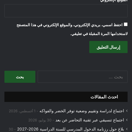
احفظ اسمي، بريدي الإلكتروني، والموقع الإلكتروني في هذا المتصفح
لاستخدامها المرة المقبلة في تعليقي.
البحث
عن:
احدث المقالات
اجتماع لدراسة وتقييم وضعية توفر الخضر والفواكه
1 أغسطس، 2026
اجتماع تنسيقي عبر تقنية التحاضر عن بعد
30 يوليو، 2026
بلاغ حول رزنامة الدخول المدرسي للسنة الدراسية 2026-2027
30