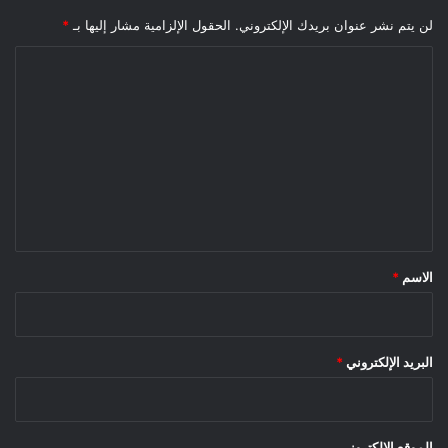
لن يتم نشر عنوان بريدك الإلكتروني.
الحقول الإلزامية مشار إليها بـ
*
ا
ل
ت
ع
ل
ي
ق
*
الاسم
*
البريد الإلكتروني
*
الموقع الإلكتروني