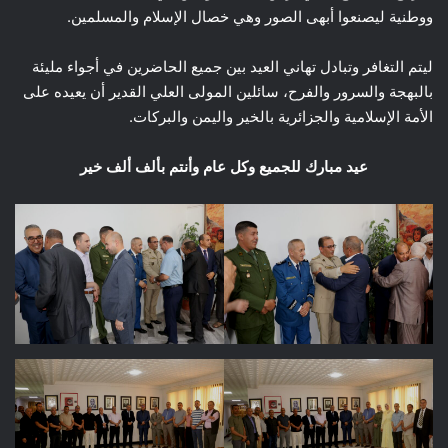
ووطنية ليصنعوا أبهى الصور وهي خصال الإسلام والمسلمين.
ليتم التغافر وتبادل تهاني العيد بين جميع الحاضرين في أجواء مليئة
بالبهجة والسرور والفرح، سائلين المولى العلي القدير أن يعيده على
الأمة الإسلامية والجزائرية بالخير واليمن والبركات.
عيد مبارك للجميع وكل عام وأنتم بألف ألف خير