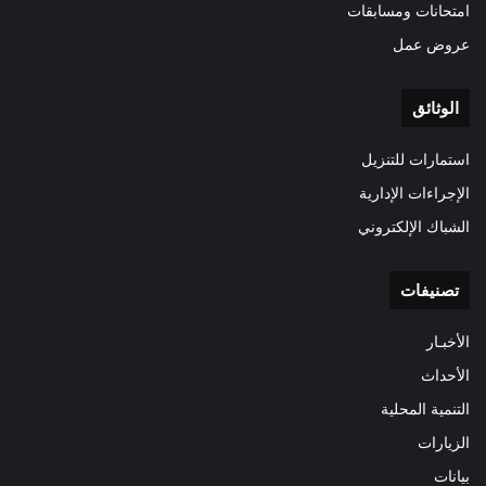
امتحانات ومسابقات
عروض عمل
الوثائق
استمارات للتنزيل
الإجراءات الإدارية
الشباك الإلكتروني
تصنيفات
الأخبـار
الأحداث
التنمية المحلية
الزيارات
بيانات