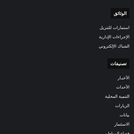
الوثائق
استمارات للتنزيل
الإجراءات الإدارية
الشباك الإلكتروني
تصنيفات
الأخبـار
الأحداث
التنمية المحلية
الزيارات
بيانات
الاستثمار
فضاء المواطن