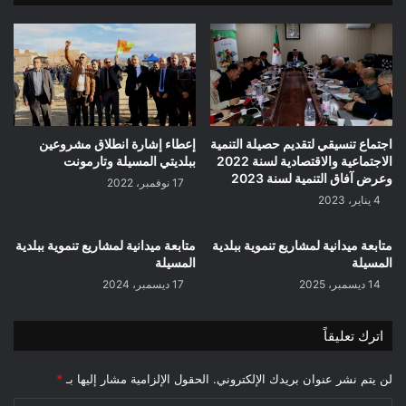
اجتماع تنسيقي لتقديم حصيلة التنمية
إعطاء إشارة انطلاق مشروعين
الاجتماعية والاقتصادية لسنة 2022
ببلديتي المسيلة وتارمونت
وعرض آفاق التنمية لسنة 2023
17 نوفمبر، 2022
4 يناير، 2023
متابعة ميدانية لمشاريع تنموية ببلدية
متابعة ميدانية لمشاريع تنموية ببلدية
المسيلة
المسيلة
14 ديسمبر، 2025
17 ديسمبر، 2024
اترك تعليقاً
لن يتم نشر عنوان بريدك الإلكتروني.
الحقول الإلزامية مشار إليها بـ
*