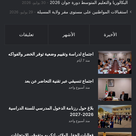
البكالوريا والتعليم المتوسط دورة جوان 2026
30 يوليو، 2026
استقبالات المواطنين على مستوى مقر ولاية المسيلة
29 يوليو، 2026
الأخيرة
الأشهر
تعليقات
اجتماع لدراسة وتقييم وضعية توفر الخضر والفواكه
منذ 7 أيام
اجتماع تنسيقي عبر تقنية التحاضر عن بعد
منذ أسبوع واحد
بلاغ حول رزنامة الدخول المدرسي للسنة الدراسية
2026-2027
منذ أسبوع واحد
فعاليات الحفل الولائي لتكريم متفوقي الامتحانات