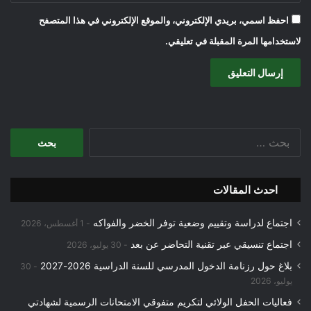
احفظ اسمي، بريدي الإلكتروني، والموقع الإلكتروني في هذا المتصفح
لاستخدامها المرة المقبلة في تعليقي.
البحث
عن:
احدث المقالات
اجتماع لدراسة وتقييم وضعية توفر الخضر والفواكه
1 أغسطس، 2026
اجتماع تنسيقي عبر تقنية التحاضر عن بعد
30 يوليو، 2026
بلاغ حول رزنامة الدخول المدرسي للسنة الدراسية 2026-2027
30
يوليو، 2026
فعاليات الحفل الولائي لتكريم متفوقي الامتحانات الرسمية لشهادتي