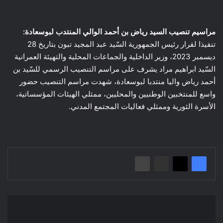
مراسيم تنصيب السيد رياض بن أحمد الوالي المنتدب لبوسعادة:
تنفيذا لقرار رئيس الجمهورية السّيد عبد المجيد تبون بتاريخ 28
ديسمبر 2023، وزير الداخلية والجماعات المحلية والتهيئة العمرانية
السّيد ابراهيم مراد يشرف على مراسم التنصيب الرسمي للسّيد بن
أحمد رياض واليا منتدبا لبوسعادة، شهدت مراسم التنصيب حضور
واسع للمنتخبين الوطنيين والمحليين، ممثلي الهيئات المؤسساتية،
الأسرة الثورية وممثلي فعاليات المجتمع المدني.
عقد
جلسة
مع