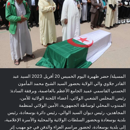
المسيلة/ حضر ظهيرة اليوم الخميس 20 أفريل 2023 السيد عبد
القادر جلاوي والي الولاية بحضور السيد الشيخ محمد المأمون
الحسني القاسمي عميد الجامع الأعظم بالعاصمة، وبرفقة السادة:
رئيس المجلس الشعبي الولائي، أعضاء اللجنة الولائية للأمن،
المندوب المحلي لوساطة الجمهورية، الأمين الولائي لمنظمة
المجاهدين، رئيس ديوان السيد الوالي، رئيس دائرة بوسعادة، رئيس
بلدية بوسعادة وبحضور السلطات الولائية والمحلية والأسرة الإعلامية،
إلى بلدية بوسعادة، لحضور مراسم العزاء والدفن في جو مهيب إثر