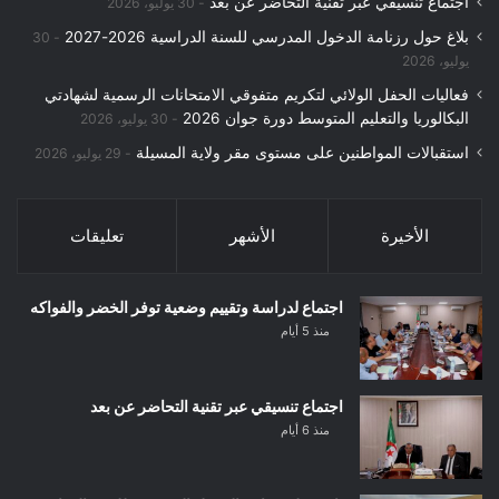
اجتماع تنسيقي عبر تقنية التحاضر عن بعد
30 يوليو، 2026
بلاغ حول رزنامة الدخول المدرسي للسنة الدراسية 2026-2027
30
يوليو، 2026
فعاليات الحفل الولائي لتكريم متفوقي الامتحانات الرسمية لشهادتي
البكالوريا والتعليم المتوسط دورة جوان 2026
30 يوليو، 2026
استقبالات المواطنين على مستوى مقر ولاية المسيلة
29 يوليو، 2026
الأخيرة
الأشهر
تعليقات
اجتماع لدراسة وتقييم وضعية توفر الخضر والفواكه
منذ 5 أيام
اجتماع تنسيقي عبر تقنية التحاضر عن بعد
منذ 6 أيام