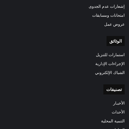
إشعارات عدم الجدوى
امتحانات ومسابقات
عروض عمل
الوثائق
استمارات للتنزيل
الإجراءات الإدارية
الشباك الإلكتروني
تصنيفات
الأخبـار
الأحداث
التنمية المحلية