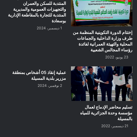
المنتدبة للسكن والعمران
والتجهيزات العمومية والمديرية
المنتدبة للتجارة بالمقاطعة الإدارية
بوسعادة
1 ديسمبر، 2024
إختتام الدورة التكوينية المنظمة من
طرف وزارة الداخلية والجماعات
المحلية والتهيئة العمرانية لفائدة
رؤساء المجالس الشعبية
23 يونيو، 2022
عملية إنقاذ 05 أشخاص بمنطقة
مزرير بلدية المسيلة
2 نوفمبر، 2024
تسليم محاضر الإدماج لعمال
مؤسسة وحدة الجزائرية للمياه
بالمسيلة
21 ديسمبر، 2022