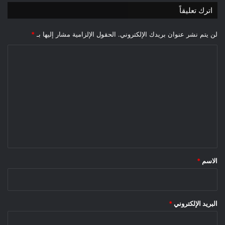
اترك تعليقاً
لن يتم نشر عنوان بريدك الإلكتروني.
الحقول الإلزامية مشار إليها بـ
*
ا
ل
ت
ع
ل
ي
ق
*
الاسم
*
البريد الإلكتروني
*