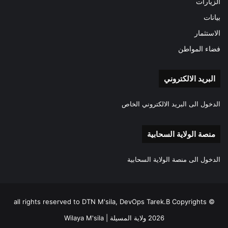
الزيارات
بيانات
الاستثمار
فضاء المواطن
البريد الالكتروني
الدخول الى البريد الالكتروني الخاص
منصة الولاية السحابية
الدخول الى منصة الولاية السحابية
all rights reserved to DTN M'sila, DevOps Tarek.B Copyrights ©
2026 ولاية المسيلة | Wilaya M'sila