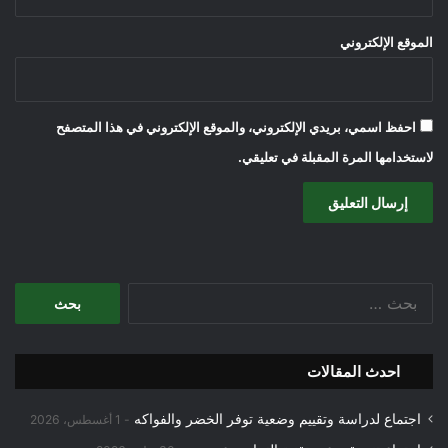
الموقع الإلكتروني
احفظ اسمي، بريدي الإلكتروني، والموقع الإلكتروني في هذا المتصفح
لاستخدامها المرة المقبلة في تعليقي.
البحث
عن:
احدث المقالات
اجتماع لدراسة وتقييم وضعية توفر الخضر والفواكه
1 أغسطس، 2026