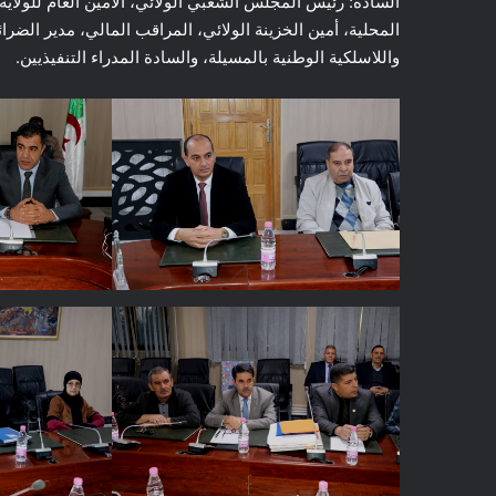
السادة: رئيس المجلس الشعبي الولائي، الأمين العام للولاية، 
المحلية، أمين الخزينة الولائي، المراقب المالي، مدير الضرا
واللاسلكية الوطنية بالمسيلة، والسادة المدراء التنفيذيين.