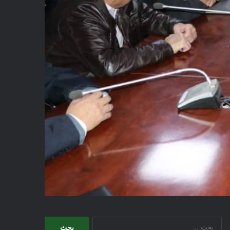
البحث