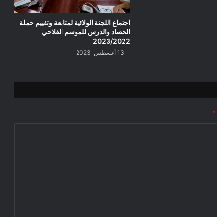
اجتماع اللجنة الولائية لمتابعة وتقييم حملة
الحصاد والدرس للموسم الفلاحي
2023/2022
13 أغسطس، 2023
*