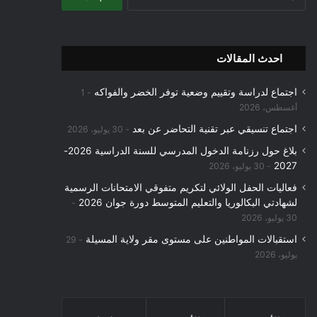
عن:
احدث المقالات
اجتماع لدراسة وتقييم وضعية توفر الخضر والفواكه
1
أغسطس، 2026
اجتماع تنسيقي عبر تقنية التحاضر عن بعد
30 يوليو، 2026
بلاغ حول رزنامة الدخول المدرسي للسنة الدراسية 2026-
2027
30 يوليو، 2026
فعاليات الحفل الولائي لتكريم متفوقي الامتحانات الرسمية
لشهادتي البكالوريا والتعليم المتوسط دورة جوان 2026
30 يوليو، 2026
استقبالات المواطنين على مستوى مقر ولاية المسيلة
29
يوليو، 2026