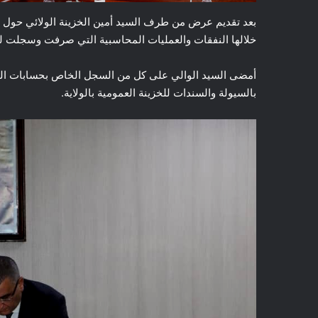
خلالها النفقات والعمليات المحاسبية التي صرفت وسجلت ل
أمضى السيد الوالي على كل من السجل الخاص بحسابات المي
بالسيولة والسندات للخزينة العمومية بالولاية.