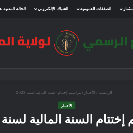
سثمار
الصفقات العمومية
الشباك الإلكتروني
الحالة المدنية ع
الرئيسية
/
الأخبـار
/
مراسيم إختتام السنة المالية لسنة 2022
الأخبـار
ختتام السنة المالية لسنة 2022