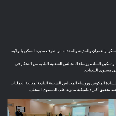
لسكن والعمران والمدينة والمقدمة من طرف مديرة السكن بالولاية.
و تمكين السادة رؤساء المجالس الشعبية البلدية من التحكم في
لى مستوى البلديات.
ادة المكونين ورؤساء المجالس الشعبية البلدية لمتابعة العمليات
صد تحقيق أكثر ديناميكية تنموية على المستوى المحلي.