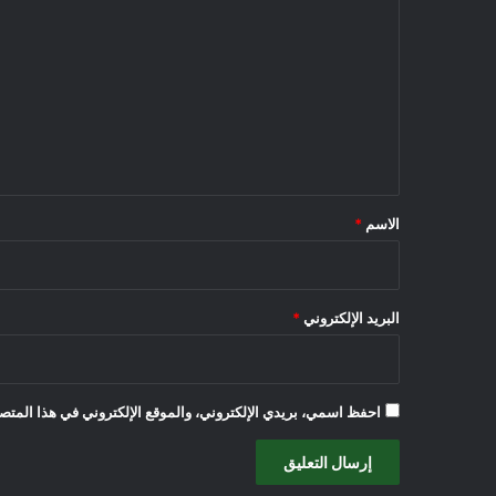
ل
ت
ع
ل
ي
ق
*
الاسم
*
البريد الإلكتروني
*
احفظ اسمي، بريدي الإلكتروني، والموقع الإلكتروني في هذا المتصف