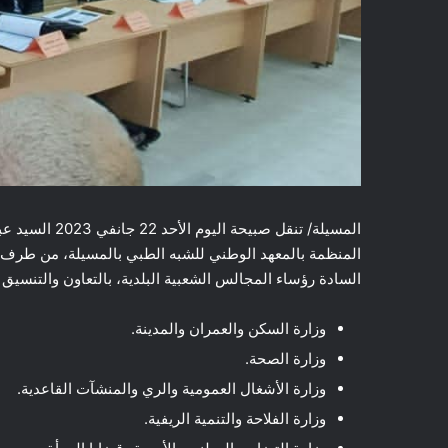
المسيلة/ تنقل ص
المنظمة بالمعهد الوطني للشبه الطبي بالمسيلة، من طرف مصا
السادة رؤساء المجالس الشعبية البلدية، بالتعاون والتنسيق م
وزارة السكن والعمران والمدينة.
وزارة الصحة.
وزارة الأشغال العمومية والري والمنشآت القاعدية.
وزارة الفلاحة والتنمية الريفية.