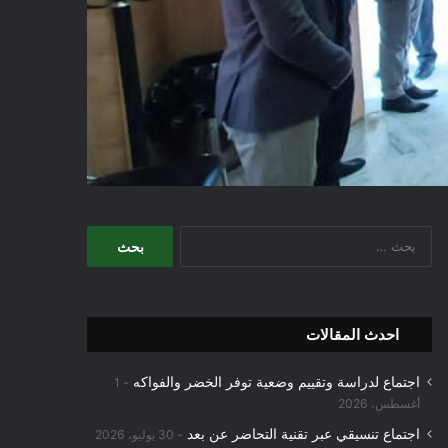
البحث
عن:
احدث المقالات
اجتماع لدراسة وتقييم وضعية توفر الخضر والفواكه
1
أغسطس، 2026
اجتماع تنسيقي عبر تقنية التحاضر عن بعد
30 يوليو، 2026