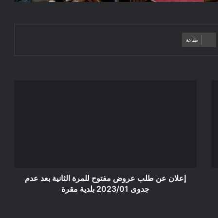
طباعة
إعلان
عن
طلب
عروض
مفتوح
للمرة
الثانية
بعد
عدم
جدوى
إعلان عن طلب عروض مفتوح للمرة الثانية بعد عدم
2023/01
جدوى 2023/01 بلدية مقرة
بلدية
مقرة