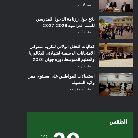
منذ 6 أيام
بلاغ حول رزنامة الدخول المدرسي
للسنة الدراسية 2026-2027
منذ 7 أيام
فعاليات الحفل الولائي لتكريم متفوقي
الامتحانات الرسمية لشهادتي البكالوريا
والتعليم المتوسط دورة جوان 2026
منذ 7 أيام
استقبالات المواطنين على مستوى مقر
ولاية المسيلة
منذ أسبوع واحد
الطقس
℃