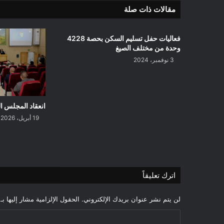
مقالات ذات صلة
فعاليات حفل تسليم السكن بحصة 4228
وحدة من مختلف الصيغ
3 نوفمبر، 2024
انعقاد المجلس ال
19 أبريل، 2026
اترك تعليقاً
لن يتم نشر عنوان بريدك الإلكتروني.
الحقول الإلزامية مشار إليها بـ
ا