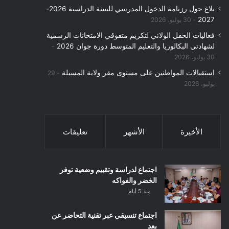
بلاغ حول رزنامة الدخول المدرسي للسنة الدراسية 2026-
2027
30 يوليو، 2026
فعاليات الحفل الولائي لتكريم متفوقي الامتحانات الرسمية
لشهادتي البكالوريا والتعليم المتوسط دورة جوان 2026
30 يوليو، 2026
استقبالات المواطنين على مستوى مقر ولاية المسيلة
29
يوليو، 2026
الأخيرة
الأشهر
تعليقات
اجتماع لدراسة وتقييم وضعية توفر
الخضر والفواكه
منذ 5 أيام
اجتماع تنسيقي عبر تقنية التحاضر عن
بعد