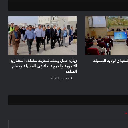
تنفيذي لولاية المسيلة
زيارة عمل وتفقد لمعاينة مختلف المشاريع
التنموية والحيوية لدائرتي المسيلة وحمام
الضلعة
6 نوفمبر، 2023
*