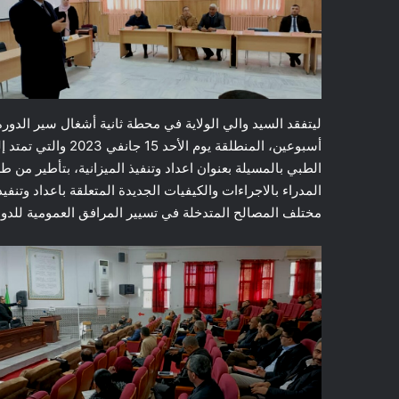
ليتفقد السيد والي الولاية في محطة ثانية أشغال سير الدورة ا
الطبي بالمسيلة بعنوان اعداد وتنفيذ الميزانية، بتأطير من
المدراء بالاجراءات والكيفيات الجديدة المتعلقة باعداد وتنفيذ
مختلف المصالح المتدخلة في تسيير المرافق العمومية للدولة،