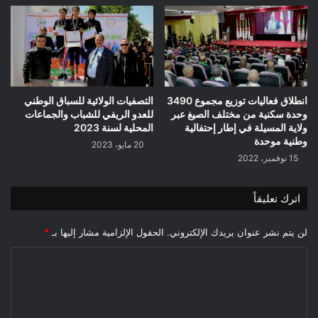
انطلاق فعاليات توزيع مجموع 3490
التصفيات الولائية للسباق الوطني
وحدة سكنية من مختلف الصيغ عبر
للعدو الريفي للشباب والجماعات
ولاية المسيلة في إطار إحتفالية
المحلية لسنة 2023
وطنية موحدة
20 مايو، 2023
15 نوفمبر، 2022
اترك تعليقاً
لن يتم نشر عنوان بريدك الإلكتروني.
الحقول الإلزامية مشار إليها بـ
*
ا
ل
ت