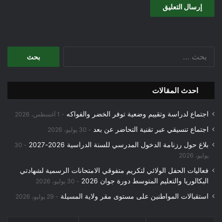
البحث
عن:
احدث المقالات
اجتماع لدراسة وتقييم وضعية توفر الخضر والفواكه
1 أغسطس، 2026
اجتماع تنسيقي عبر تقنية التحاضر عن بعد
30 يوليو، 2026
بلاغ حول رزنامة الدخول المدرسي للسنة الدراسية 2026-2027
30
يوليو، 2026
فعاليات الحفل الولائي لتكريم متفوقي الامتحانات الرسمية لشهادتي
البكالوريا والتعليم المتوسط دورة جوان 2026
30 يوليو، 2026
استقبالات المواطنين على مستوى مقر ولاية المسيلة
29 يوليو، 2026