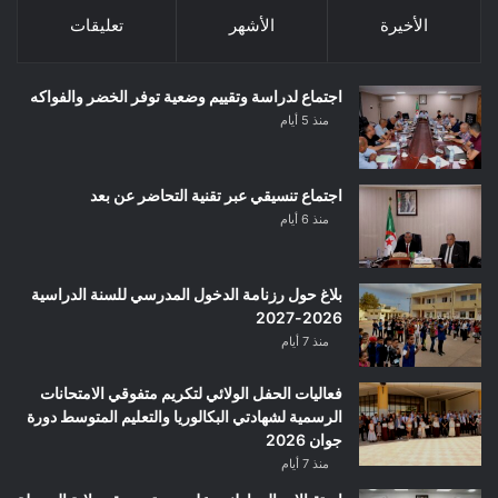
الأخيرة
الأشهر
تعليقات
اجتماع لدراسة وتقييم وضعية توفر الخضر والفواكه
منذ 5 أيام
اجتماع تنسيقي عبر تقنية التحاضر عن بعد
منذ 6 أيام
بلاغ حول رزنامة الدخول المدرسي للسنة الدراسية
2026-2027
منذ 7 أيام
فعاليات الحفل الولائي لتكريم متفوقي الامتحانات
الرسمية لشهادتي البكالوريا والتعليم المتوسط دورة
جوان 2026
منذ 7 أيام