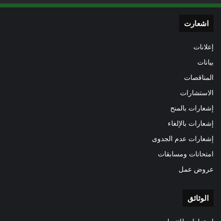
اشعارت
إعلانات
بيانات
المناقصات
الاستشارات
إشعارات بالمنح
إشعارات بالإلغاء
إشعارات عدم الجدوى
امتحانات ومسابقات
عروض عمل
الوثائق