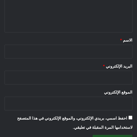
ع
ل
ي
ق
*
الاسم
*
البريد الإلكتروني
*
الموقع الإلكتروني
احفظ اسمي، بريدي الإلكتروني، والموقع الإلكتروني في هذا المتصفح
لاستخدامها المرة المقبلة في تعليقي.