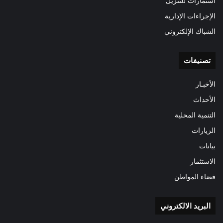
استمارات للتنزيل
الإجراءات الإدارية
الشباك الإلكتروني
تصنيفات
الأخبـار
الأحداث
التنمية المحلية
الزيارات
بيانات
الاستثمار
فضاء المواطن
البريد الالكتروني