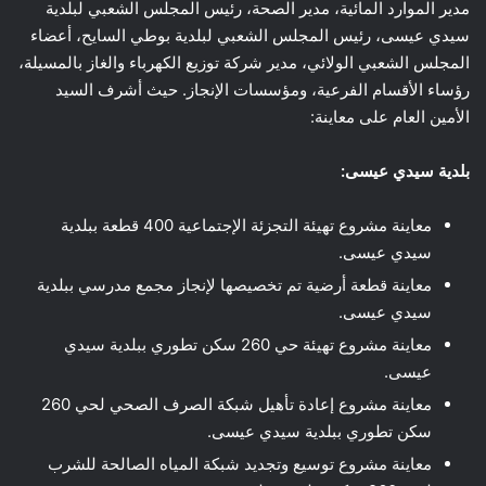
مدير الموارد المائية، مدير الصحة، رئيس المجلس الشعبي لبلدية
سيدي عيسى، رئيس المجلس الشعبي لبلدية بوطي السايح، أعضاء
المجلس الشعبي الولائي، مدير شركة توزيع الكهرباء والغاز بالمسيلة،
رؤساء الأقسام الفرعية، ومؤسسات الإنجاز. حيث أشرف السيد
الأمين العام على معاينة:
بلدية سيدي عيسى:
معاينة مشروع تهيئة التجزئة الإجتماعية 400 قطعة ببلدية
سيدي عيسى.
معاينة قطعة أرضية تم تخصيصها لإنجاز مجمع مدرسي ببلدية
سيدي عيسى.
معاينة مشروع تهيئة حي 260 سكن تطوري ببلدية سيدي
عيسى.
معاينة مشروع إعادة تأهيل شبكة الصرف الصحي لحي 260
سكن تطوري ببلدية سيدي عيسى.
معاينة مشروع توسيع وتجديد شبكة المياه الصالحة للشرب