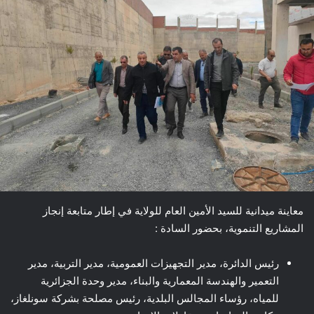
معاينة ميدانية للسيد الأمين العام للولاية في إطار متابعة إنجاز
المشاريع التنموية، بحضور السادة :
رئيس الدائرة، مدير التجهيزات العمومية، مدير التربية، مدير
التعمير والهندسة المعمارية والبناء، مدير وحدة الجزائرية
للمياه، رؤساء المجالس البلدية، رئيس مصلحة بشركة سونلغاز،