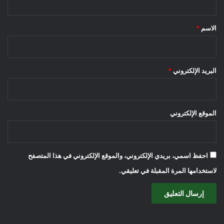
ق
*
الاسم
*
البريد الإلكتروني
*
الموقع الإلكتروني
احفظ اسمي، بريدي الإلكتروني، والموقع الإلكتروني في هذا المتصفح
لاستخدامها المرة المقبلة في تعليقي.