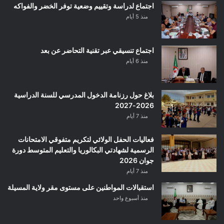
اجتماع لدراسة وتقييم وضعية توفر الخضر والفواكه
منذ 5 أيام
اجتماع تنسيقي عبر تقنية التحاضر عن بعد
منذ 6 أيام
بلاغ حول رزنامة الدخول المدرسي للسنة الدراسية
2026-2027
منذ 7 أيام
فعاليات الحفل الولائي لتكريم متفوقي الامتحانات
الرسمية لشهادتي البكالوريا والتعليم المتوسط دورة
جوان 2026
منذ 7 أيام
استقبالات المواطنين على مستوى مقر ولاية المسيلة
منذ أسبوع واحد