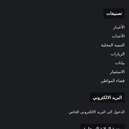
تصنيفات
الأخبـار
الأحداث
التنمية المحلية
الزيارات
بيانات
الاستثمار
فضاء المواطن
البريد الالكتروني
الدخول الى البريد الالكتروني الخاص
منصة الولاية السحابية