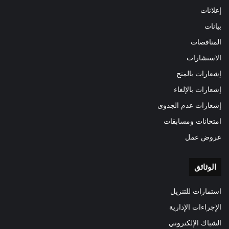
إعلانات
بيانات
المناقصات
الاستشارات
إشعارات بالمنح
إشعارات بالإلغاء
إشعارات عدم الجدوى
امتحانات ومسابقات
عروض عمل
الوثائق
استمارات للتنزيل
الإجراءات الإدارية
الشباك الإلكتروني