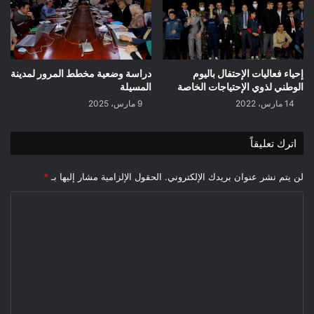
إحياء فعاليات الإحتفال باليوم
دراسة وضعية مخطط المرور لمدينة
الوطني لذوي الإحتياجات الخاصة
المسيلة
14 مارس، 2022
9 مارس، 2025
اترك تعليقاً
لن يتم نشر عنوان بريدك الإلكتروني.
الحقول الإلزامية مشار إليها بـ
*
ا
ل
ت
ع
ل
ي