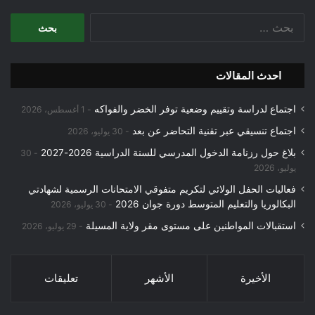
البحث
عن:
احدث المقالات
اجتماع لدراسة وتقييم وضعية توفر الخضر والفواكه
1 أغسطس، 2026
اجتماع تنسيقي عبر تقنية التحاضر عن بعد
30 يوليو، 2026
بلاغ حول رزنامة الدخول المدرسي للسنة الدراسية 2026-2027
30
يوليو، 2026
فعاليات الحفل الولائي لتكريم متفوقي الامتحانات الرسمية لشهادتي
البكالوريا والتعليم المتوسط دورة جوان 2026
30 يوليو، 2026
استقبالات المواطنين على مستوى مقر ولاية المسيلة
29 يوليو، 2026
الأخيرة
الأشهر
تعليقات