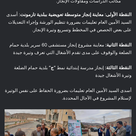
مكاتب الدراسات ومقاولات الإنجاز.
النقطة الأولى: معاينة إنجاز متوسطة تعويضية ببلدية تارمونت
: أسدى
السيد الأمين العام تعليمات بضرورة تتظيم الورشة وإجراء التعديلات
على بعض الحصص في المخطط وتسريع وتيرة الإنجاز.
النقطة الثانية:
معاينة مشروع إنجاز مستشفى 60 سرير بلدية حمام
الضلعة والوقوف على مدى تقدم الأشغال التي تعرف وتيرة جيدة
النقطة الثالثة:
إنجاز مدرسة إبتدائية نمط
“ج”
بلدية حمام الضلعة
وتيرة الأشغال جيدة
أسدى السيد الأمين العام تعليمات بضرورة الحفاظ على نفس الوتيرة
لإستلام المشروع في الآجال المحددة.