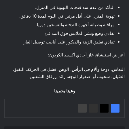
التأكد من عدم سد فتحات التهوية في المنزل.
تهوية المنزل على أقل مرتين في اليوم لمدة 10 دقائق.
مراقبة وصيانة أجهزة التدفئة والتسخين دوريا.
تفادي وضع ونشر الملابس فوق المدافئ.
تفادي تعليق الزينة والديكور على أنابيب توصيل الغاز.
أعراض استنشاق غاز أحادي أكسيد الكربون:
‌النعاس، دوخة وألام في الرأس، ‌الوهن، ‌فشل في الحركة، التقيؤ،
الغثيان، شحوب أو اصفرار الوجه، زائد إزرقاق الشفتين.
وعينا يحمينا
إعلان/