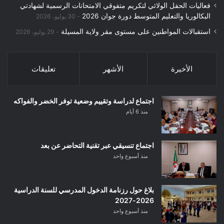
فعاليات الحفل الولائي لتكريم متفوقي الامتحانات الرسمية لشهادتي
البكالوريا والتعليم المتوسط دورة جوان 2026
30 يوليو، 2026
استقبالات المواطنين على مستوى مقر ولاية المسيلة
29 يوليو، 2026
الأخيرة
الأشهر
تعليقات
اجتماع لدراسة وتقييم وضعية توفر الخضر والفواكه
منذ 6 أيام
اجتماع تنسيقي عبر تقنية التحاضر عن بعد
منذ أسبوع واحد
بلاغ حول رزنامة الدخول المدرسي للسنة الدراسية
2026-2027
منذ أسبوع واحد