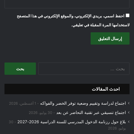
احفظ اسمي، بريدي الإلكتروني، والموقع الإلكتروني في هذا المتصفح
لاستخدامها المرة المقبلة في تعليقي.
البحث
عن:
احدث المقالات
اجتماع لدراسة وتقييم وضعية توفر الخضر والفواكه
1 أغسطس، 2026
اجتماع تنسيقي عبر تقنية التحاضر عن بعد
30 يوليو، 2026
بلاغ حول رزنامة الدخول المدرسي للسنة الدراسية 2026-2027
30
يوليو، 2026