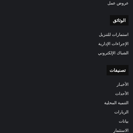
عروض عمل
الوثائق
استمارات للتنزيل
الإجراءات الإدارية
الشباك الإلكتروني
تصنيفات
الأخبـار
الأحداث
التنمية المحلية
الزيارات
بيانات
الاستثمار