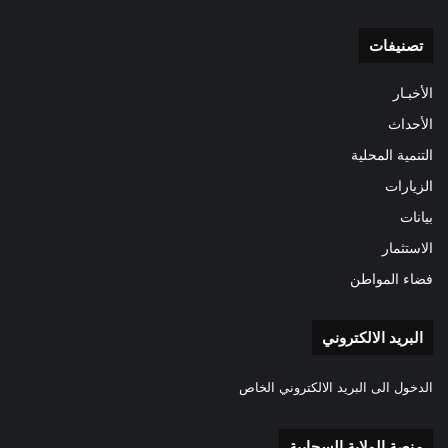
تصنيفات
الأخبـار
الأحداث
التنمية المحلية
الزيارات
بيانات
الاستثمار
فضاء المواطن
البريد الالكتروني
الدخول الى البريد الالكتروني الخاص
منصة الولاية السحابية