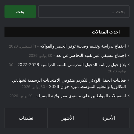
البحث
عن:
احدث المقالات
اجتماع لدراسة وتقييم وضعية توفر الخضر والفواكه
1 أغسطس، 2026
اجتماع تنسيقي عبر تقنية التحاضر عن بعد
30 يوليو، 2026
بلاغ حول رزنامة الدخول المدرسي للسنة الدراسية 2026-2027
30
يوليو، 2026
فعاليات الحفل الولائي لتكريم متفوقي الامتحانات الرسمية لشهادتي
البكالوريا والتعليم المتوسط دورة جوان 2026
30 يوليو، 2026
استقبالات المواطنين على مستوى مقر ولاية المسيلة
29 يوليو، 2026
الأخيرة
الأشهر
تعليقات