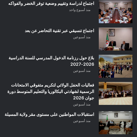
اجتماع لدراسة وتقييم وضعية توفر الخضر والفواكه
منذ أسبوع واحد
اجتماع تنسيقي عبر تقنية التحاضر عن بعد
منذ أسبوعين
بلاغ حول رزنامة الدخول المدرسي للسنة الدراسية
2026-2027
منذ أسبوعين
فعاليات الحفل الولائي لتكريم متفوقي الامتحانات
الرسمية لشهادتي البكالوريا والتعليم المتوسط دورة
جوان 2026
منذ أسبوعين
استقبالات المواطنين على مستوى مقر ولاية المسيلة
منذ أسبوعين