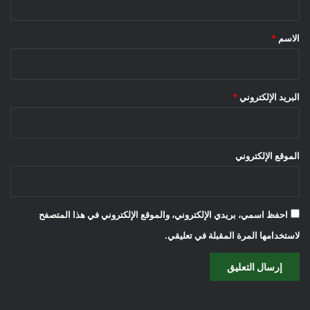
ق
*
الاسم
*
البريد الإلكتروني
*
الموقع الإلكتروني
احفظ اسمي، بريدي الإلكتروني، والموقع الإلكتروني في هذا المتصفح
لاستخدامها المرة المقبلة في تعليقي.