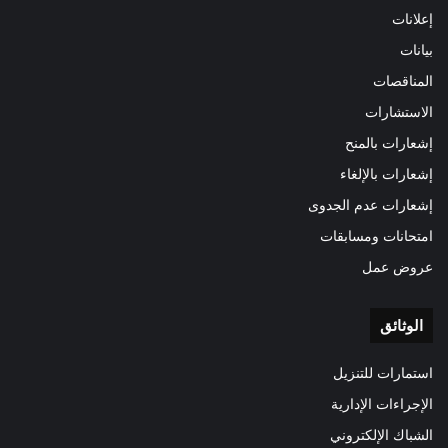
إعلانات
بيانات
المناقصات
الاستشارات
إشعارات بالمنح
إشعارات بالإلغاء
إشعارات عدم الجدوى
امتحانات ومسابقات
عروض عمل
الوثائق
استمارات للتنزيل
الإجراءات الإدارية
الشباك الإلكتروني