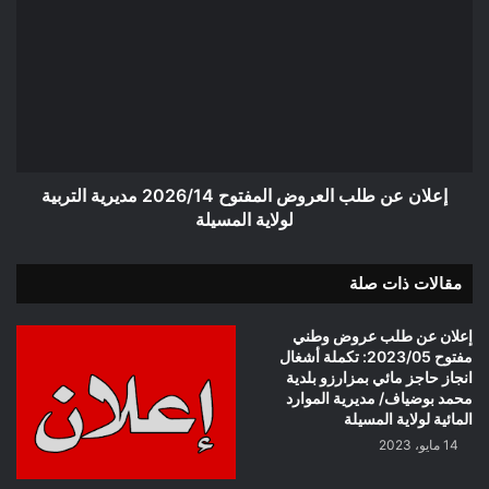
الضلعة
عن
طلب
العروض
المفتوح
2026/14
مديرية
التربية
لولاية
المسيلة
إعلان عن طلب العروض المفتوح 2026/14 مديرية التربية
لولاية المسيلة
مقالات ذات صلة
إعلان عن طلب عروض وطني
مفتوح 2023/05: تكملة أشغال
انجاز حاجز مائي بمزارزو بلدية
محمد بوضياف/ مديرية الموارد
المائية لولاية المسيلة
14 مايو، 2023