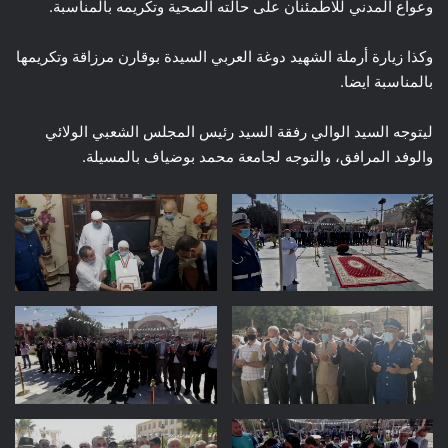
وعواع المدني للاطمئنان على حالته الصحية وتكريمه بالمناسبة.
وكذا زيارة أرملة الشهيد دوغة العربي السيدة بوقارن مرزاقة وتكريمها
بالمناسبة ايضا.
ليتوجه السيد الوالي رفقة السيد رئيس المجلس الشعبي الولائي
والوفد المرافق، والتوجه لجامعة محمد بوضياف بالمسيلة.