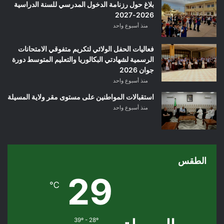
بلاغ حول رزنامة الدخول المدرسي للسنة الدراسية
2026-2027
منذ أسبوع واحد
فعاليات الحفل الولائي لتكريم متفوقي الامتحانات
الرسمية لشهادتي البكالوريا والتعليم المتوسط دورة
جوان 2026
منذ أسبوع واحد
استقبالات المواطنين على مستوى مقر ولاية المسيلة
منذ أسبوع واحد
الطقس
29
℃
39º - 28º