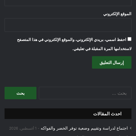
الموقع الإلكتروني
احفظ اسمي، بريدي الإلكتروني، والموقع الإلكتروني في هذا المتصفح
لاستخدامها المرة المقبلة في تعليقي.
البحث
عن:
احدث المقالات
اجتماع لدراسة وتقييم وضعية توفر الخضر والفواكه
1 أغسطس، 2026