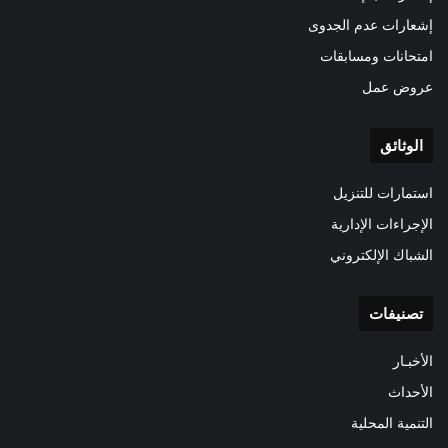
إشعارات عدم الجدوى
امتحانات ومسابقات
عروض عمل
الوثائق
استمارات للتنزيل
الإجراءات الإدارية
الشباك الإلكتروني
تصنيفات
الأخبـار
الأحداث
التنمية المحلية