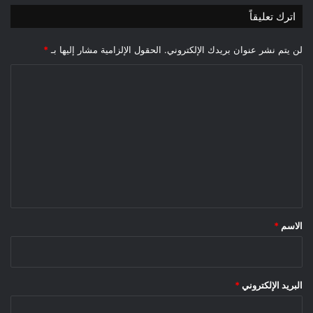
اترك تعليقاً
لن يتم نشر عنوان بريدك الإلكتروني.
الحقول الإلزامية مشار إليها بـ
*
ا
ل
ت
ع
ل
ي
ق
*
الاسم
*
البريد الإلكتروني
*