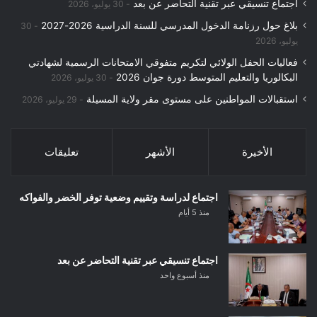
اجتماع تنسيقي عبر تقنية التحاضر عن بعد
30 يوليو، 2026
بلاغ حول رزنامة الدخول المدرسي للسنة الدراسية 2026-2027
30
يوليو، 2026
فعاليات الحفل الولائي لتكريم متفوقي الامتحانات الرسمية لشهادتي
البكالوريا والتعليم المتوسط دورة جوان 2026
30 يوليو، 2026
استقبالات المواطنين على مستوى مقر ولاية المسيلة
29 يوليو، 2026
الأخيرة
الأشهر
تعليقات
اجتماع لدراسة وتقييم وضعية توفر الخضر والفواكه
منذ 5 أيام
اجتماع تنسيقي عبر تقنية التحاضر عن بعد
منذ أسبوع واحد