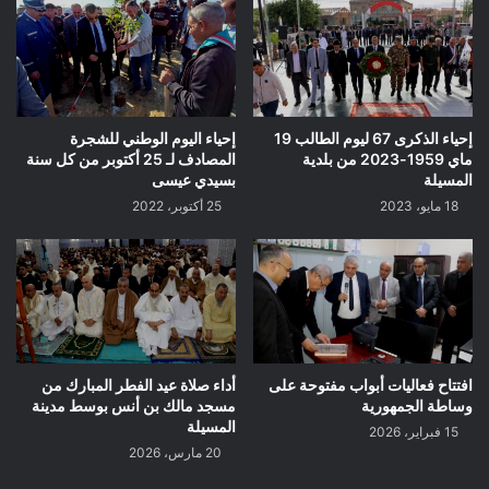
إحياء الذكرى 67 ليوم الطالب 19
إحياء اليوم الوطني للشجرة
ماي 1959-2023 من بلدية
المصادف لـ 25 أكتوبر من كل سنة
المسيلة
بسيدي عيسى
18 مايو، 2023
25 أكتوبر، 2022
افتتاح فعاليات أبواب مفتوحة على
أداء صلاة عيد الفطر المبارك من
وساطة الجمهورية
مسجد مالك بن أنس بوسط مدينة
المسيلة
15 فبراير، 2026
20 مارس، 2026