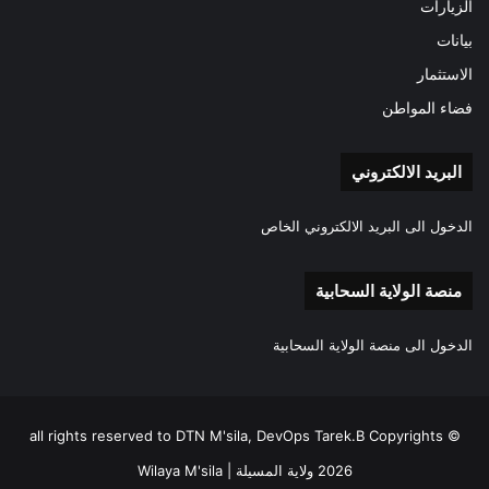
الزيارات
بيانات
الاستثمار
فضاء المواطن
البريد الالكتروني
الدخول الى البريد الالكتروني الخاص
منصة الولاية السحابية
الدخول الى منصة الولاية السحابية
all rights reserved to DTN M'sila, DevOps Tarek.B Copyrights ©
2026 ولاية المسيلة | Wilaya M'sila