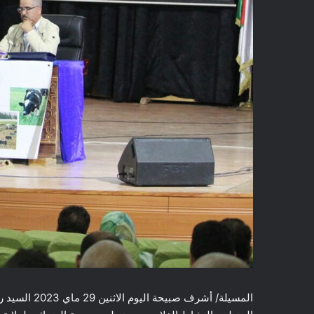
المسيلة/ أشرف