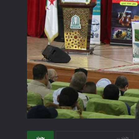
البحث