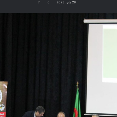
29 مايو، 2023
0
7