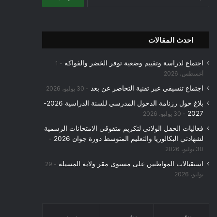
عن:
احدث المقالات
اجتماع لدراسة وتقييم وضعية توفر الخضر والفواكه
1
أغسطس، 2026
اجتماع تنسيقي عبر تقنية التحاضر عن بعد
30 يوليو، 2026
بلاغ حول رزنامة الدخول المدرسي للسنة الدراسية 2026-
2027
30 يوليو، 2026
فعاليات الحفل الولائي لتكريم متفوقي الامتحانات الرسمية
لشهادتي البكالوريا والتعليم المتوسط دورة جوان 2026
30 يوليو، 2026
استقبالات المواطنين على مستوى مقر ولاية المسيلة
29
يوليو، 2026