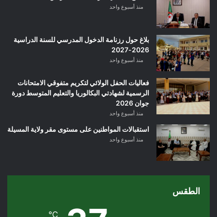
منذ أسبوع واحد
بلاغ حول رزنامة الدخول المدرسي للسنة الدراسية
2026-2027
منذ أسبوع واحد
فعاليات الحفل الولائي لتكريم متفوقي الامتحانات
الرسمية لشهادتي البكالوريا والتعليم المتوسط دورة
جوان 2026
منذ أسبوع واحد
استقبالات المواطنين على مستوى مقر ولاية المسيلة
منذ أسبوع واحد
الطقس
℃