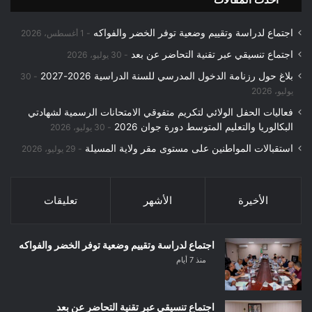
ث
ع
اجتماع لدراسة وتقييم وضعية توفر الخضر والفواكه
ن
1 أغسطس، 2026
:
اجتماع تنسيقي عبر تقنية التحاضر عن بعد
30 يوليو، 2026
بلاغ حول رزنامة الدخول المدرسي للسنة الدراسية 2026-2027
30
يوليو، 2026
فعاليات الحفل الولائي لتكريم متفوقي الامتحانات الرسمية لشهادتي
البكالوريا والتعليم المتوسط دورة جوان 2026
30 يوليو، 2026
استقبالات المواطنين على مستوى مقر ولاية المسيلة
29 يوليو، 2026
الأخيرة
الأشهر
تعليقات
اجتماع لدراسة وتقييم وضعية توفر الخضر والفواكه
منذ 7 أيام
اجتماع تنسيقي عبر تقنية التحاضر عن بعد