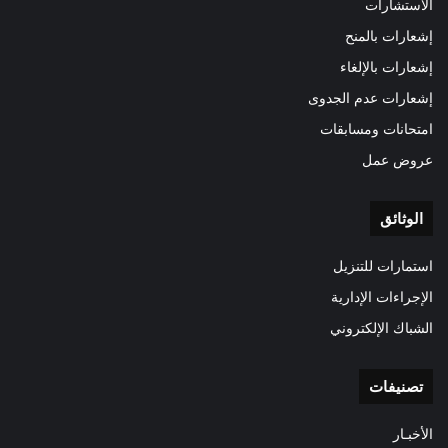
الاستشارات
إشعارات بالمنح
إشعارات بالإلغاء
إشعارات عدم الجدوى
امتحانات ومسابقات
عروض عمل
الوثائق
استمارات للتنزيل
الإجراءات الإدارية
الشباك الإلكتروني
تصنيفات
الأخبـار