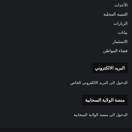
الأحداث
التنمية المحلية
الزيارات
بيانات
الاستثمار
فضاء المواطن
البريد الالكتروني
الدخول الى البريد الالكتروني الخاص
منصة الولاية السحابية
الدخول الى منصة الولاية السحابية