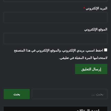
البريد الإلكتروني
*
الموقع الإلكتروني
احفظ اسمي، بريدي الإلكتروني، والموقع الإلكتروني في هذا المتصفح
لاستخدامها المرة المقبلة في تعليقي.
ا
ل
ب
ح
احدث المقالات