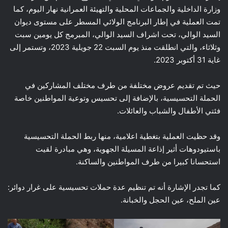
وزارة الداخلية والجماعات المحلية والتهيئة العمرانية نهار اليوم، كما
تمت العملية في إطار البرنامج الولائي المسطر على مستوى ديوان
السيد الوالي، تحت اشراف السيد الوالي، المبرمج كل يومين سبت
وثلاثاء، والتي انطلقت منذ يوم السبت 22 جويلية 2023، وتستمر إلى
غاية 31 أكتوبر 2023.
حيث تم تقديم عروض مختلفة من طرف مختلف المشاركين في
الحملة التحسيسية، بالإضافة إلى تحسيس وتوعية المواطنين خاصة
فئتي الأطفال والشباب والعائلات.
وقد حظيت العملية بتغطية اعلامية، منها ربط الحملة التحسيسية
باستيودوهات أثير إذاعة المسيلة الجهوية، وهي مبادرة لقيت
استحسانا كبيرا من طرف المواطنين والساكنة.
كما تجدر الإشارة أنه تم تنظيم عدة حملات تحسيسية على غرار دوائر:
عين الملح، عين الحجل والخبانة.