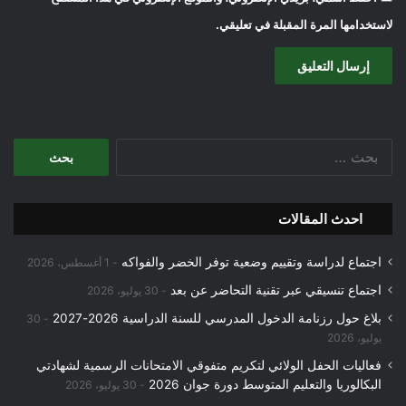
لاستخدامها المرة المقبلة في تعليقي.
البحث
عن:
احدث المقالات
اجتماع لدراسة وتقييم وضعية توفر الخضر والفواكه
1 أغسطس، 2026
اجتماع تنسيقي عبر تقنية التحاضر عن بعد
30 يوليو، 2026
بلاغ حول رزنامة الدخول المدرسي للسنة الدراسية 2026-2027
30
يوليو، 2026
فعاليات الحفل الولائي لتكريم متفوقي الامتحانات الرسمية لشهادتي
البكالوريا والتعليم المتوسط دورة جوان 2026
30 يوليو، 2026