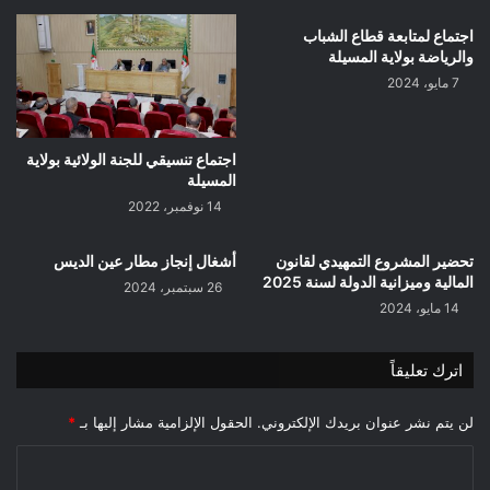
اجتماع لمتابعة قطاع الشباب
والرياضة بولاية المسيلة
7 مايو، 2024
اجتماع تنسيقي للجنة الولائية بولاية
المسيلة
14 نوفمبر، 2022
تحضير المشروع التمهيدي لقانون
أشغال إنجاز مطار عين الديس
المالية وميزانية الدولة لسنة 2025
26 سبتمبر، 2024
14 مايو، 2024
اترك تعليقاً
لن يتم نشر عنوان بريدك الإلكتروني.
الحقول الإلزامية مشار إليها بـ
*
ا