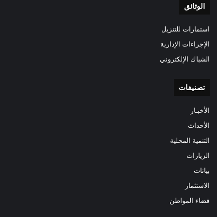
الوثائق
استمارات للتنزيل
الإجراءات الإدارية
الشباك الإلكتروني
تصنيفات
الأخبـار
الأحداث
التنمية المحلية
الزيارات
بيانات
الاستثمار
فضاء المواطن