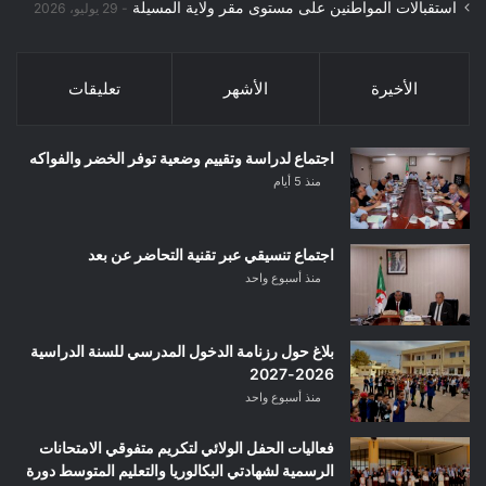
استقبالات المواطنين على مستوى مقر ولاية المسيلة
29 يوليو، 2026
الأخيرة
الأشهر
تعليقات
اجتماع لدراسة وتقييم وضعية توفر الخضر والفواكه
منذ 5 أيام
اجتماع تنسيقي عبر تقنية التحاضر عن بعد
منذ أسبوع واحد
بلاغ حول رزنامة الدخول المدرسي للسنة الدراسية
2026-2027
منذ أسبوع واحد
فعاليات الحفل الولائي لتكريم متفوقي الامتحانات
الرسمية لشهادتي البكالوريا والتعليم المتوسط دورة