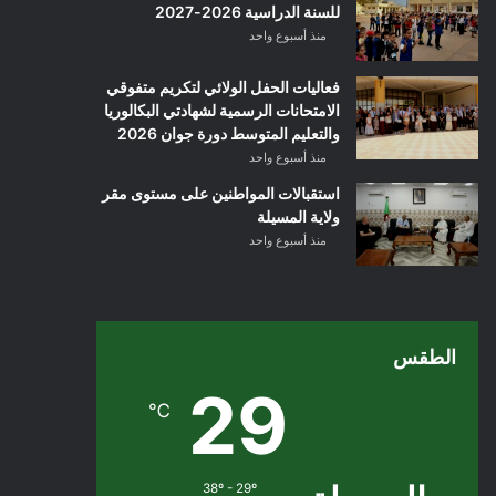
للسنة الدراسية 2026-2027
منذ أسبوع واحد
فعاليات الحفل الولائي لتكريم متفوقي
الامتحانات الرسمية لشهادتي البكالوريا
والتعليم المتوسط دورة جوان 2026
منذ أسبوع واحد
استقبالات المواطنين على مستوى مقر
ولاية المسيلة
منذ أسبوع واحد
الطقس
29
℃
38º - 29º