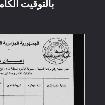
بالتوقيت الكا