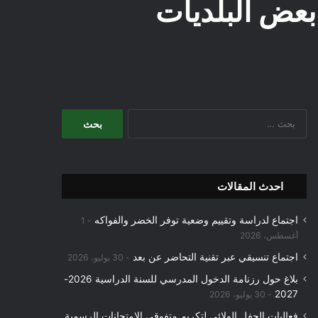
بعض البلديات
البحث
عن:
احدث المقالات
اجتماع لدراسة وتقييم وضعية توفر الخضر والفواكه
1
أغسطس، 2026
اجتماع تنسيقي عبر تقنية التحاضر عن بعد
30 يوليو، 2026
بلاغ حول رزنامة الدخول المدرسي للسنة الدراسية 2026-
2027
30 يوليو، 2026
فعاليات الحفل الولائي لتكريم متفوقي الامتحانات الرسمية