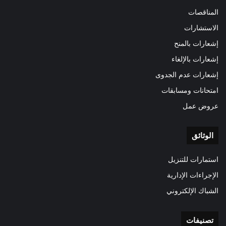
المناقصات
الاستشارات
إشعارات بالمنح
إشعارات بالإلغاء
إشعارات عدم الجدوى
امتحانات ومسابقات
عروض عمل
الوثائق
استمارات للتنزيل
الإجراءات الإدارية
الشباك الإلكتروني
تصنيفات