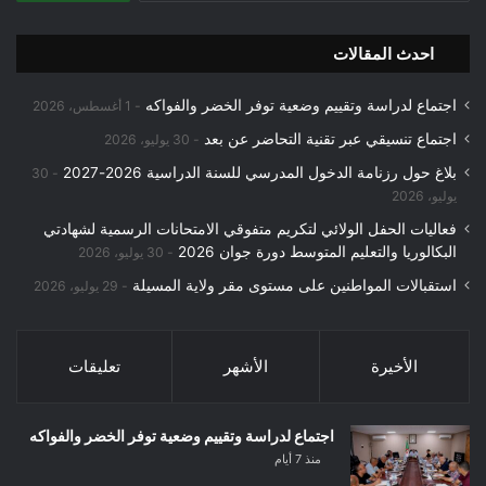
احدث المقالات
اجتماع لدراسة وتقييم وضعية توفر الخضر والفواكه
1 أغسطس، 2026
اجتماع تنسيقي عبر تقنية التحاضر عن بعد
30 يوليو، 2026
بلاغ حول رزنامة الدخول المدرسي للسنة الدراسية 2026-2027
30
يوليو، 2026
فعاليات الحفل الولائي لتكريم متفوقي الامتحانات الرسمية لشهادتي
البكالوريا والتعليم المتوسط دورة جوان 2026
30 يوليو، 2026
استقبالات المواطنين على مستوى مقر ولاية المسيلة
29 يوليو، 2026
الأخيرة
الأشهر
تعليقات
اجتماع لدراسة وتقييم وضعية توفر الخضر والفواكه
منذ 7 أيام