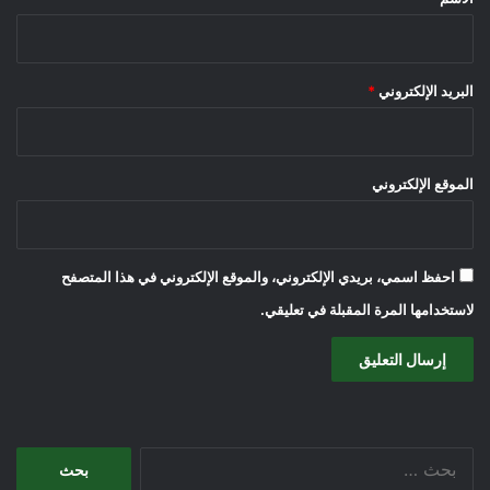
البريد الإلكتروني
*
الموقع الإلكتروني
احفظ اسمي، بريدي الإلكتروني، والموقع الإلكتروني في هذا المتصفح
لاستخدامها المرة المقبلة في تعليقي.
البحث
عن: