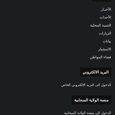
الأخبـار
الأحداث
التنمية المحلية
الزيارات
بيانات
الاستثمار
فضاء المواطن
البريد الالكتروني
الدخول الى البريد الالكتروني الخاص
منصة الولاية السحابية
الدخول الى منصة الولاية السحابية