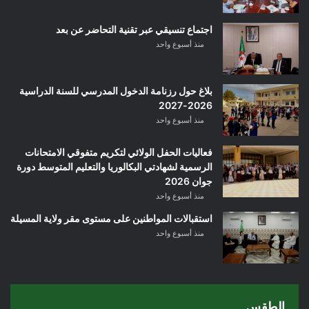
اجتماع تنسيقي عبر تقنية التحاضر عن بعد
منذ أسبوع واحد
بلاغ حول رزنامة الدخول المدرسي للسنة الدراسية
2026-2027
منذ أسبوع واحد
فعاليات الحفل الولائي لتكريم متفوقي الامتحانات
الرسمية لشهادتي البكالوريا والتعليم المتوسط دورة
جوان 2026
منذ أسبوع واحد
استقبالات المواطنين على مستوى مقر ولاية المسيلة
منذ أسبوع واحد
الطقس