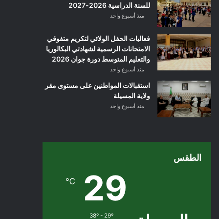
للسنة الدراسية 2026-2027
منذ أسبوع واحد
فعاليات الحفل الولائي لتكريم متفوقي
الامتحانات الرسمية لشهادتي البكالوريا
والتعليم المتوسط دورة جوان 2026
منذ أسبوع واحد
استقبالات المواطنين على مستوى مقر
ولاية المسيلة
منذ أسبوع واحد
الطقس
29
℃
38º - 29º