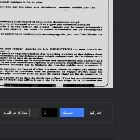
شاركها
فيسبوك
‫X
مشاركة عبر البريد