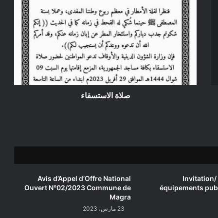
صلاة
الاستسقاء
صلاة الاستسقاء
Avis d’Appel d’Offre National
Invitation/
Ouvert N°02/2023 Commune de
équipements publ
Magra
23 مارس، 2023