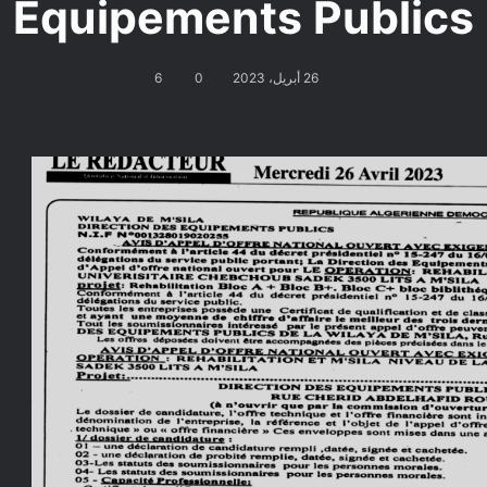
Équipements Publics
26 أبريل، 2023
0
6