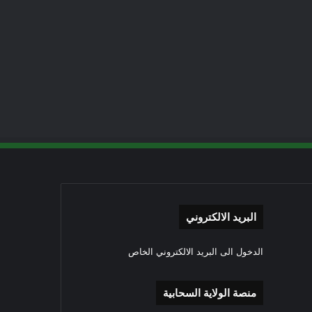
البريد الالكتروني
الدخول الى البريد الالكتروني الخاص
منصة الولاية السحابية