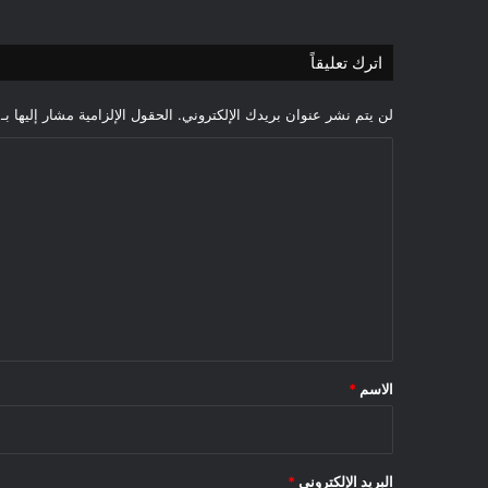
اترك تعليقاً
لن يتم نشر عنوان بريدك الإلكتروني.
الحقول الإلزامية مشار إليها بـ
ا
ل
ت
ع
ل
ي
ق
*
الاسم
*
البريد الإلكتروني
*