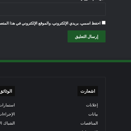
احفظ اسمي، بريدي الإلكتروني، والموقع الإلكتروني في هذا المتصف
اشعارت
الوثائق
إعلانات
استمارات 
بيانات
الإجراءات
المناقصات
الشباك ال