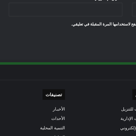
ح لاستخدامها المرة المقبلة في تعليقي.
تصنيفات
للتنزيل
الأخبـار
 الإدارية
الأحداث
إلكتروني
التنمية المحلية