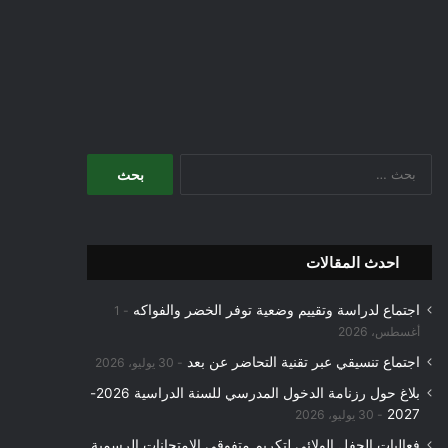
البحث
عن:
احدث المقالات
اجتماع لدراسة وتقييم وضعية توفر الخضر والفواكه
1
أغسطس، 2026
اجتماع تنسيقي عبر تقنية التحاضر عن بعد
30 يوليو، 2026
بلاغ حول رزنامة الدخول المدرسي للسنة الدراسية 2026-
2027
30 يوليو، 2026
فعاليات الحفل الولائي لتكريم متفوقي الامتحانات الرسمية