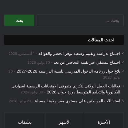
البحث
عن:
احدث المقالات
اجتماع لدراسة وتقييم وضعية توفر الخضر والفواكه
1 أغسطس، 2026
اجتماع تنسيقي عبر تقنية التحاضر عن بعد
30 يوليو، 2026
بلاغ حول رزنامة الدخول المدرسي للسنة الدراسية 2026-2027
30
يوليو، 2026
فعاليات الحفل الولائي لتكريم متفوقي الامتحانات الرسمية لشهادتي
البكالوريا والتعليم المتوسط دورة جوان 2026
30 يوليو، 2026
استقبالات المواطنين على مستوى مقر ولاية المسيلة
29 يوليو، 2026
الأخيرة
الأشهر
تعليقات