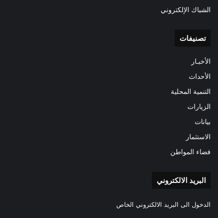
الشباك الإلكتروني
تصنيفات
الأخبـار
الأحداث
التنمية المحلية
الزيارات
بيانات
الاستثمار
فضاء المواطن
البريد الالكتروني
الدخول الى البريد الالكتروني الخاص