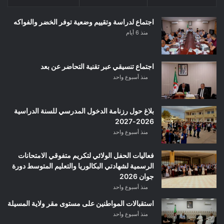
اجتماع لدراسة وتقييم وضعية توفر الخضر والفواكه
منذ 6 أيام
اجتماع تنسيقي عبر تقنية التحاضر عن بعد
منذ أسبوع واحد
بلاغ حول رزنامة الدخول المدرسي للسنة الدراسية
2026-2027
منذ أسبوع واحد
فعاليات الحفل الولائي لتكريم متفوقي الامتحانات
الرسمية لشهادتي البكالوريا والتعليم المتوسط دورة
جوان 2026
منذ أسبوع واحد
استقبالات المواطنين على مستوى مقر ولاية المسيلة
منذ أسبوع واحد