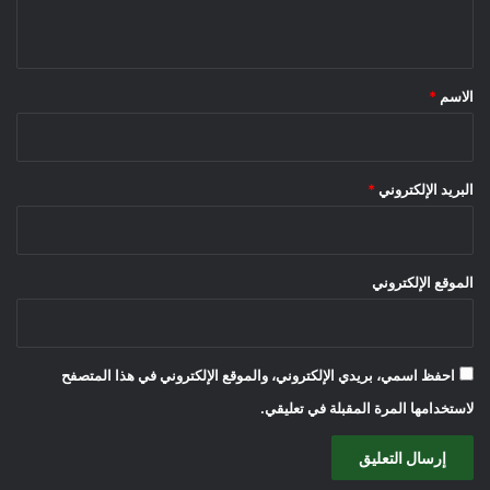
ي
ق
*
الاسم
*
البريد الإلكتروني
*
الموقع الإلكتروني
احفظ اسمي، بريدي الإلكتروني، والموقع الإلكتروني في هذا المتصفح
لاستخدامها المرة المقبلة في تعليقي.