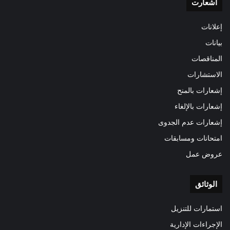
اشعارت
إعلانات
بيانات
المناقصات
الاستشارات
إشعارات بالمنح
إشعارات بالإلغاء
إشعارات عدم الجدوى
امتحانات ومسابقات
عروض عمل
الوثائق
استمارات للتنزيل
الإجراءات الإدارية