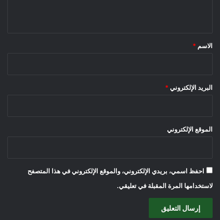
ي
ق
*
الاسم
*
البريد الإلكتروني
*
الموقع الإلكتروني
احفظ اسمي، بريدي الإلكتروني، والموقع الإلكتروني في هذا المتصفح
لاستخدامها المرة المقبلة في تعليقي.