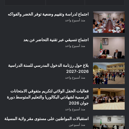
اجتماع لدراسة وتقييم وضعية توفر الخضر والفواكه
منذ أسبوع واحد
اجتماع تنسيقي عبر تقنية التحاضر عن بعد
منذ أسبوع واحد
بلاغ حول رزنامة الدخول المدرسي للسنة الدراسية
2026-2027
منذ أسبوع واحد
فعاليات الحفل الولائي لتكريم متفوقي الامتحانات
الرسمية لشهادتي البكالوريا والتعليم المتوسط دورة
جوان 2026
منذ أسبوع واحد
استقبالات المواطنين على مستوى مقر ولاية المسيلة
منذ أسبوعين