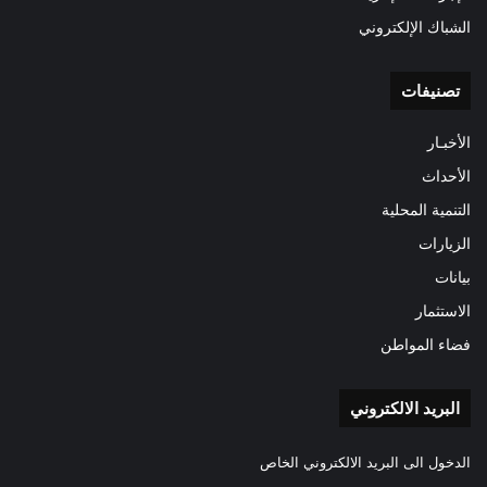
الشباك الإلكتروني
تصنيفات
الأخبـار
الأحداث
التنمية المحلية
الزيارات
بيانات
الاستثمار
فضاء المواطن
البريد الالكتروني
الدخول الى البريد الالكتروني الخاص