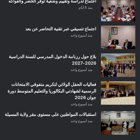
اجتماع لدراسة وتقييم وضعية توفر الخضر والفواكه
منذ 6 أيام
اجتماع تنسيقي عبر تقنية التحاضر عن بعد
منذ أسبوع واحد
بلاغ حول رزنامة الدخول المدرسي للسنة الدراسية
2026-2027
منذ أسبوع واحد
فعاليات الحفل الولائي لتكريم متفوقي الامتحانات
الرسمية لشهادتي البكالوريا والتعليم المتوسط دورة
جوان 2026
منذ أسبوع واحد
استقبالات المواطنين على مستوى مقر ولاية المسيلة
منذ أسبوع واحد