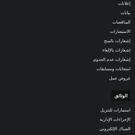
إعلانات
بيانات
المناقصات
الاستشارات
إشعارات بالمنح
إشعارات بالإلغاء
إشعارات عدم الجدوى
امتحانات ومسابقات
عروض عمل
الوثائق
استمارات للتنزيل
الإجراءات الإدارية
الشباك الإلكتروني