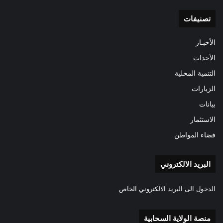
تصنيفات
الأخبـار
الأحداث
التنمية المحلية
الزيارات
بيانات
الاستثمار
فضاء المواطن
البريد الالكتروني
الدخول الى البريد الالكتروني الخاص
منصة الولاية السحابية