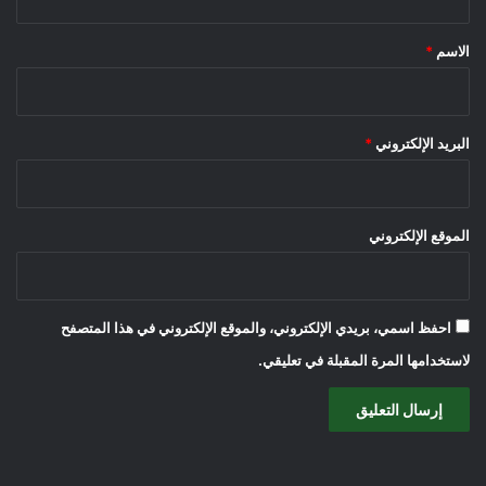
ق
*
الاسم
*
البريد الإلكتروني
*
الموقع الإلكتروني
احفظ اسمي، بريدي الإلكتروني، والموقع الإلكتروني في هذا المتصفح
لاستخدامها المرة المقبلة في تعليقي.