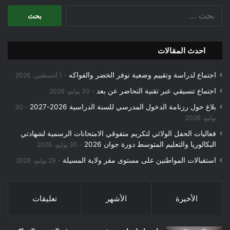
البحث
عن:
احدث المقالات
اجتماع لدراسة وتقييم وضعية توفر الخضر والفواكه
1 أغسطس، 2026
اجتماع تنسيقي عبر تقنية التحاضر عن بعد
30 يوليو، 2026
بلاغ حول رزنامة الدخول المدرسي للسنة الدراسية 2026-2027
30
يوليو، 2026
فعاليات الحفل الولائي لتكريم متفوقي الامتحانات الرسمية لشهادتي
البكالوريا والتعليم المتوسط دورة جوان 2026
30 يوليو، 2026
استقبالات المواطنين على مستوى مقر ولاية المسيلة
29 يوليو، 2026
الأخيرة
الأشهر
تعليقات