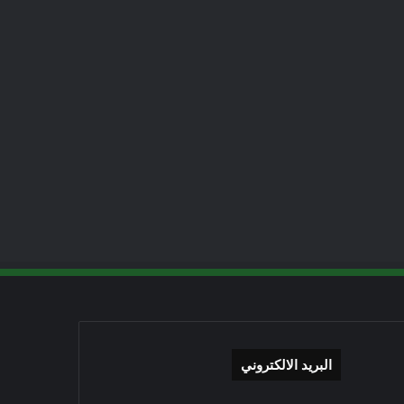
البريد الالكتروني