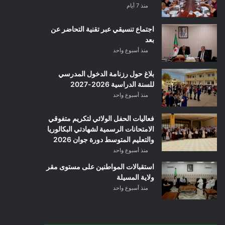
منذ 7 أيام
اجتماع تنسيقي عبر تقنية التحاضر عن
بعد
منذ أسبوع واحد
بلاغ حول رزنامة الدخول المدرسي
للسنة الدراسية 2026-2027
منذ أسبوع واحد
فعاليات الحفل الولائي لتكريم متفوقي
الامتحانات الرسمية لشهادتي البكالوريا
والتعليم المتوسط دورة جوان 2026
منذ أسبوع واحد
استقبالات المواطنين على مستوى مقر
ولاية المسيلة
منذ أسبوع واحد