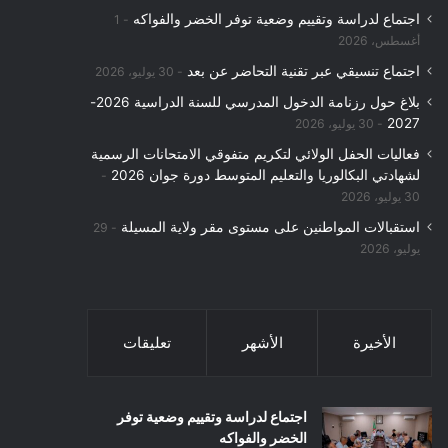
اجتماع لدراسة وتقييم وضعية توفر الخضر والفواكه
1
:
أغسطس، 2026
اجتماع تنسيقي عبر تقنية التحاضر عن بعد
30 يوليو، 2026
بلاغ حول رزنامة الدخول المدرسي للسنة الدراسية 2026-
2027
30 يوليو، 2026
فعاليات الحفل الولائي لتكريم متفوقي الامتحانات الرسمية
لشهادتي البكالوريا والتعليم المتوسط دورة جوان 2026
30 يوليو، 2026
استقبالات المواطنين على مستوى مقر ولاية المسيلة
29
يوليو، 2026
الأخيرة
الأشهر
تعليقات
اجتماع لدراسة وتقييم وضعية توفر
الخضر والفواكه