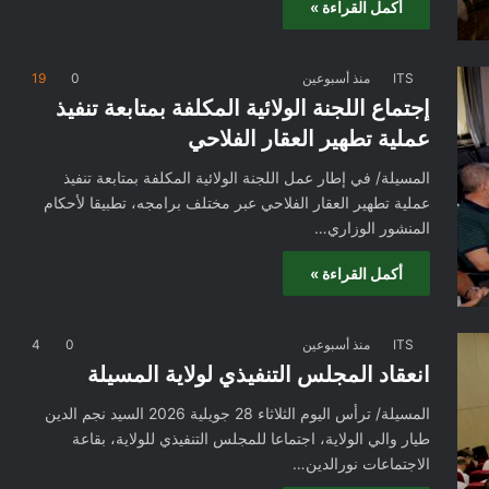
أكمل القراءة »
ITS
منذ أسبوعين
0
19
إجتماع اللجنة الولائية المكلفة بمتابعة تنفيذ
عملية تطهير العقار الفلاحي
المسيلة/ في إطار عمل اللجنة الولائية المكلفة بمتابعة تنفيذ
عملية تطهير العقار الفلاحي عبر مختلف برامجه، تطبيقا لأحكام
المنشور الوزاري…
أكمل القراءة »
ITS
منذ أسبوعين
0
4
انعقاد المجلس التنفيذي لولاية المسيلة
المسيلة/ ترأس اليوم الثلاثاء 28 جويلية 2026 السيد نجم الدين
طيار والي الولاية، اجتماعا للمجلس التنفيذي للولاية، بقاعة
الاجتماعات نورالدين…