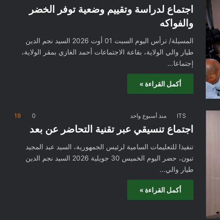
اجتماع لدراسة وتقييم وضعية توفر الخضر
والفواكه
المسيلة/ ترأس اليوم السبت 01 أوت 2026 السيد نجم الدين
طيار والي الولاية، بقاعة الاجتماعات أحمد الغازي بمقر الولاية،
إجتماعا…
أكمل القراءة »
ITS
منذ أسبوع واحد
0
19
اجتماع تنسيقي عبر تقنية التحاضر عن بعد
تنفيذا للتعليمات السامية لرئيس الجمهورية، السيد عبد المجيد
تبون، حضر اليوم الخميس 30 جويلية 2026 السيد نجم الدين
طيار والي…
أكمل القراءة »