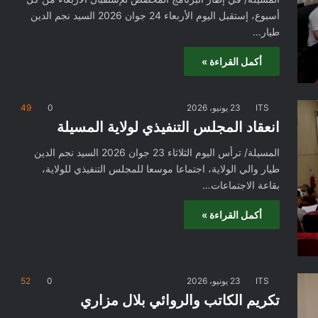
أسبوع، إستقبل اليوم الأربعاء 24 جوان 2026 السيد نجم الدين
طيار…
أكمل القراءة »
ITS
23 يونيو، 2026
0
49
انعقاد المجلس التنفيذي لولاية المسيلة
المسيلة/ ترأس اليوم الثلاثاء 23 جوان 2026 السيد نجم الدين
طيار والي الولاية، اجتماعا موسعا للمجلس التنفيذي للولاية،
بقاعة الاجتماعات…
أكمل القراءة »
ITS
23 يونيو، 2026
0
52
تكريم الكاتب والروائي بلال مزاري